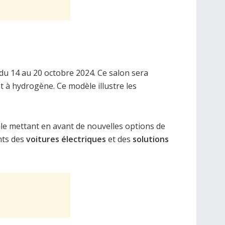
 du 14 au 20 octobre 2024. Ce salon sera
t à hydrogène. Ce modèle illustre les
ale mettant en avant de nouvelles options de
nts des
voitures électriques
et des
solutions