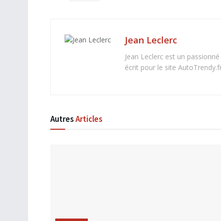
Jean Leclerc
Jean Leclerc est un passionné
écrit pour le site AutoTrendy.fr
Autres
Articles