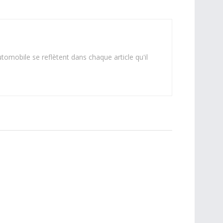
omobile se reflètent dans chaque article qu'il