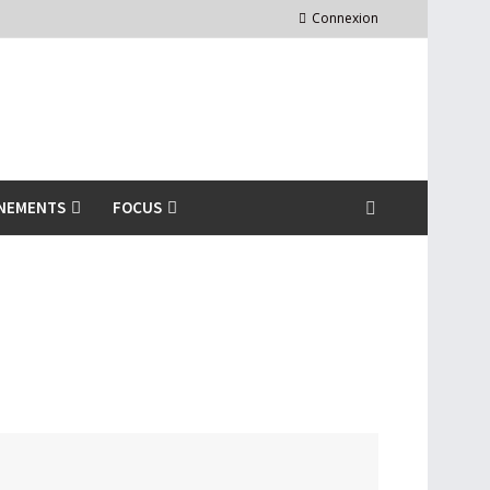
Connexion
NEMENTS
FOCUS