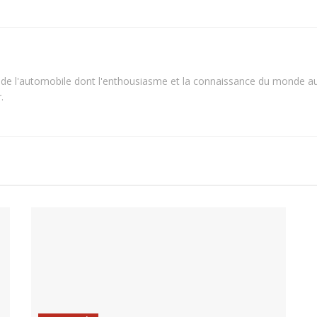
 de l'automobile dont l'enthousiasme et la connaissance du monde aut
.