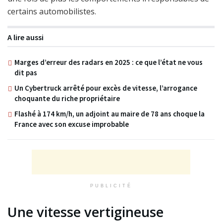
certains automobilistes.
A lire aussi
Marges d’erreur des radars en 2025 : ce que l’état ne vous
dit pas
Un Cybertruck arrêté pour excès de vitesse, l’arrogance
choquante du riche propriétaire
Flashé à 174 km/h, un adjoint au maire de 78 ans choque la
France avec son excuse improbable
PUBLICITÉ
Une vitesse vertigineuse