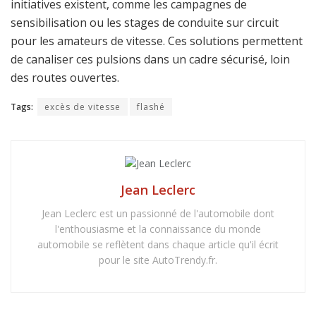
initiatives existent, comme les campagnes de
sensibilisation ou les stages de conduite sur circuit
pour les amateurs de vitesse. Ces solutions permettent
de canaliser ces pulsions dans un cadre sécurisé, loin
des routes ouvertes.
Tags:
excès de vitesse
flashé
Jean Leclerc
Jean Leclerc est un passionné de l'automobile dont
l'enthousiasme et la connaissance du monde
automobile se reflètent dans chaque article qu'il écrit
pour le site AutoTrendy.fr.