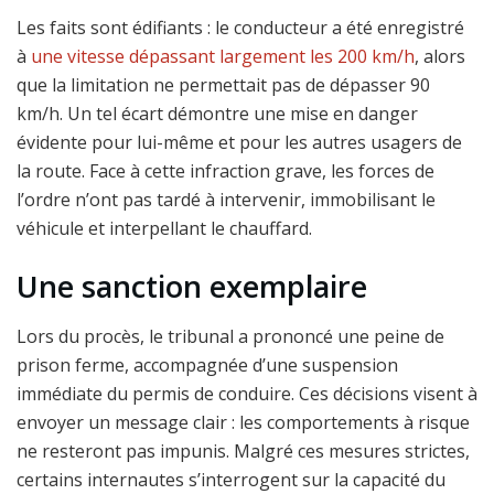
Les faits sont édifiants : le conducteur a été enregistré
à
une vitesse dépassant largement les 200 km/h
, alors
que la limitation ne permettait pas de dépasser 90
km/h. Un tel écart démontre une mise en danger
évidente pour lui-même et pour les autres usagers de
la route. Face à cette infraction grave, les forces de
l’ordre n’ont pas tardé à intervenir, immobilisant le
véhicule et interpellant le chauffard.
Une sanction exemplaire
Lors du procès, le tribunal a prononcé une peine de
prison ferme, accompagnée d’une suspension
immédiate du permis de conduire. Ces décisions visent à
envoyer un message clair : les comportements à risque
ne resteront pas impunis. Malgré ces mesures strictes,
certains internautes s’interrogent sur la capacité du