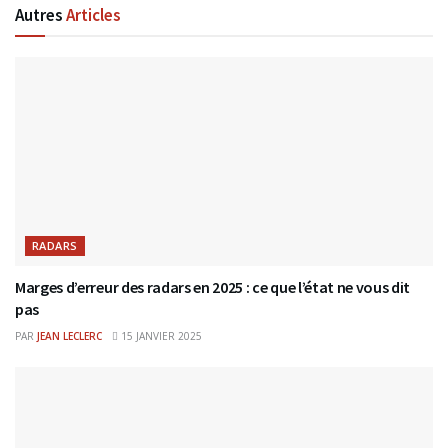
Autres
Articles
RADARS
Marges d’erreur des radars en 2025 : ce que l’état ne vous dit
pas
PAR
JEAN LECLERC
15 JANVIER 2025