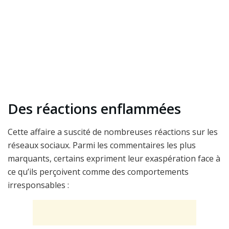
Des réactions enflammées
Cette affaire a suscité de nombreuses réactions sur les
réseaux sociaux. Parmi les commentaires les plus
marquants, certains expriment leur exaspération face à
ce qu’ils perçoivent comme des comportements
irresponsables :