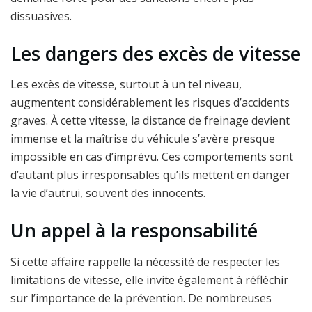
dissuasives.
Les dangers des excès de vitesse
Les excès de vitesse, surtout à un tel niveau,
augmentent considérablement les risques d’accidents
graves. À cette vitesse, la distance de freinage devient
immense et la maîtrise du véhicule s’avère presque
impossible en cas d’imprévu. Ces comportements sont
d’autant plus irresponsables qu’ils mettent en danger
la vie d’autrui, souvent des innocents.
Un appel à la responsabilité
Si cette affaire rappelle la nécessité de respecter les
limitations de vitesse, elle invite également à réfléchir
sur l’importance de la prévention. De nombreuses