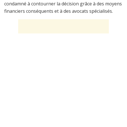
condamné à contourner la décision grâce à des moyens
financiers conséquents et à des avocats spécialisés.