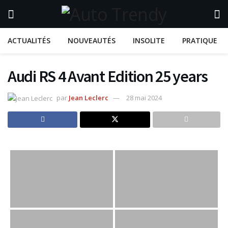
ACTUALITÉS
NOUVEAUTÉS
INSOLITE
PRATIQUE
Audi RS 4 Avant Edition 25 years
par
Jean Leclerc
28 mai 2024