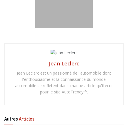
Jean Leclerc
Jean Leclerc est un passionné de l'automobile dont
l'enthousiasme et la connaissance du monde
automobile se reflètent dans chaque article qu'il écrit
pour le site AutoTrendy.fr.
Autres
Articles