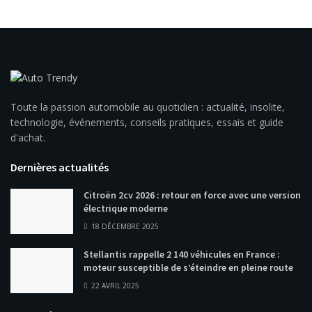
Toute la passion automobile au quotidien : actualité, insolite,
technologie, événements, conseils pratiques, essais et guide
d'achat.
Dernières actualités
Citroën 2cv 2026 : retour en force avec une version
électrique moderne
18 DÉCEMBRE 2025
Stellantis rappelle 2 140 véhicules en France :
moteur susceptible de s’éteindre en pleine route
22 AVRIL 2025