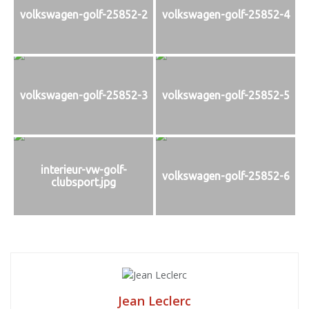
volkswagen-golf-25852-2
volkswagen-golf-25852-4
volkswagen-golf-25852-3
volkswagen-golf-25852-5
interieur-vw-golf-
volkswagen-golf-25852-6
clubsport.jpg
Jean Leclerc