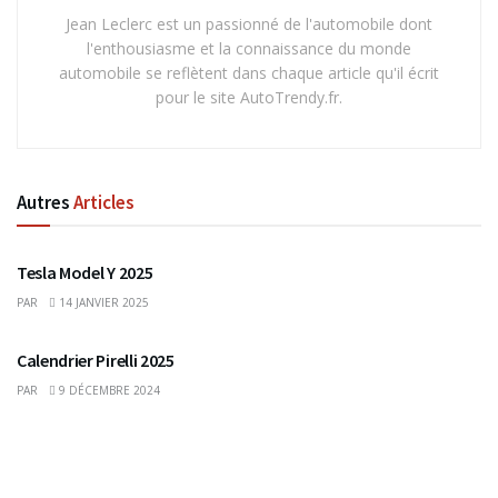
Jean Leclerc est un passionné de l'automobile dont
l'enthousiasme et la connaissance du monde
automobile se reflètent dans chaque article qu'il écrit
pour le site AutoTrendy.fr.
Autres
Articles
Tesla Model Y 2025
PAR
14 JANVIER 2025
Calendrier Pirelli 2025
PAR
9 DÉCEMBRE 2024