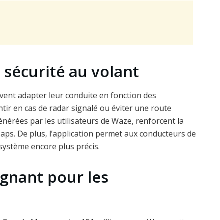
 sécurité au volant
uvent adapter leur conduite en fonction des
ntir en cas de radar signalé ou éviter une route
érées par les utilisateurs de Waze, renforcent la
ps. De plus, l’application permet aux conducteurs de
 système encore plus précis.
gnant pour les