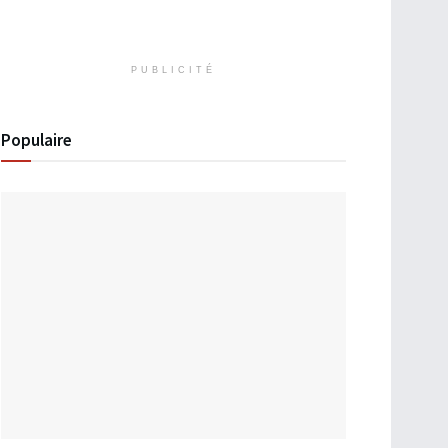
PUBLICITÉ
Populaire