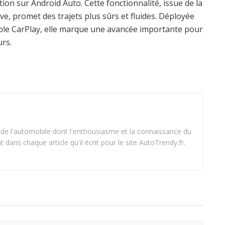
tion sur Android Auto. Cette fonctionnalité, issue de la
ve, promet des trajets plus sûrs et fluides. Déployée
ple CarPlay, elle marque une avancée importante pour
urs.
 de l'automobile dont l'enthousiasme et la connaissance du
dans chaque article qu'il écrit pour le site AutoTrendy.fr.