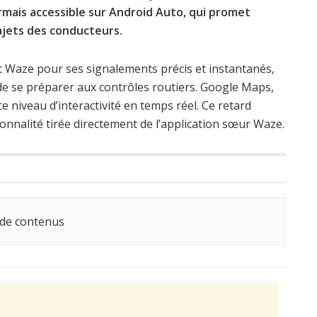
ormais accessible sur Android Auto, qui promet
rajets des conducteurs.
 Waze pour ses signalements précis et instantanés,
 de se préparer aux contrôles routiers. Google Maps,
 ce niveau d’interactivité en temps réel. Ce retard
onnalité tirée directement de l’application sœur Waze.
 de contenus