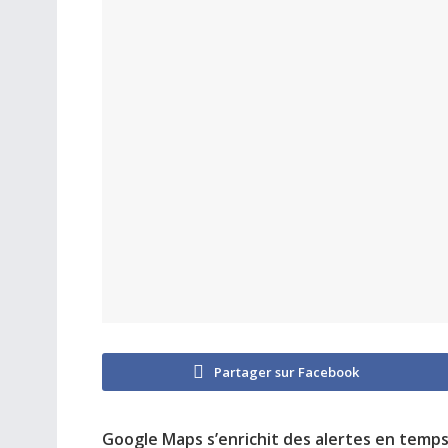
Partager sur Facebook
Google Maps s’enrichit des alertes en temp