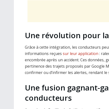
Une révolution pour la
Grâce à cette intégration, les conducteurs pe
informations reçues
sur leur application
: rale
encombrée après un accident. Ces données, gén
pertinence des trajets proposés par Google Ma
confirmer ou d’infirmer les alertes, rendant le
Une fusion gagnant-ga
conducteurs