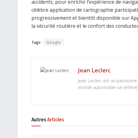
accidents, pour enrichir l’expérience de naviga
célèbre application de cartographie participati
progressivement et bientôt disponible sur Ap
la sécurité routière et le confort des conducte
Tags:
Google
Jean Leclerc
Jean Leclerc est un passionné
monde automobile se reflètent 
Autres
Articles