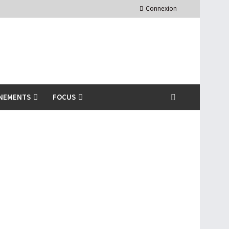
Connexion
NEMENTS
FOCUS