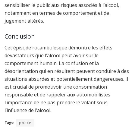
sensibiliser le public aux risques associés à l’alcool,
notamment en termes de comportement et de
jugement altérés.
Conclusion
Cet épisode rocambolesque démontre les effets
dévastateurs que l’alcool peut avoir sur le
comportement humain. La confusion et la
désorientation qui en résultent peuvent conduire à des
situations absurdes et potentiellement dangereuses. Il
est crucial de promouvoir une consommation
responsable et de rappeler aux automobilistes
l’importance de ne pas prendre le volant sous
l’influence de l’alcool.
Tags:
police