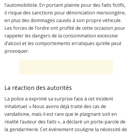
l’automobiliste. En portant plainte pour des faits fictifs,
il risque des sanctions pour dénonciation mensongère,
en plus des dommages causés à son propre véhicule.
Les forces de l’ordre ont profité de cette occasion pour
rappeler les dangers de la consommation excessive
d’alcool et les comportements erratiques qu’elle peut
provoquer.
La réaction des autorités
La police a exprimé sa surprise face à cet incident
inhabituel. « Nous avons déjà traité des cas de
vandalisme, mais il est rare que le plaignant soit en
réalité l’auteur des faits », a déclaré un porte-parole de
la gendarmerie. Cet événement souligne la nécessité de