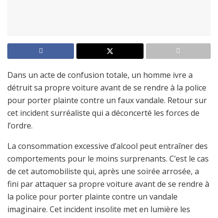
Dans un acte de confusion totale, un homme ivre a
détruit sa propre voiture avant de se rendre à la police
pour porter plainte contre un faux vandale. Retour sur
cet incident surréaliste qui a déconcerté les forces de
l’ordre.
La consommation excessive d’alcool peut entraîner des
comportements pour le moins surprenants. C’est le cas
de cet automobiliste qui, après une soirée arrosée, a
fini par attaquer sa propre voiture avant de se rendre à
la police pour porter plainte contre un vandale
imaginaire. Cet incident insolite met en lumière les