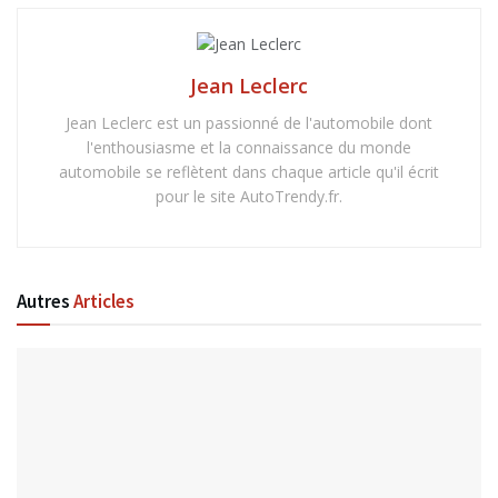
Jean Leclerc
Jean Leclerc est un passionné de l'automobile dont
l'enthousiasme et la connaissance du monde
automobile se reflètent dans chaque article qu'il écrit
pour le site AutoTrendy.fr.
Autres
Articles