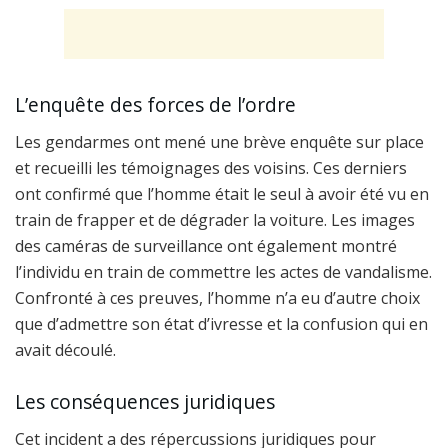
L’enquête des forces de l’ordre
Les gendarmes ont mené une brève enquête sur place
et recueilli les témoignages des voisins. Ces derniers
ont confirmé que l’homme était le seul à avoir été vu en
train de frapper et de dégrader la voiture. Les images
des caméras de surveillance ont également montré
l’individu en train de commettre les actes de vandalisme.
Confronté à ces preuves, l’homme n’a eu d’autre choix
que d’admettre son état d’ivresse et la confusion qui en
avait découlé.
Les conséquences juridiques
Cet incident a des répercussions juridiques pour