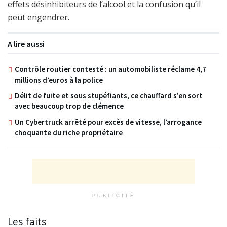
effets désinhibiteurs de l’alcool et la confusion qu’il
peut engendrer.
A lire aussi
Contrôle routier contesté : un automobiliste réclame 4,7
millions d’euros à la police
Délit de fuite et sous stupéfiants, ce chauffard s’en sort
avec beaucoup trop de clémence
Un Cybertruck arrêté pour excès de vitesse, l’arrogance
choquante du riche propriétaire
PUBLICITÉ
Les faits