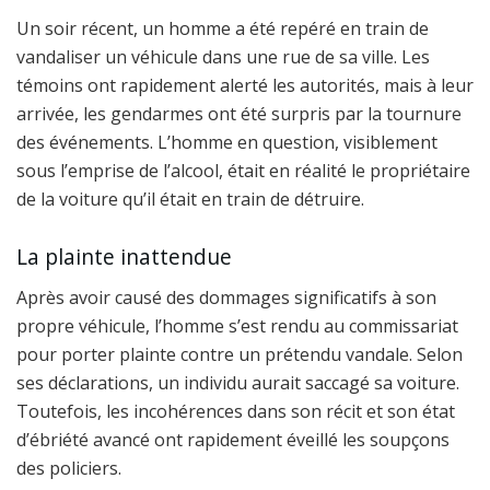
Un soir récent, un homme a été repéré en train de
vandaliser un véhicule dans une rue de sa ville. Les
témoins ont rapidement alerté les autorités, mais à leur
arrivée, les gendarmes ont été surpris par la tournure
des événements. L’homme en question, visiblement
sous l’emprise de l’alcool, était en réalité le propriétaire
de la voiture qu’il était en train de détruire.
La plainte inattendue
Après avoir causé des dommages significatifs à son
propre véhicule, l’homme s’est rendu au commissariat
pour porter plainte contre un prétendu vandale. Selon
ses déclarations, un individu aurait saccagé sa voiture.
Toutefois, les incohérences dans son récit et son état
d’ébriété avancé ont rapidement éveillé les soupçons
des policiers.