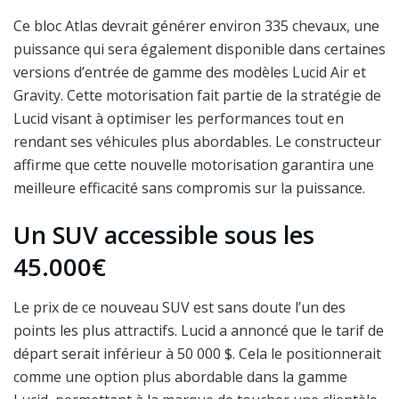
Ce bloc Atlas devrait générer environ 335 chevaux, une
puissance qui sera également disponible dans certaines
versions d’entrée de gamme des modèles Lucid Air et
Gravity. Cette motorisation fait partie de la stratégie de
Lucid visant à optimiser les performances tout en
rendant ses véhicules plus abordables. Le constructeur
affirme que cette nouvelle motorisation garantira une
meilleure efficacité sans compromis sur la puissance.
Un SUV accessible sous les
45.000€
Le prix de ce nouveau SUV est sans doute l’un des
points les plus attractifs. Lucid a annoncé que le tarif de
départ serait inférieur à 50 000 $. Cela le positionnerait
comme une option plus abordable dans la gamme