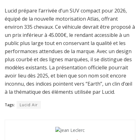
Lucid prépare l’arrivée d’un SUV compact pour 2026,
équipé de la nouvelle motorisation Atlas, offrant
environ 335 chevaux. Ce véhicule devrait être proposé à
un prix inférieur à 45.000€, le rendant accessible à un
public plus large tout en conservant la qualité et les
performances attendues de la marque. Avec un design
plus courbé et des lignes marquées, il se distingue des
modèles existants. La présentation officielle pourrait
avoir lieu dès 2025, et bien que son nom soit encore
inconnu, des indices pointent vers “Earth”, un clin d’œil
à la thématique des éléments utilisée par Lucid.
Tags:
Lucid Air