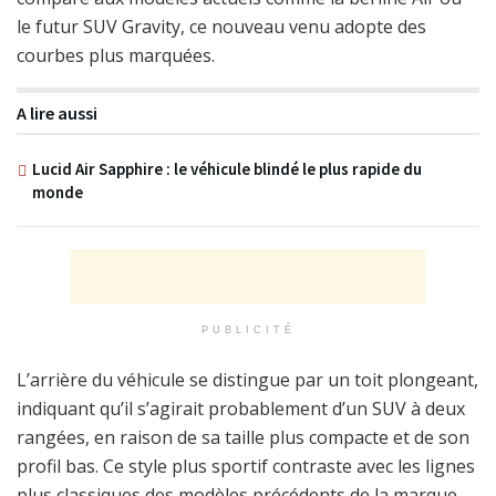
le futur SUV Gravity, ce nouveau venu adopte des
courbes plus marquées.
A lire aussi
Lucid Air Sapphire : le véhicule blindé le plus rapide du
monde
PUBLICITÉ
L’arrière du véhicule se distingue par un toit plongeant,
indiquant qu’il s’agirait probablement d’un SUV à deux
rangées, en raison de sa taille plus compacte et de son
profil bas. Ce style plus sportif contraste avec les lignes
plus classiques des modèles précédents de la marque,