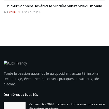
Lucid Air Sapphire : le véhicule blindé le plus rapide du monde
PAR
CDUPUIS
30 AOÛT 2024
Toute la passion automobile au quotidien : actualité, insolite,
technologie, événements, conseils pratiques, essais et guide
d'achat.
Dernières actualités
Citroën 2cv 2026 : retour en force avec une version
électrique moderne