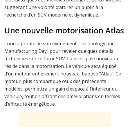
suggérant une volonté d’attirer un public à la
recherche d’un SUV moderne et dynamique.
Une nouvelle motorisation Atlas
Lucid a profité de son événement “Technology and
Manufacturing Day” pour révéler quelques détails
techniques sur ce futur SUV. La principale nouveauté
réside dans la motorisation. Le véhicule sera équipé
d’un moteur entièrement nouveau, baptisé “Atlas”. Ce
moteur, plus compact que ceux des précédents
modèles, permettra un gain d’espace à l’intérieur du
véhicule, tout en offrant des améliorations en termes
d’efficacité énergétique.