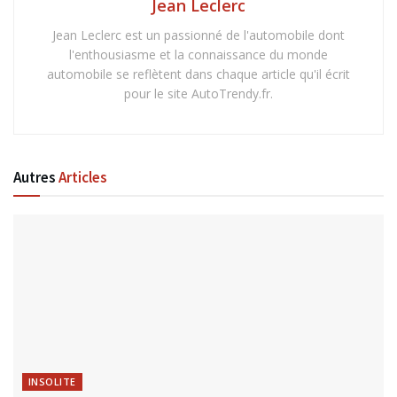
Jean Leclerc
Jean Leclerc est un passionné de l'automobile dont
l'enthousiasme et la connaissance du monde
automobile se reflètent dans chaque article qu'il écrit
pour le site AutoTrendy.fr.
Autres
Articles
INSOLITE