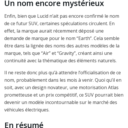
Un nom encore mystérieux
Enfin, bien que Lucid n’ait pas encore confirmé le nom
de ce futur SUV, certaines spéculations circulent. En
effet, la marque aurait récemment déposé une
demande de marque pour le nom “Earth”. Cela semble
être dans la lignée des noms des autres modèles de la
marque, tels que “Air” et “Gravity”, créant ainsi une
continuité avec la thématique des éléments naturels.
Il ne reste donc plus qu’à attendre l’officialisation de ce
nom, probablement dans les mois à venir. Quoi qu’il en
soit, avec un design novateur, une motorisation Atlas
prometteuse et un prix compétitif, ce SUV pourrait bien
devenir un modèle incontournable sur le marché des
véhicules électriques.
En résumé