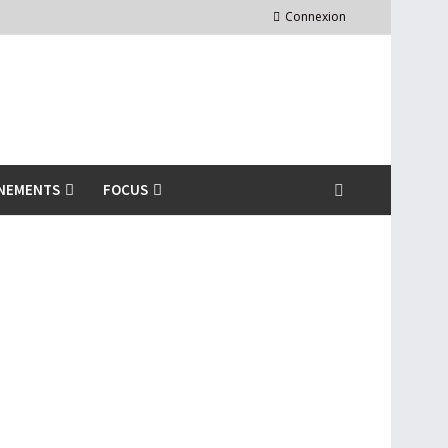
Connexion
NEMENTS
FOCUS