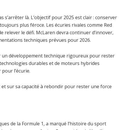
s’arrêter là. L’objectif pour 2025 est clair : conserver
toujours plus féroce. Les écuries rivales comme Red
 relever le défi. McLaren devra continuer d’innover,
mentations techniques prévues pour 2026.
sur un développement technique rigoureux pour rester
 technologies durables et de moteurs hybrides
pour l’écurie.
et sur sa capacité à rebondir pour rester une force
ues de la Formule 1, a marqué l’histoire du sport