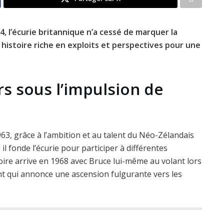
, l’écurie britannique n’a cessé de marquer la
histoire riche en exploits et perspectives pour une
s sous l’impulsion de
63, grâce à l’ambition et au talent du Néo-Zélandais
l fonde l’écurie pour participer à différentes
ire arrive en 1968 avec Bruce lui-même au volant lors
nt qui annonce une ascension fulgurante vers les