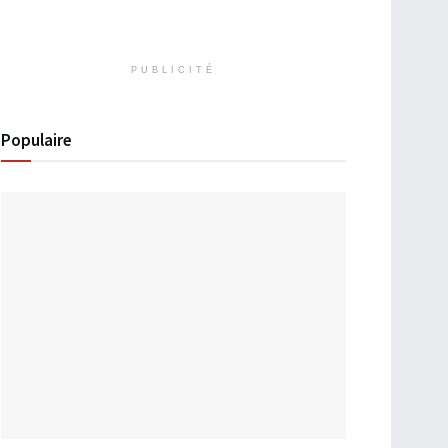
PUBLICITÉ
Populaire