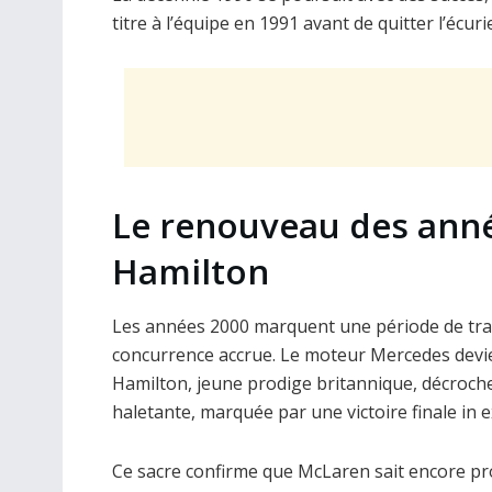
titre à l’équipe en 1991 avant de quitter l’écuri
Le renouveau des année
Hamilton
Les années 2000 marquent une période de tran
concurrence accrue. Le moteur Mercedes devien
Hamilton, jeune prodige britannique, décroche
haletante, marquée par une victoire finale in e
Ce sacre confirme que McLaren sait encore pr