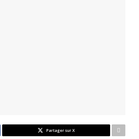
Partager sur X