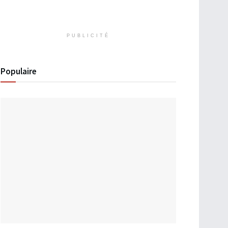
PUBLICITÉ
Populaire