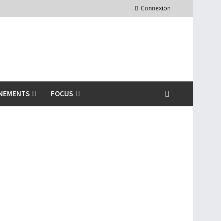
Connexion
NEMENTS
FOCUS