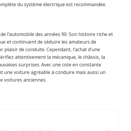
complète du système électrique est recommandée.
de l’automobile des années 90. Son histoire riche et
ue et continuent de séduire les amateurs de
r plaisir de conduite. Cependant, l’achat d’une
rifiez attentivement la mécanique, le châssis, la
mauvaises surprises. Avec une cote en constante
 une voiture agréable à conduire mais aussi un
e voitures anciennes.