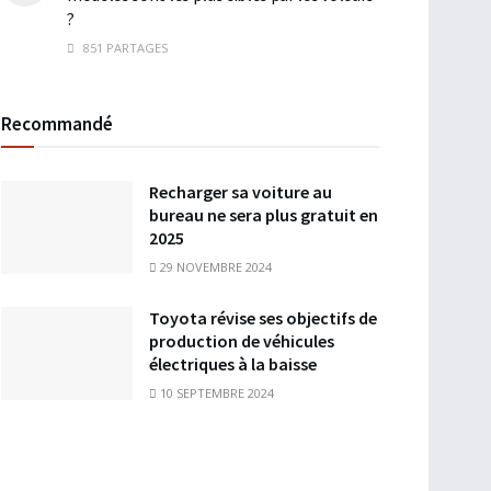
?
851 PARTAGES
Recommandé
Recharger sa voiture au
bureau ne sera plus gratuit en
2025
29 NOVEMBRE 2024
Toyota révise ses objectifs de
production de véhicules
électriques à la baisse
10 SEPTEMBRE 2024