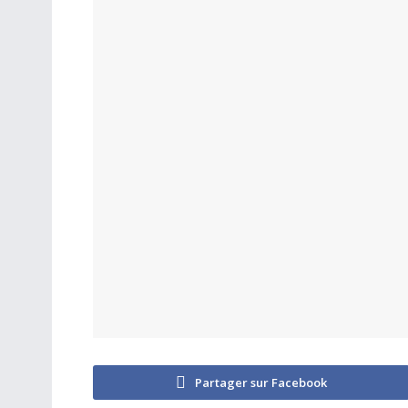
Partager sur Facebook