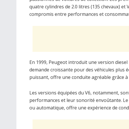
quatre cylindres de 2.0 litres (135 chevaux) et 
compromis entre performances et consommat
En 1999, Peugeot introduit une version diesel 
demande croissante pour des véhicules plus 
puissant, offre une conduite agréable grâce à
Les versions équipées du V6, notamment, sont
performances et leur sonorité envoûtante. Le 
ou automatique, offre une expérience de cond