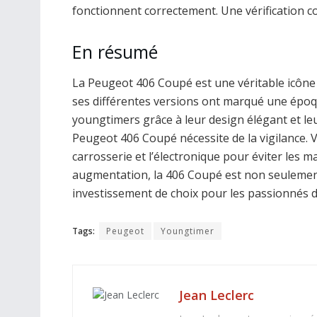
fonctionnent correctement. Une vérification 
En résumé
La Peugeot 406 Coupé est une véritable icône 
ses différentes versions ont marqué une époq
youngtimers grâce à leur design élégant et leu
Peugeot 406 Coupé nécessite de la vigilance. Vé
carrosserie et l’électronique pour éviter les 
augmentation, la 406 Coupé est non seulement
investissement de choix pour les passionnés d
Tags:
Peugeot
Youngtimer
Jean Leclerc