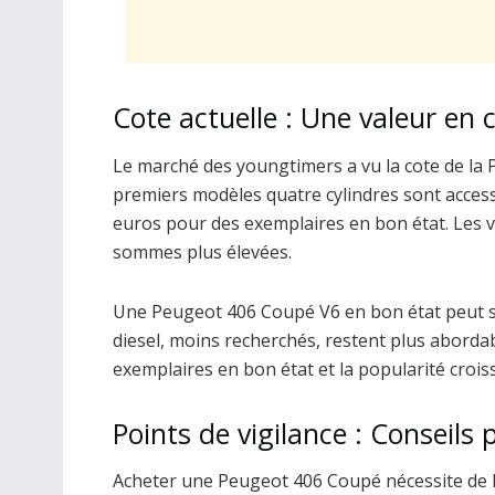
Cote actuelle : Une valeur en
Le marché des youngtimers a vu la cote de la
premiers modèles quatre cylindres sont accessi
euros pour des exemplaires en bon état. Les v
sommes plus élevées.
Une Peugeot 406 Coupé V6 en bon état peut se
diesel, moins recherchés, restent plus abordab
exemplaires en bon état et la popularité croi
Points de vigilance : Conseils
Acheter une Peugeot 406 Coupé nécessite de la