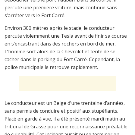
percute une première voiture, mais continue sans
s’arrêter vers le Fort Carré.
Environ 300 mètres après le stade, le conducteur
percute violemment une Tesla avant de finir sa course
en s’encastrant dans des rochers en bord de mer.
L’homme sort alors de la Chevrolet et tente de se
cacher dans le parking du Fort Carré. Cependant, la
police municipale le retrouve rapidement.
Le conducteur est un Belge d’une trentaine d’années,
sans permis de conduire et positif aux stupéfiants.
Placé en garde à vue, il a été présenté mardi matin au
tribunal de Grasse pour une reconnaissance préalable
de culpabilité. Cet incident aurait pu se terminer en