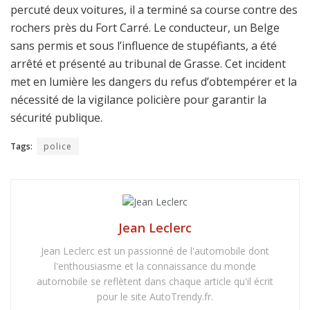
percuté deux voitures, il a terminé sa course contre des
rochers près du Fort Carré. Le conducteur, un Belge
sans permis et sous l’influence de stupéfiants, a été
arrêté et présenté au tribunal de Grasse. Cet incident
met en lumière les dangers du refus d’obtempérer et la
nécessité de la vigilance policière pour garantir la
sécurité publique.
Tags:
police
Jean Leclerc
Jean Leclerc est un passionné de l'automobile dont
l'enthousiasme et la connaissance du monde
automobile se reflètent dans chaque article qu'il écrit
pour le site AutoTrendy.fr.