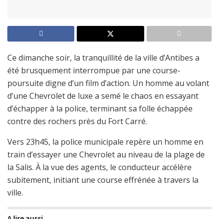
Ce dimanche soir, la tranquillité de la ville d’Antibes a
été brusquement interrompue par une course-
poursuite digne d’un film d’action. Un homme au volant
d’une Chevrolet de luxe a semé le chaos en essayant
d’échapper à la police, terminant sa folle échappée
contre des rochers près du Fort Carré.
Vers 23h45, la police municipale repère un homme en
train d’essayer une Chevrolet au niveau de la plage de
la Salis. À la vue des agents, le conducteur accélère
subitement, initiant une course effrénée à travers la
ville.
A lire aussi