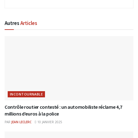
Autres
Articles
INCONTOURNABLE
Contrôle routier contesté : un automobiliste réclame 4,7
millions d’euros à la police
PAR
JEAN LECLERC
10 JANVIER 2025