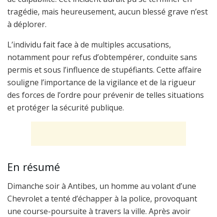
tragédie, mais heureusement, aucun blessé grave n’est
à déplorer.
L’individu fait face à de multiples accusations,
notamment pour refus d’obtempérer, conduite sans
permis et sous l’influence de stupéfiants. Cette affaire
souligne l’importance de la vigilance et de la rigueur
des forces de l’ordre pour prévenir de telles situations
et protéger la sécurité publique.
En résumé
Dimanche soir à Antibes, un homme au volant d’une
Chevrolet a tenté d’échapper à la police, provoquant
une course-poursuite à travers la ville. Après avoir