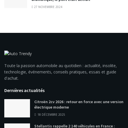
27 NOVEMBRE 2024
Toute la passion automobile au quotidien : actualité, insolite,
technologie, événements, conseils pratiques, essais et guide
d'achat.
Dernières actualités
Citroën 2cv 2026 : retour en force avec une version
électrique moderne
18 DÉCEMBRE 2025
Stellantis rappelle 2 140 véhicules en France :