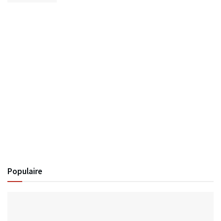
Populaire