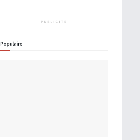
PUBLICITÉ
Populaire