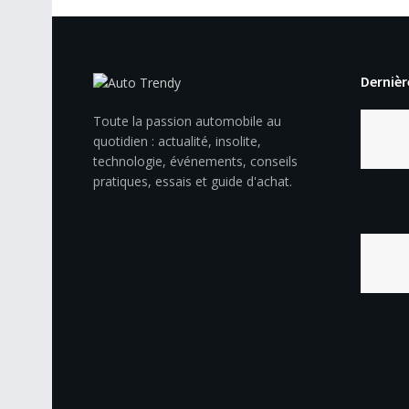
Dernièr
Toute la passion automobile au
quotidien : actualité, insolite,
technologie, événements, conseils
pratiques, essais et guide d'achat.