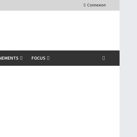
Connexion
NEMENTS
FOCUS