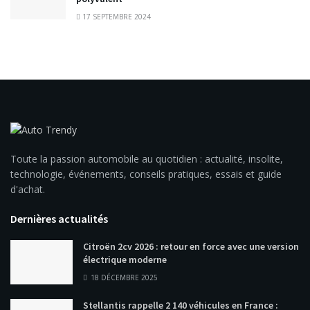
17 SEPTEMBRE 2024
Toute la passion automobile au quotidien : actualité, insolite,
technologie, événements, conseils pratiques, essais et guide
d'achat.
Dernières actualités
Citroën 2cv 2026 : retour en force avec une version
électrique moderne
18 DÉCEMBRE 2025
Stellantis rappelle 2 140 véhicules en France :