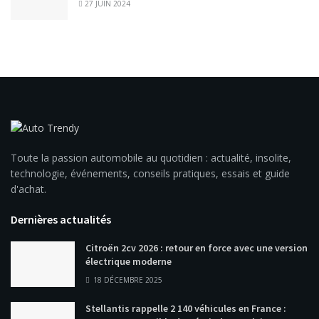
27 JUIN 2024
Toute la passion automobile au quotidien : actualité, insolite,
technologie, événements, conseils pratiques, essais et guide
d'achat.
Dernières actualités
Citroën 2cv 2026 : retour en force avec une version
électrique moderne
18 DÉCEMBRE 2025
Stellantis rappelle 2 140 véhicules en France :