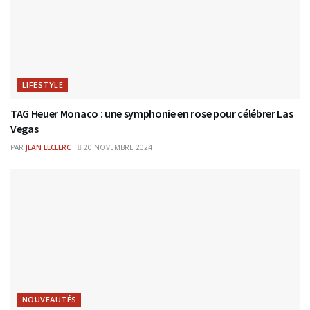
LIFESTYLE
TAG Heuer Monaco : une symphonie en rose pour célébrer Las
Vegas
PAR
JEAN LECLERC
20 NOVEMBRE 2024
NOUVEAUTÉS