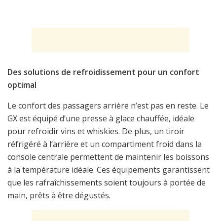
Des solutions de refroidissement pour un confort
optimal
Le confort des passagers arrière n’est pas en reste. Le
GX est équipé d’une presse à glace chauffée, idéale
pour refroidir vins et whiskies. De plus, un tiroir
réfrigéré à l’arrière et un compartiment froid dans la
console centrale permettent de maintenir les boissons
à la température idéale. Ces équipements garantissent
que les rafraîchissements soient toujours à portée de
main, prêts à être dégustés.