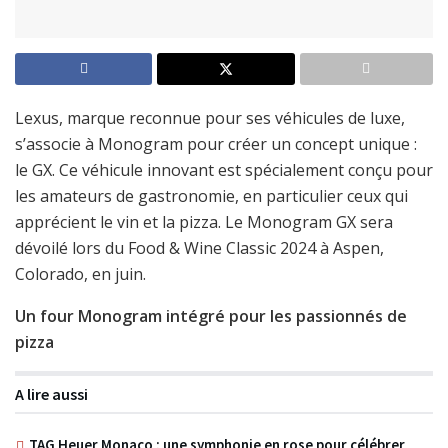
Lexus, marque reconnue pour ses véhicules de luxe,
s’associe à Monogram pour créer un concept unique :
le GX. Ce véhicule innovant est spécialement conçu pour
les amateurs de gastronomie, en particulier ceux qui
apprécient le vin et la pizza. Le Monogram GX sera
dévoilé lors du Food & Wine Classic 2024 à Aspen,
Colorado, en juin.
Un four Monogram intégré pour les passionnés de
pizza
A lire aussi
TAG Heuer Monaco : une symphonie en rose pour célébrer