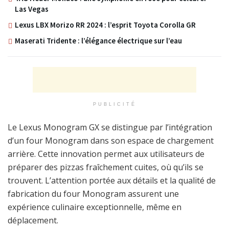
Las Vegas
Lexus LBX Morizo RR 2024 : l’esprit Toyota Corolla GR
Maserati Tridente : l’élégance électrique sur l’eau
PUBLICITÉ
Le Lexus Monogram GX se distingue par l’intégration
d’un four Monogram dans son espace de chargement
arrière. Cette innovation permet aux utilisateurs de
préparer des pizzas fraîchement cuites, où qu’ils se
trouvent. L’attention portée aux détails et la qualité de
fabrication du four Monogram assurent une
expérience culinaire exceptionnelle, même en
déplacement.