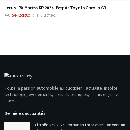
Lexus LBX Morizo RR 2024 : l’esprit Toyota Corolla GR
PAR
JEAN LECLERC
19 JUILLET 2024
Toute la passion automobile au quotidien : actualité, insolite,
technologie, événements, conseils pratiques, essais et guide
d'achat.
Dernières actualités
Citroën 2cv 2026 : retour en force avec une version