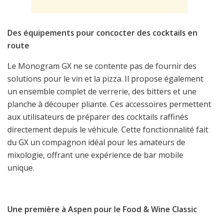
Des équipements pour concocter des cocktails en
route
Le Monogram GX ne se contente pas de fournir des
solutions pour le vin et la pizza. Il propose également
un ensemble complet de verrerie, des bitters et une
planche à découper pliante. Ces accessoires permettent
aux utilisateurs de préparer des cocktails raffinés
directement depuis le véhicule. Cette fonctionnalité fait
du GX un compagnon idéal pour les amateurs de
mixologie, offrant une expérience de bar mobile
unique.
Une première à Aspen pour le Food & Wine Classic