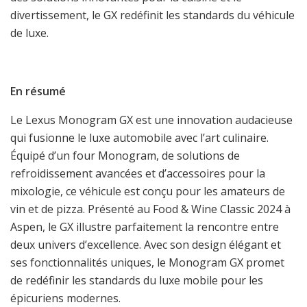
divertissement, le GX redéfinit les standards du véhicule
de luxe.
En résumé
Le Lexus Monogram GX est une innovation audacieuse
qui fusionne le luxe automobile avec l’art culinaire.
Équipé d’un four Monogram, de solutions de
refroidissement avancées et d’accessoires pour la
mixologie, ce véhicule est conçu pour les amateurs de
vin et de pizza. Présenté au Food & Wine Classic 2024 à
Aspen, le GX illustre parfaitement la rencontre entre
deux univers d’excellence. Avec son design élégant et
ses fonctionnalités uniques, le Monogram GX promet
de redéfinir les standards du luxe mobile pour les
épicuriens modernes.