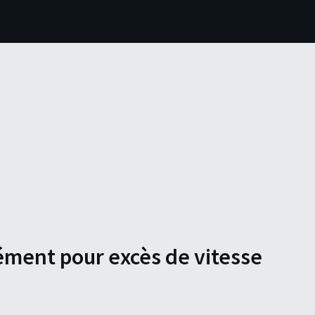
nément pour excès de vitesse