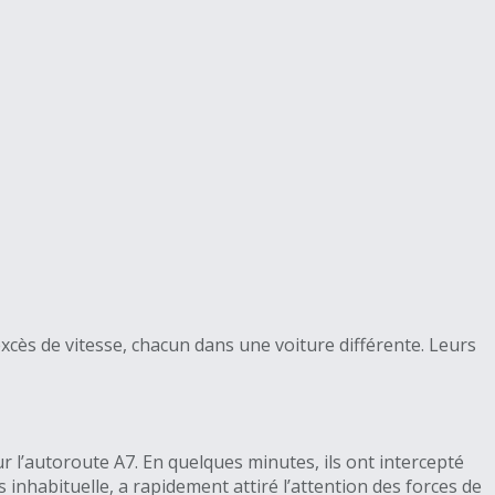
xcès de vitesse, chacun dans une voiture différente. Leurs
 l’autoroute A7. En quelques minutes, ils ont intercepté
s inhabituelle, a rapidement attiré l’attention des forces de