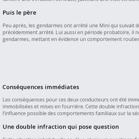
Puis le père
Peu après, les gendarmes ont arrêté une Mini qui suivait de
précédemment arrêté. Lui aussi en période probatoire, il ne
gendarmes, mettant en évidence un comportement routier 
Conséquences immédiates
Les conséquences pour ces deux conducteurs ont été imméd
immobilisées et mises en fourrière. Cette double infraction
l’influence possible des comportements familiaux sur la séc
Une double infraction qui pose question