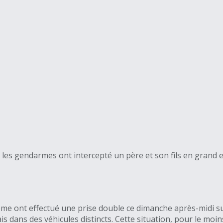
les gendarmes ont intercepté un père et son fils en grand e
me ont effectué une prise double ce dimanche après-midi sur
is dans des véhicules distincts. Cette situation, pour le moin