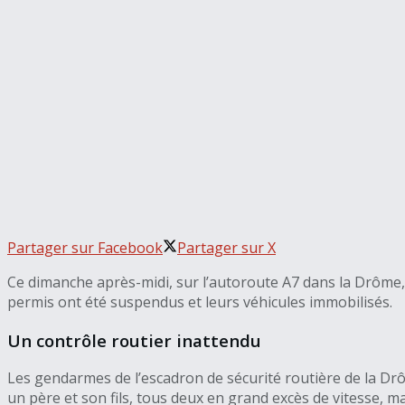
Partager sur Facebook
Partager sur X
Ce dimanche après-midi, sur l’autoroute A7 dans la Drôme, 
permis ont été suspendus et leurs véhicules immobilisés.
Un contrôle routier inattendu
Les gendarmes de l’escadron de sécurité routière de la Drô
un père et son fils, tous deux en grand excès de vitesse, ma