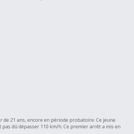
ur de 21 ans, encore en période probatoire. Ce jeune
ait pas dû dépasser 110 km/h. Ce premier arrêt a mis en