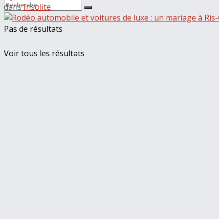
dans
Insolite
Pas de résultats
Voir tous les résultats