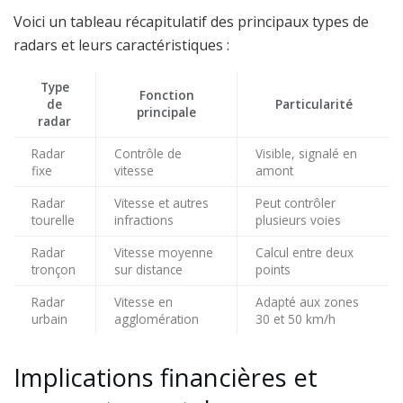
Voici un tableau récapitulatif des principaux types de
radars et leurs caractéristiques :
Type
Fonction
de
Particularité
principale
radar
Radar
Contrôle de
Visible, signalé en
fixe
vitesse
amont
Radar
Vitesse et autres
Peut contrôler
tourelle
infractions
plusieurs voies
Radar
Vitesse moyenne
Calcul entre deux
tronçon
sur distance
points
Radar
Vitesse en
Adapté aux zones
urbain
agglomération
30 et 50 km/h
Implications financières et