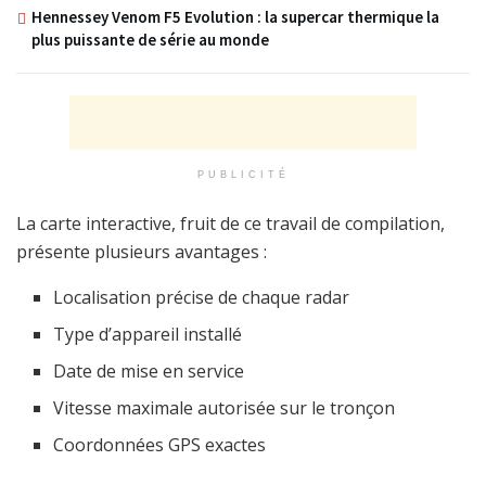
Hennessey Venom F5 Evolution : la supercar thermique la
plus puissante de série au monde
PUBLICITÉ
La carte interactive, fruit de ce travail de compilation,
présente plusieurs avantages :
Localisation précise de chaque radar
Type d’appareil installé
Date de mise en service
Vitesse maximale autorisée sur le tronçon
Coordonnées GPS exactes