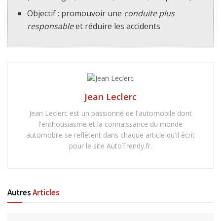
Objectif : promouvoir une
conduite plus
responsable
et réduire les accidents
Jean Leclerc
Jean Leclerc est un passionné de l'automobile dont
l'enthousiasme et la connaissance du monde
automobile se reflètent dans chaque article qu'il écrit
pour le site AutoTrendy.fr.
Autres
Articles