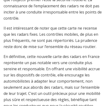
connaissance de l’emplacement des radars ne doit pas
inciter à une conduite irresponsable entre les points de
contrôle.
Il est intéressant de noter que cette carte ne recense
que les radars fixes. Les contrôles mobiles, de plus en
plus fréquents, ne sont pas répertoriés. La prudence
reste donc de mise sur l’ensemble du réseau routier.
En définitive, cette nouvelle carte des radars en France
représente un pas notable vers une conduite plus
sereine et responsable. En offrant une visibilité accrue
sur les dispositifs de contrôle, elle encourage les
automobilistes à adapter leur comportement, non
seulement aux abords des radars, mais sur l’ensemble
de leur trajet. C’est un outil précieux pour une mobilité
plus sûre et respectueuse des règles, bénéfique tant
pour les conducteurs que pour la sécurité routière