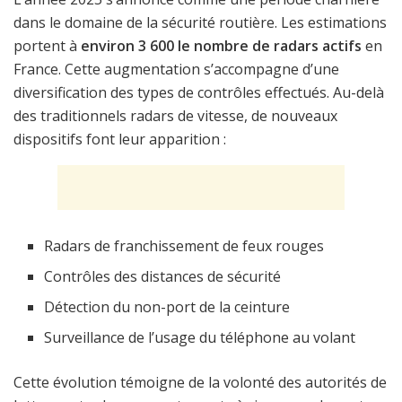
dans le domaine de la sécurité routière. Les estimations
portent à
environ 3 600 le nombre de radars actifs
en
France. Cette augmentation s’accompagne d’une
diversification des types de contrôles effectués. Au-delà
des traditionnels radars de vitesse, de nouveaux
dispositifs font leur apparition :
Radars de franchissement de feux rouges
Contrôles des distances de sécurité
Détection du non-port de la ceinture
Surveillance de l’usage du téléphone au volant
Cette évolution témoigne de la volonté des autorités de