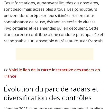
Ces informations, auparavant limitées ou obsolètes,
sont désormais accessibles à tous. Les conducteurs
peuvent donc
préparer leurs itinéraires
en toute
connaissance de cause, évitant les excès de vitesse
involontaires et les amendes qui en découlent. Cette
transparence contribue à une conduite plus apaisée et
responsable sur l’ensemble du réseau routier français.
>>
Voici le lien de la carte interactive des radars en
France
Évolution du parc de radars et
diversification des contrôles
L’année 2025 s’annonce comme une période charnière