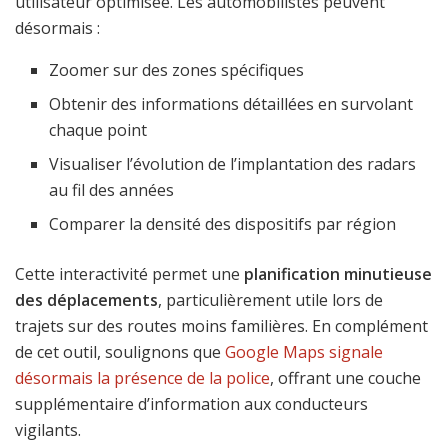
utilisateur optimisée. Les automobilistes peuvent
désormais :
Zoomer sur des zones spécifiques
Obtenir des informations détaillées en survolant
chaque point
Visualiser l’évolution de l’implantation des radars
au fil des années
Comparer la densité des dispositifs par région
Cette interactivité permet une
planification minutieuse
des déplacements
, particulièrement utile lors de
trajets sur des routes moins familières. En complément
de cet outil, soulignons que
Google Maps signale
désormais la présence de la police
, offrant une couche
supplémentaire d’information aux conducteurs
vigilants.