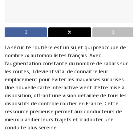
La sécurité routière est un sujet qui préoccupe de
nombreux automobilistes français. Avec
l’augmentation constante du nombre de radars sur
les routes, il devient vital de connaître leur
emplacement pour éviter les mauvaises surprises.
Une nouvelle carte interactive vient d’être mise à
disposition, offrant une vision détaillée de tous les
dispositifs de contrôle routier en France. Cette
ressource précieuse permet aux conducteurs de
mieux planifier leurs trajets et d’adopter une
conduite plus sereine.