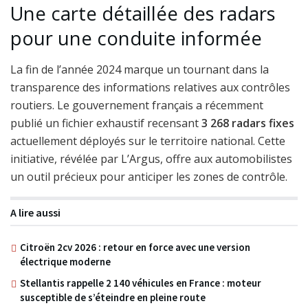
Une carte détaillée des radars
pour une conduite informée
La fin de l’année 2024 marque un tournant dans la
transparence des informations relatives aux contrôles
routiers. Le gouvernement français a récemment
publié un fichier exhaustif recensant
3 268 radars fixes
actuellement déployés sur le territoire national. Cette
initiative, révélée par L’Argus, offre aux automobilistes
un outil précieux pour anticiper les zones de contrôle.
A lire aussi
Citroën 2cv 2026 : retour en force avec une version
électrique moderne
Stellantis rappelle 2 140 véhicules en France : moteur
susceptible de s’éteindre en pleine route