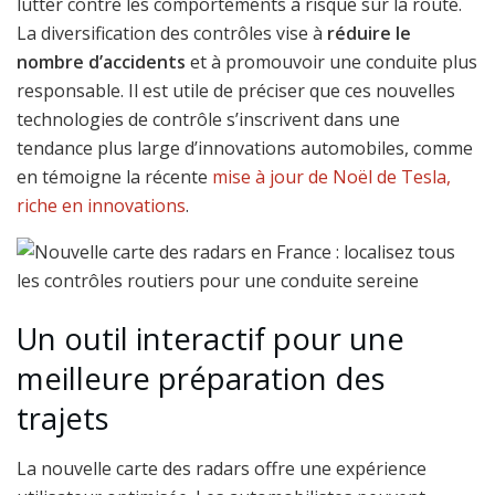
lutter contre les comportements à risque sur la route.
La diversification des contrôles vise à
réduire le
nombre d’accidents
et à promouvoir une conduite plus
responsable. Il est utile de préciser que ces nouvelles
technologies de contrôle s’inscrivent dans une
tendance plus large d’innovations automobiles, comme
en témoigne la récente
mise à jour de Noël de Tesla,
riche en innovations
.
Un outil interactif pour une
meilleure préparation des
trajets
La nouvelle carte des radars offre une expérience