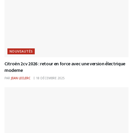
NOUVEAUTÉS
Citroën 2cv 2026 : retour en force avec une version électrique
moderne
PAR
JEAN LECLERC
18 DÉCEMBRE 2025