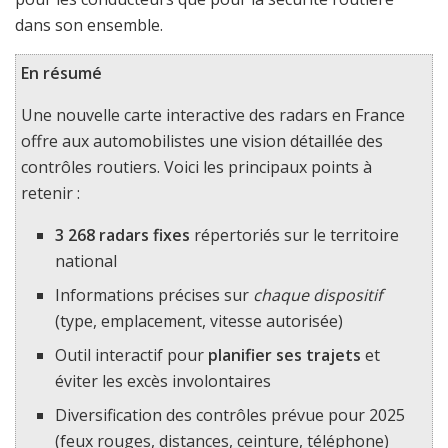
dans son ensemble.
En résumé
Une nouvelle carte interactive des radars en France
offre aux automobilistes une vision détaillée des
contrôles routiers. Voici les principaux points à
retenir :
3 268 radars fixes
répertoriés sur le territoire
national
Informations précises sur
chaque dispositif
(type, emplacement, vitesse autorisée)
Outil interactif pour
planifier ses trajets
et
éviter les excès involontaires
Diversification des contrôles prévue pour 2025
(feux rouges, distances, ceinture, téléphone)