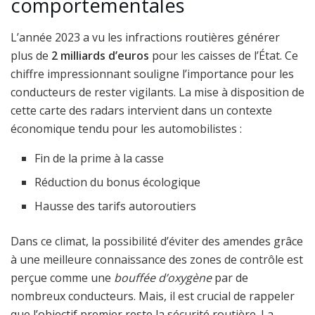
comportementales
L’année 2023 a vu les infractions routières générer
plus de
2 milliards d’euros
pour les caisses de l’État. Ce
chiffre impressionnant souligne l’importance pour les
conducteurs de rester vigilants. La mise à disposition de
cette carte des radars intervient dans un contexte
économique tendu pour les automobilistes :
Fin de la prime à la casse
Réduction du bonus écologique
Hausse des tarifs autoroutiers
Dans ce climat, la possibilité d’éviter des amendes grâce
à une meilleure connaissance des zones de contrôle est
perçue comme une
bouffée d’oxygène
par de
nombreux conducteurs. Mais, il est crucial de rappeler
que l’objectif premier reste la sécurité routière. La