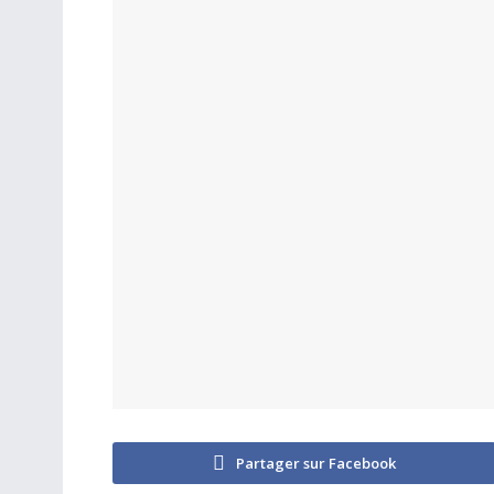
Partager sur Facebook