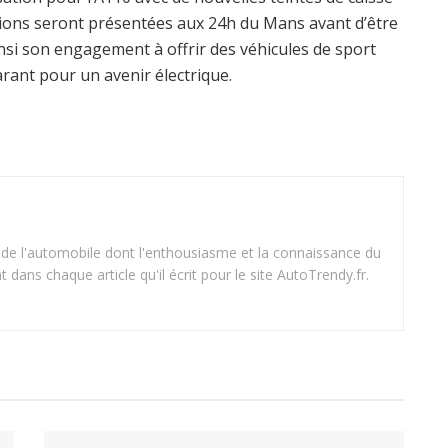
tions seront présentées aux 24h du Mans avant d’être
nsi son engagement à offrir des véhicules de sport
arant pour un avenir électrique.
 de l'automobile dont l'enthousiasme et la connaissance du
dans chaque article qu'il écrit pour le site AutoTrendy.fr.