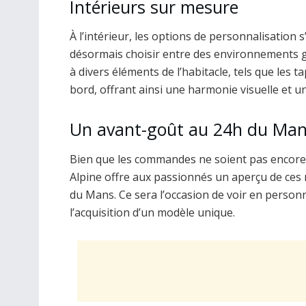
Intérieurs sur mesure
À l’intérieur, les options de personnalisation
désormais choisir entre des environnements gr
à divers éléments de l’habitacle, tels que les t
bord, offrant ainsi une harmonie visuelle et u
Un avant-goût au 24h du Ma
Bien que les commandes ne soient pas encore o
Alpine offre aux passionnés un aperçu de ces 
du Mans. Ce sera l’occasion de voir en person
l’acquisition d’un modèle unique.