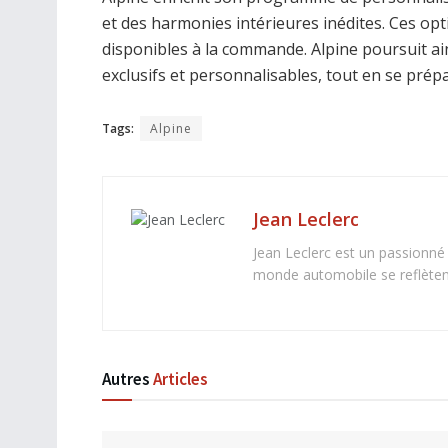
et des harmonies intérieures inédites. Ces op
disponibles à la commande. Alpine poursuit ai
exclusifs et personnalisables, tout en se prép
Tags:
Alpine
Jean Leclerc
Jean Leclerc est un passionné
monde automobile se reflètent 
Autres
Articles