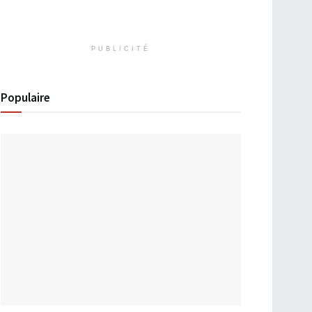
PUBLICITÉ
Populaire