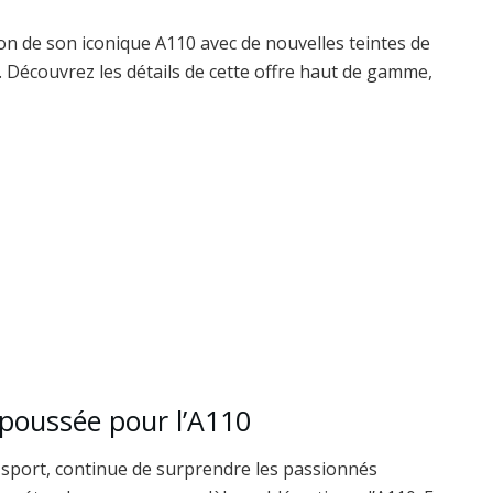
ion de son iconique A110 avec de nouvelles teintes de
. Découvrez les détails de cette offre haut de gamme,
 poussée pour l’A110
e sport, continue de surprendre les passionnés