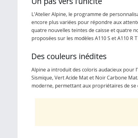
Un pas vers l’unicité
L’Atelier Alpine, le programme de personnalis
encore plus variées pour répondre aux attente
quatre nouvelles teintes de caisse et quatre 
proposées sur les modèles A110 S et A110 R Tu
Des couleurs inédites
Alpine a introduit des coloris audacieux pour 
Sismique, Vert Acide Mat et Noir Carbone Mat.
moderne, permettant aux propriétaires de se