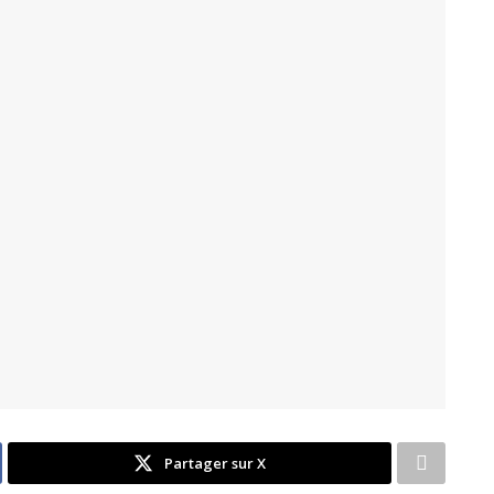
Partager sur X