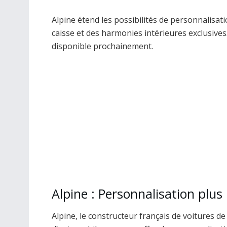
Alpine étend les possibilités de personnalisat
caisse et des harmonies intérieures exclusives
disponible prochainement.
Alpine : Personnalisation plus
Alpine, le constructeur français de voitures d