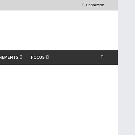
Connexion
NEMENTS
FOCUS