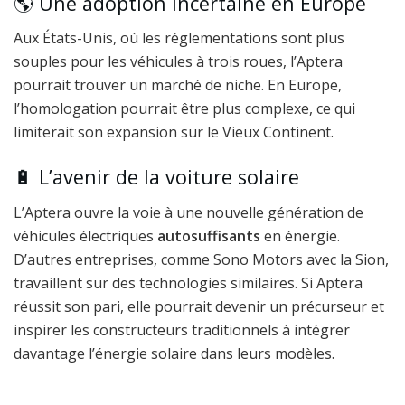
🌎 Une adoption incertaine en Europe
Aux États-Unis, où les réglementations sont plus
souples pour les véhicules à trois roues, l’Aptera
pourrait trouver un marché de niche. En Europe,
l’homologation pourrait être plus complexe, ce qui
limiterait son expansion sur le Vieux Continent.
🔋 L’avenir de la voiture solaire
L’Aptera ouvre la voie à une nouvelle génération de
véhicules électriques
autosuffisants
en énergie.
D’autres entreprises, comme Sono Motors avec la Sion,
travaillent sur des technologies similaires. Si Aptera
réussit son pari, elle pourrait devenir un précurseur et
inspirer les constructeurs traditionnels à intégrer
davantage l’énergie solaire dans leurs modèles.