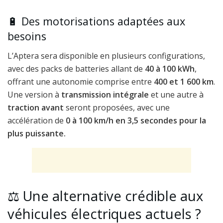
🔋 Des motorisations adaptées aux
besoins
L’Aptera sera disponible en plusieurs configurations,
avec des packs de batteries allant de
40 à 100 kWh
,
offrant une autonomie comprise entre
400 et 1 600 km
.
Une version à
transmission intégrale
et une autre à
traction avant
seront proposées, avec une
accélération de
0 à 100 km/h en 3,5 secondes pour la
plus puissante.
⚖️ Une alternative crédible aux
véhicules électriques actuels ?