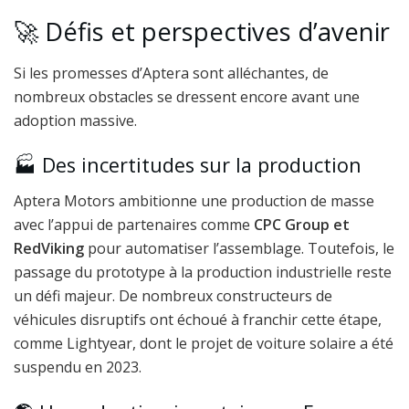
🚀 Défis et perspectives d’avenir
Si les promesses d’Aptera sont alléchantes, de
nombreux obstacles se dressent encore avant une
adoption massive.
🏭 Des incertitudes sur la production
Aptera Motors ambitionne une production de masse
avec l’appui de partenaires comme
CPC Group et
RedViking
pour automatiser l’assemblage. Toutefois, le
passage du prototype à la production industrielle reste
un défi majeur. De nombreux constructeurs de
véhicules disruptifs ont échoué à franchir cette étape,
comme Lightyear, dont le projet de voiture solaire a été
suspendu en 2023.