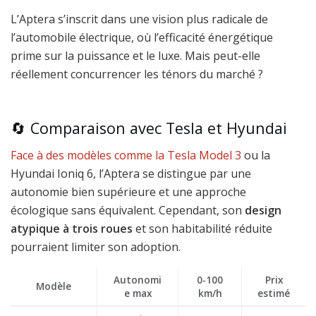
L’Aptera s’inscrit dans une vision plus radicale de
l’automobile électrique, où l’efficacité énergétique
prime sur la puissance et le luxe. Mais peut-elle
réellement concurrencer les ténors du marché ?
🔄 Comparaison avec Tesla et Hyundai
Face à des modèles comme la Tesla Model 3
ou la
Hyundai Ioniq 6, l’Aptera se distingue par une
autonomie bien supérieure et une approche
écologique sans équivalent. Cependant, son
design
atypique à trois roues
et son habitabilité réduite
pourraient limiter son adoption.
Autonomi
0-100
Prix
Modèle
e max
km/h
estimé