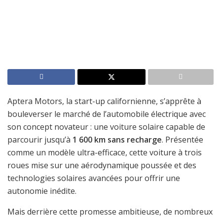
Aptera Motors, la start-up californienne, s’apprête à
bouleverser le marché de l’automobile électrique avec
son concept novateur : une voiture solaire capable de
parcourir jusqu’à
1 600 km sans recharge
. Présentée
comme un modèle ultra-efficace, cette voiture à trois
roues mise sur une aérodynamique poussée et des
technologies solaires avancées pour offrir une
autonomie inédite.
Mais derrière cette promesse ambitieuse, de nombreux