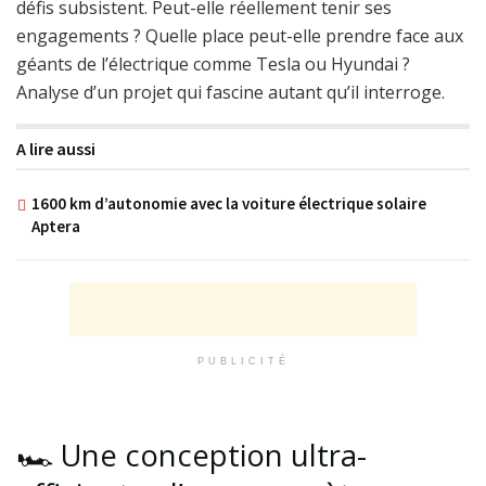
défis subsistent. Peut-elle réellement tenir ses
engagements ? Quelle place peut-elle prendre face aux
géants de l’électrique comme Tesla ou Hyundai ?
Analyse d’un projet qui fascine autant qu’il interroge.
A lire aussi
1600 km d’autonomie avec la voiture électrique solaire
Aptera
PUBLICITÉ
🏎️ Une conception ultra-