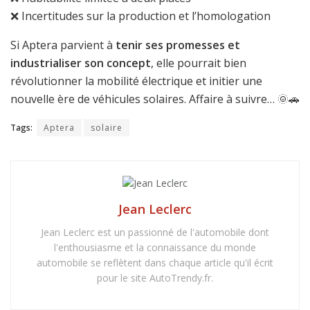
❌ Incertitudes sur la production et l’homologation
Si Aptera parvient à
tenir ses promesses et
industrialiser son concept
, elle pourrait bien
révolutionner la mobilité électrique et initier une
nouvelle ère de véhicules solaires. Affaire à suivre… 🌞🚗
Tags:
Aptera
solaire
Jean Leclerc
Jean Leclerc est un passionné de l'automobile dont
l'enthousiasme et la connaissance du monde
automobile se reflètent dans chaque article qu'il écrit
pour le site AutoTrendy.fr.