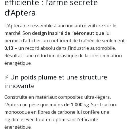
efficiente : l’arme secrète
d’Aptera
L’Aptera ne ressemble à aucune autre voiture sur le
marché. Son
design inspiré de l’aéronautique
lui
permet d’afficher un coefficient de traînée de seulement
0,13
– un record absolu dans l’industrie automobile.
Résultat : une réduction drastique de la consommation
énergétique.
⚡ Un poids plume et une structure
innovante
Construite en matériaux composites ultra-légers,
l’Aptera ne pèse que
moins de 1 000 kg
. Sa structure
monocoque en fibres de carbone lui confère une
rigidité élevée tout en optimisant l’efficacité
énergétique.