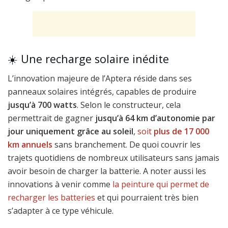
☀️ Une recharge solaire inédite
L’innovation majeure de l’Aptera réside dans ses
panneaux solaires intégrés, capables de produire
jusqu’à 700 watts
. Selon le constructeur, cela
permettrait de gagner
jusqu’à 64 km d’autonomie par
jour uniquement grâce au soleil
,
soit
plus de 17 000
km annuels
sans branchement. De quoi couvrir les
trajets quotidiens de nombreux utilisateurs sans jamais
avoir besoin de charger la batterie. A noter aussi les
innovations à venir comme
la peinture qui permet de
recharger les batteries
et qui pourraient très bien
s’adapter à ce type véhicule.