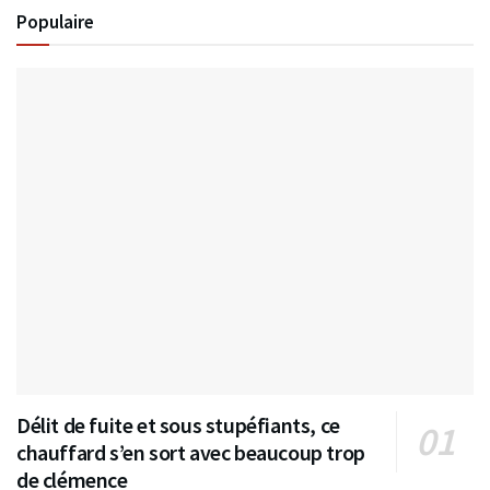
Populaire
Délit de fuite et sous stupéfiants, ce
chauffard s’en sort avec beaucoup trop
de clémence