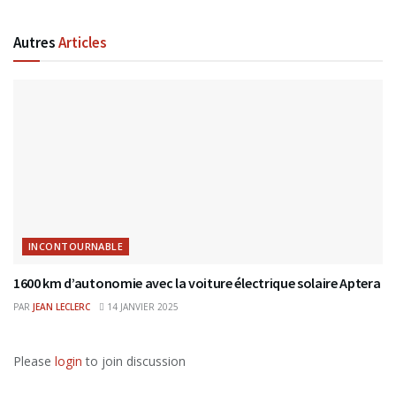
Autres
Articles
INCONTOURNABLE
1600 km d’autonomie avec la voiture électrique solaire Aptera
PAR
JEAN LECLERC
14 JANVIER 2025
Please
login
to join discussion