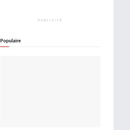
PUBLICITÉ
Populaire