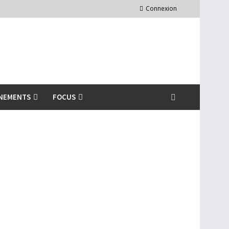
Connexion
NEMENTS
FOCUS