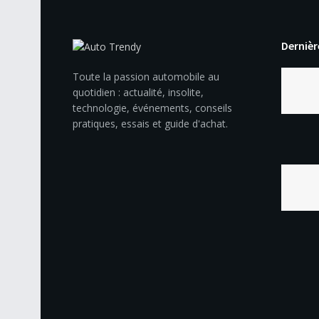
Dernièr
Toute la passion automobile au
quotidien : actualité, insolite,
technologie, événements, conseils
pratiques, essais et guide d'achat.