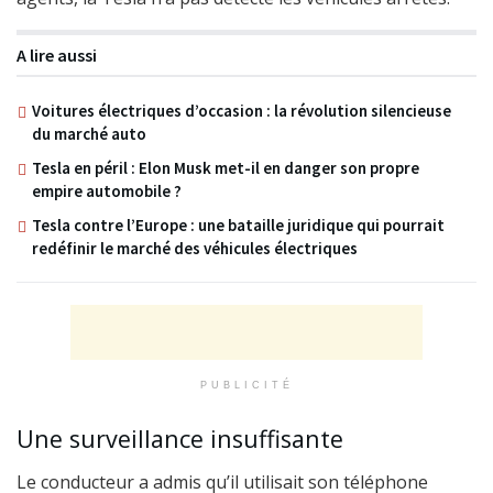
A lire aussi
Voitures électriques d’occasion : la révolution silencieuse
du marché auto
Tesla en péril : Elon Musk met-il en danger son propre
empire automobile ?
Tesla contre l’Europe : une bataille juridique qui pourrait
redéfinir le marché des véhicules électriques
PUBLICITÉ
Une surveillance insuffisante
Le conducteur a admis qu’il utilisait son téléphone