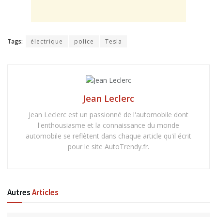
Tags:
électrique
police
Tesla
Jean Leclerc
Jean Leclerc est un passionné de l'automobile dont
l'enthousiasme et la connaissance du monde
automobile se reflètent dans chaque article qu'il écrit
pour le site AutoTrendy.fr.
Autres
Articles