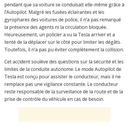
pendant que sa voiture se conduisait elle-même grâce à
l’Autopilot. Malgré les fusées éclairantes et les
gyrophares des voitures de police, il n’a pas remarqué
la présence des agents ni la circulation bloquée.
Heureusement, un policier a vu la Tesla arriver et a
tenté de la déplacer sur le côté pour limiter les dégâts.
Toutefois, il n’a pas pu éviter complètement la collision.
Cet accident soulève des questions sur la sécurité et les
limites de la conduite autonome. Le mode Autopilot de
Tesla est conçu pour assister le conducteur, mais il ne
remplace pas une vigilance constante. Le conducteur
reste responsable de la surveillance de la route et de la
prise de contrôle du véhicule en cas de besoin.