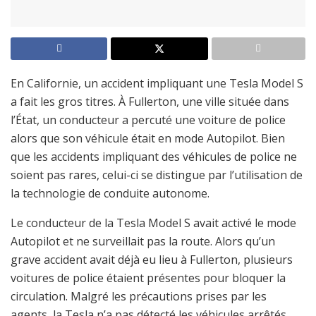
En Californie, un accident impliquant une Tesla Model S
a fait les gros titres. À Fullerton, une ville située dans
l’État, un conducteur a percuté une voiture de police
alors que son véhicule était en mode Autopilot. Bien
que les accidents impliquant des véhicules de police ne
soient pas rares, celui-ci se distingue par l’utilisation de
la technologie de conduite autonome.
Le conducteur de la Tesla Model S avait activé le mode
Autopilot et ne surveillait pas la route. Alors qu’un
grave accident avait déjà eu lieu à Fullerton, plusieurs
voitures de police étaient présentes pour bloquer la
circulation. Malgré les précautions prises par les
agents, la Tesla n’a pas détecté les véhicules arrêtés.