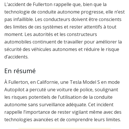
L’accident de Fullerton rappelle que, bien que la
technologie de conduite autonome progresse, elle n’est
pas infaillible. Les conducteurs doivent être conscients
des limites de ces systèmes et rester attentifs à tout
moment. Les autorités et les constructeurs
automobiles continuent de travailler pour améliorer la
sécurité des véhicules autonomes et réduire le risque
d’accidents.
En résumé
À Fullerton, en Californie, une Tesla Model S en mode
Autopilot a percuté une voiture de police, soulignant
les risques potentiels de l’utilisation de la conduite
autonome sans surveillance adéquate. Cet incident
rappelle l’importance de rester vigilant même avec des
technologies avancées et de comprendre leurs limites.