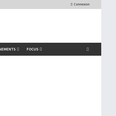
Connexion
NEMENTS
FOCUS