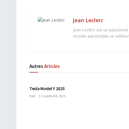
Jean Leclerc
Jean Leclerc est un passionné
monde automobile se reflètent 
Autres
Articles
Tesla Model Y 2025
PAR
14 JANVIER 2025