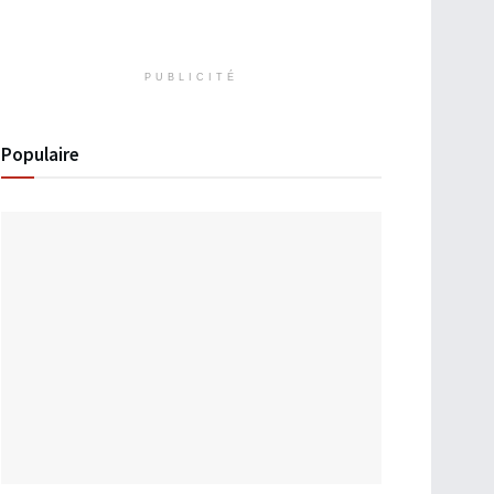
PUBLICITÉ
Populaire