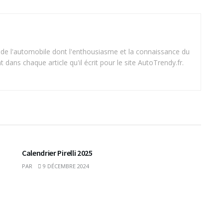
 de l'automobile dont l'enthousiasme et la connaissance du
dans chaque article qu'il écrit pour le site AutoTrendy.fr.
Calendrier Pirelli 2025
PAR
9 DÉCEMBRE 2024