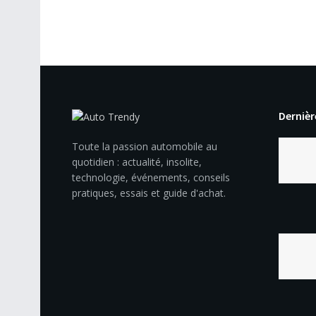
Dernièr
Toute la passion automobile au
quotidien : actualité, insolite,
technologie, événements, conseils
pratiques, essais et guide d'achat.