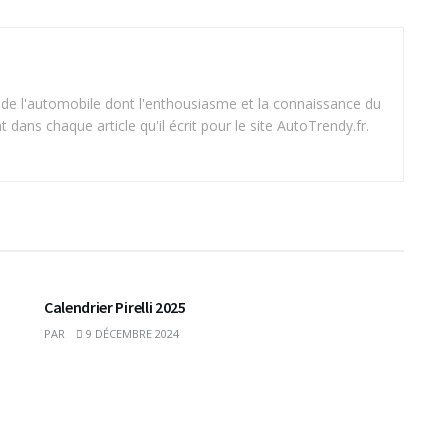
 de l'automobile dont l'enthousiasme et la connaissance du
dans chaque article qu'il écrit pour le site AutoTrendy.fr.
Calendrier Pirelli 2025
PAR
9 DÉCEMBRE 2024