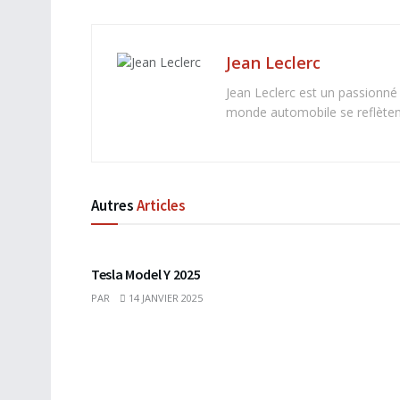
Jean Leclerc
Jean Leclerc est un passionné
monde automobile se reflètent 
Autres
Articles
Tesla Model Y 2025
PAR
14 JANVIER 2025