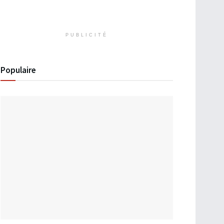
PUBLICITÉ
Populaire