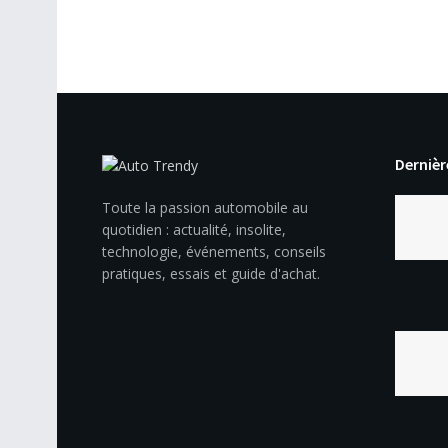
Dernièr
Toute la passion automobile au
quotidien : actualité, insolite,
technologie, événements, conseils
pratiques, essais et guide d'achat.