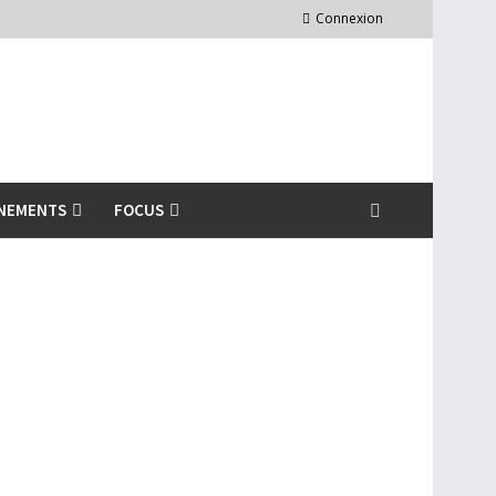
Connexion
NEMENTS
FOCUS