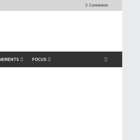
Connexion
NEMENTS
FOCUS