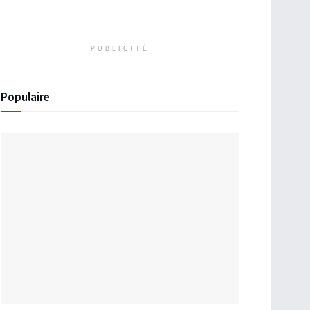
PUBLICITÉ
Populaire