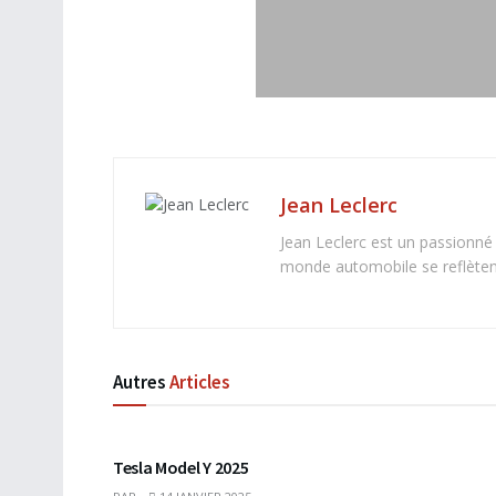
Jean Leclerc
Jean Leclerc est un passionné
monde automobile se reflètent 
Autres
Articles
Tesla Model Y 2025