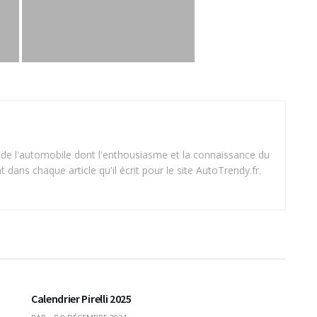
 de l'automobile dont l'enthousiasme et la connaissance du
dans chaque article qu'il écrit pour le site AutoTrendy.fr.
Calendrier Pirelli 2025