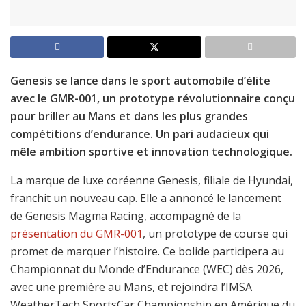
Genesis se lance dans le sport automobile d’élite
avec le GMR-001, un prototype révolutionnaire conçu
pour briller au Mans et dans les plus grandes
compétitions d’endurance. Un pari audacieux qui
mêle ambition sportive et innovation technologique.
La marque de luxe coréenne Genesis, filiale de Hyundai,
franchit un nouveau cap. Elle a annoncé le lancement
de Genesis Magma Racing, accompagné de la
présentation du GMR-001
, un prototype de course qui
promet de marquer l’histoire. Ce bolide participera au
Championnat du Monde d’Endurance (WEC) dès 2026,
avec une première au Mans, et rejoindra l’IMSA
WeatherTech SportsCar Championship en Amérique du