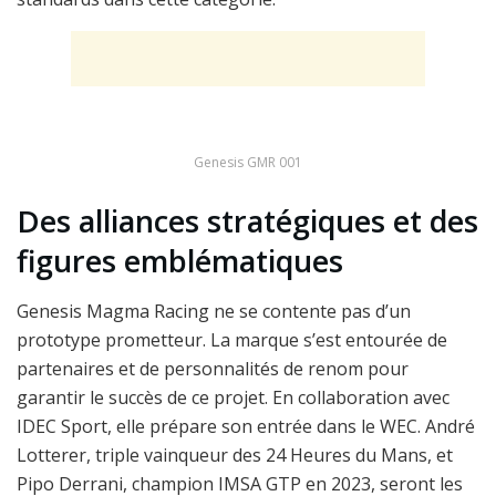
Genesis GMR 001
Des alliances stratégiques et des
figures emblématiques
Genesis Magma Racing ne se contente pas d’un
prototype prometteur. La marque s’est entourée de
partenaires et de personnalités de renom pour
garantir le succès de ce projet. En collaboration avec
IDEC Sport, elle prépare son entrée dans le WEC. André
Lotterer, triple vainqueur des 24 Heures du Mans, et
Pipo Derrani, champion IMSA GTP en 2023, seront les