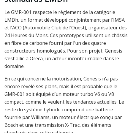
Le GMR-001 respecte le règlement de la catégorie
LMDh, un format développé conjointement par l’IMSA
et l’ACO (Automobile Club de l’Ouest), organisateur des
24 Heures du Mans. Ces prototypes utilisent un châssis
en fibre de carbone fourni par l’un des quatre
constructeurs homologués. Pour son projet, Genesis
s’est allié à Oreca, un acteur incontournable dans le
domaine.
En ce qui concerne la motorisation, Genesis n’a pas
encore révélé ses plans, mais il est probable que le
GMR-001 soit équipé d’un moteur turbo V6 ou V8
compact, comme le veulent les tendances actuelles. Le
reste du système hybride comprend une batterie
fournie par Williams, un moteur électrique conçu par
Bosch et une transmission X-Trac, des éléments
standards dans cette catégorie.