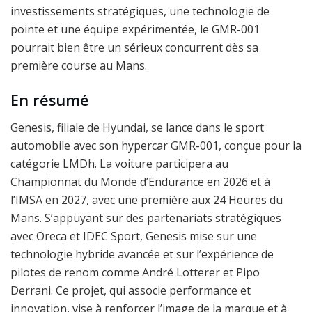
investissements stratégiques, une technologie de
pointe et une équipe expérimentée, le GMR-001
pourrait bien être un sérieux concurrent dès sa
première course au Mans.
En résumé
Genesis, filiale de Hyundai, se lance dans le sport
automobile avec son hypercar GMR-001, conçue pour la
catégorie LMDh. La voiture participera au
Championnat du Monde d’Endurance en 2026 et à
l’IMSA en 2027, avec une première aux 24 Heures du
Mans. S’appuyant sur des partenariats stratégiques
avec Oreca et IDEC Sport, Genesis mise sur une
technologie hybride avancée et sur l’expérience de
pilotes de renom comme André Lotterer et Pipo
Derrani. Ce projet, qui associe performance et
innovation, vise à renforcer l’image de la marque et à