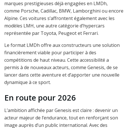
marques prestigieuses déjà engagées en LMDh,
comme Porsche, Cadillac, BMW, Lamborghini ou encore
Alpine. Ces voitures s’affrontent également avec les
modèles LMH, une autre catégorie d’hypercars
représentée par Toyota, Peugeot et Ferrari.
Le format LMDh offre aux constructeurs une solution
financièrement viable pour participer à des
compétitions de haut niveau. Cette accessibilité a
permis à de nouveaux acteurs, comme Genesis, de se
lancer dans cette aventure et d’apporter une nouvelle
dynamique à ce sport.
En route pour 2026
L’ambition affichée par Genesis est claire : devenir un
acteur majeur de l’endurance, tout en renforçant son
image auprès d’un public international. Avec des