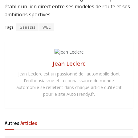
établir un lien direct entre ses modèles de route et ses
ambitions sportives.
Tags:
Genesis
WEC
Jean Leclerc
Jean Leclerc est un passionné de l'automobile dont
l'enthousiasme et la connaissance du monde
automobile se reflètent dans chaque article qu'il écrit
pour le site AutoTrendy.fr.
Autres
Articles