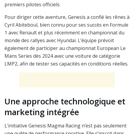
premiers pilotes officiels.
Pour diriger cette aventure, Genesis a confié les rênes à
Cyril Abiteboul, bien connu pour ses succès en Formule
1 avec Renault et plus récemment en championnat du
monde des rallyes avec Hyundai. L’équipe prévoit
également de participer au championnat European Le
Mans Series dès 2024 avec une voiture de catégorie
LMP2, afin de tester ses capacités en conditions réelles.
Une approche technologique et
marketing intégrée
L’initiative Genesis Magma Racing n’est pas seulement
une quête de performance sportive. Elle s’inscrit dans