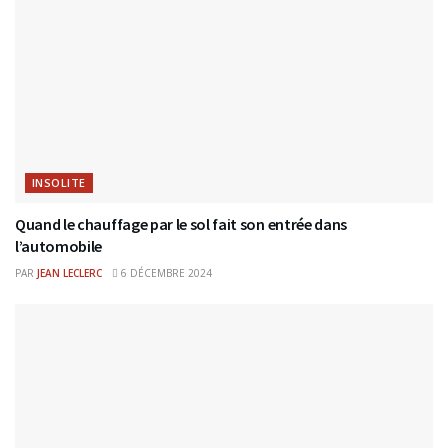
INSOLITE
Quand le chauffage par le sol fait son entrée dans
l’automobile
PAR
JEAN LECLERC
6 DÉCEMBRE 2024