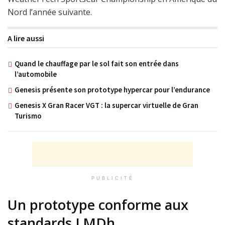
Nord l’année suivante.
A lire aussi
Quand le chauffage par le sol fait son entrée dans
l’automobile
Genesis présente son prototype hypercar pour l’endurance
Genesis X Gran Racer VGT : la supercar virtuelle de Gran
Turismo
PUBLICITÉ
Un prototype conforme aux
standards LMDh