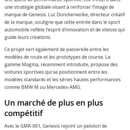
une stratégie globale visant à renforcer l’image de
marque de Genesis. Luc Donckerwolke, directeur créatif
de la marque, souligne que cette entrée dans le sport
automobile reflète l’esprit d’innovation et de vitesse qui
guide leurs créations.
Ce projet sert également de passerelle entre les
modèles de route et les prototypes de course. La
gamme Magma, récemment introduite, propose des
voitures sportives qui se positionnent entre les
modèles standards et les séries hautes performances
comme BMW M ou Mercedes-AMG.
Un marché de plus en plus
compétitif
Avec le GMR-001, Genesis rejoint un peloton de