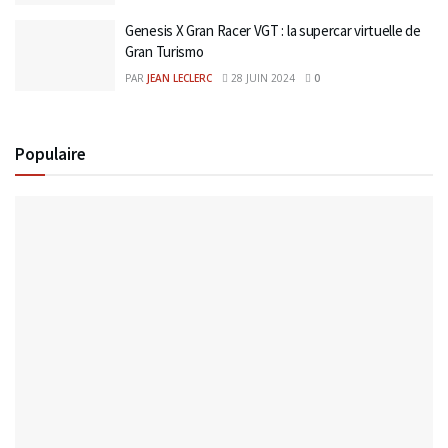
Genesis X Gran Racer VGT : la supercar virtuelle de
Gran Turismo
PAR
JEAN LECLERC
28 JUIN 2024
0
Populaire