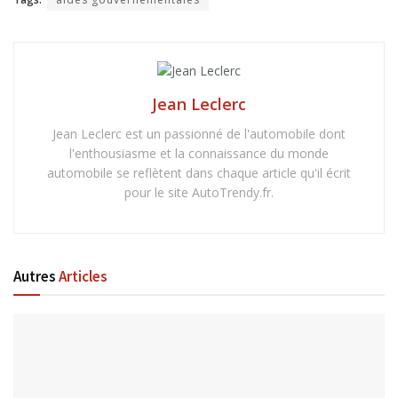
Jean Leclerc
Jean Leclerc est un passionné de l'automobile dont
l'enthousiasme et la connaissance du monde
automobile se reflètent dans chaque article qu'il écrit
pour le site AutoTrendy.fr.
Autres
Articles