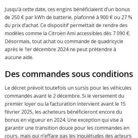
Jusqu’à cette date, ces engins bénéficiaient d’un bonus
de 250 € par kWh de batterie, plafonné à 900 € ou 27 %
du prix d’achat. Ce dispositif permettait de rendre des
modèles comme la Citroën Ami accessibles dès 7 090 €.
Désormais, tout achat ou commande de quadricycle
après le 1er décembre 2024 ne peut prétendre à
aucune aide.
Des commandes sous conditions
Le décret prévoit toutefois un sursis pour les véhicules
commandés avant le 2 décembre. Si le versement du
premier loyer ou la facturation intervient avant le 15
février 2025, les acheteurs bénéficieront encore du
bonus en vigueur en 2024. Une exception qui vise à
garantir une transition douce pour les commandes en
cours, mais qui n’efface pas les inquiétudes des acteurs