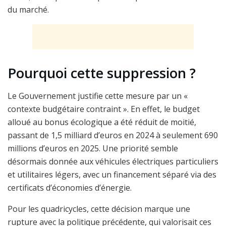
du marché.
Pourquoi cette suppression ?
Le Gouvernement justifie cette mesure par un «
contexte budgétaire contraint ». En effet, le budget
alloué au bonus écologique a été réduit de moitié,
passant de 1,5 milliard d’euros en 2024 à seulement 690
millions d’euros en 2025. Une priorité semble
désormais donnée aux véhicules électriques particuliers
et utilitaires légers, avec un financement séparé via des
certificats d’économies d’énergie.
Pour les quadricycles, cette décision marque une
rupture avec la politique précédente, qui valorisait ces