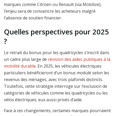
marques comme Citroën ou Renault (via Mobilize),
l’enjeu sera de convaincre les acheteurs malgré
l’absence de soutien financier.
Quelles perspectives pour 2025
?
Le retrait du bonus pour les quadricycles s’inscrit dans
un cadre plus large de
révision des aides publiques à la
mobilité durable
. En 2025, les véhicules électriques
particuliers bénéficieront d’un bonus modulé selon les
revenus des ménages, avec trois plafonds distincts.
Toutefois, cette stratégie interroge sur l’exclusion de
catégories de véhicules comme les quadricycles ou les
vélos électriques, eux aussi privés d’aide.
Face à ces changements, certaines marques pourraient