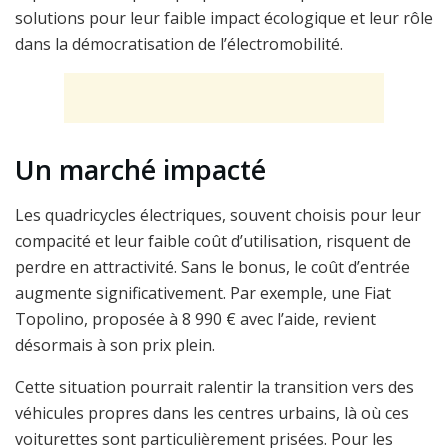
solutions pour leur faible impact écologique et leur rôle
dans la démocratisation de l’électromobilité.
Un marché impacté
Les quadricycles électriques, souvent choisis pour leur
compacité et leur faible coût d’utilisation, risquent de
perdre en attractivité. Sans le bonus, le coût d’entrée
augmente significativement. Par exemple, une Fiat
Topolino, proposée à 8 990 € avec l’aide, revient
désormais à son prix plein.
Cette situation pourrait ralentir la transition vers des
véhicules propres dans les centres urbains, là où ces
voiturettes sont particulièrement prisées. Pour les