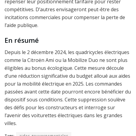
repenser leur positionnement tarifaire pour rester
compétitives. D’autres envisageront peut-être des
incitations commerciales pour compenser la perte de
l’aide publique.
En résumé
Depuis le 2 décembre 2024, les quadricycles électriques
comme la Citroën Ami ou la Mobilize Duo ne sont plus
éligibles au bonus écologique. Cette mesure découle
d’une réduction significative du budget alloué aux aides
pour la mobilité électrique en 2025. Les commandes
passées avant cette date pourront encore bénéficier du
dispositif sous conditions. Cette suppression soulève
des défis pour les constructeurs et interroge sur
l’avenir des voiturettes électriques dans les grandes
villes.
Tags:
aides gouvernementales