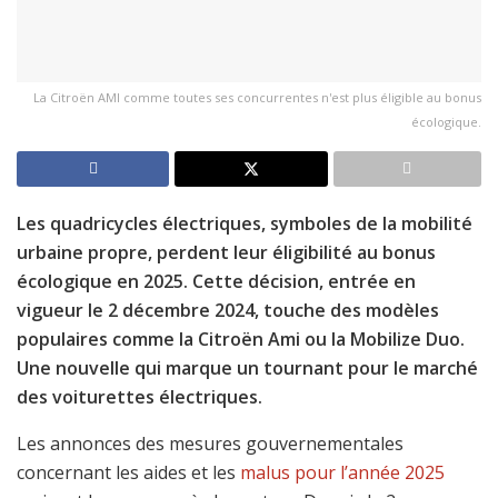
La Citroën AMI comme toutes ses concurrentes n'est plus éligible au bonus
écologique.
Les quadricycles électriques, symboles de la mobilité
urbaine propre, perdent leur éligibilité au bonus
écologique en 2025. Cette décision, entrée en
vigueur le 2 décembre 2024, touche des modèles
populaires comme la Citroën Ami ou la Mobilize Duo.
Une nouvelle qui marque un tournant pour le marché
des voiturettes électriques.
Les annonces des mesures gouvernementales
concernant les aides et les
malus pour l’année 2025