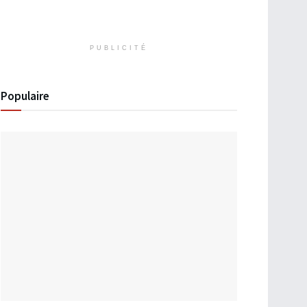
PUBLICITÉ
Populaire