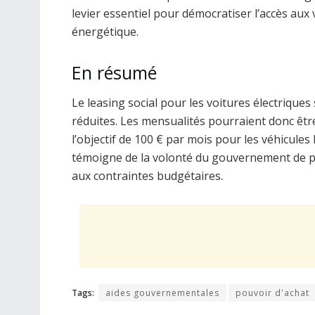
levier essentiel pour démocratiser l’accès aux 
énergétique.
En résumé
Le leasing social pour les voitures électrique
réduites. Les mensualités pourraient donc êtr
l’objectif de 100 € par mois pour les véhicules 
témoigne de la volonté du gouvernement de po
aux contraintes budgétaires.
Tags:
aides gouvernementales
pouvoir d'achat