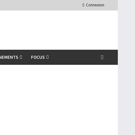
Connexion
NEMENTS
FOCUS