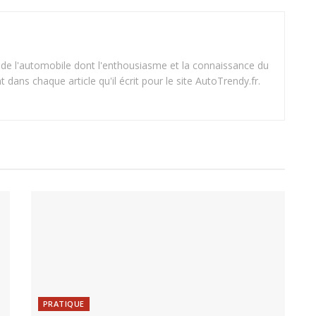
 de l'automobile dont l'enthousiasme et la connaissance du
dans chaque article qu'il écrit pour le site AutoTrendy.fr.
PRATIQUE