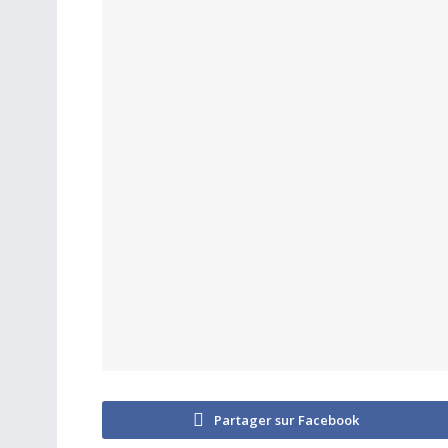
Partager sur Facebook