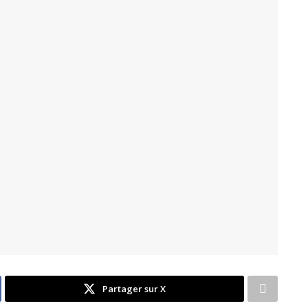
Partager sur X