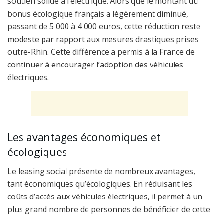
soutien solide à l’électrique. Alors que le montant du
bonus écologique français a légèrement diminué,
passant de 5 000 à 4 000 euros, cette réduction reste
modeste par rapport aux mesures drastiques prises
outre-Rhin. Cette différence a permis à la France de
continuer à encourager l’adoption des véhicules
électriques.
Les avantages économiques et
écologiques
Le leasing social présente de nombreux avantages,
tant économiques qu’écologiques. En réduisant les
coûts d’accès aux véhicules électriques, il permet à un
plus grand nombre de personnes de bénéficier de cette