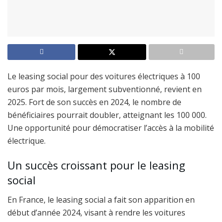
Le leasing social pour des voitures électriques à 100
euros par mois, largement subventionné, revient en
2025. Fort de son succès en 2024, le nombre de
bénéficiaires pourrait doubler, atteignant les 100 000.
Une opportunité pour démocratiser l’accès à la mobilité
électrique.
Un succès croissant pour le leasing
social
En France, le leasing social a fait son apparition en
début d’année 2024, visant à rendre les voitures