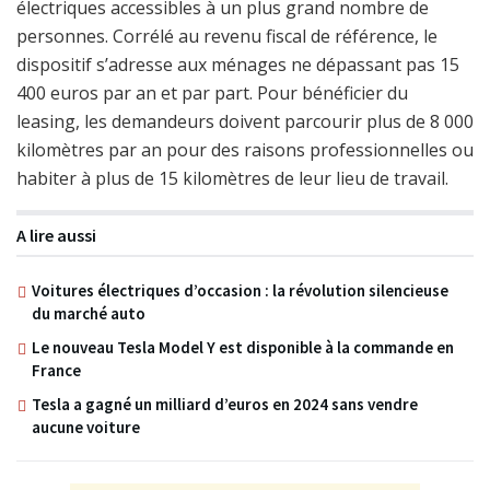
électriques accessibles à un plus grand nombre de
personnes. Corrélé au revenu fiscal de référence, le
dispositif s’adresse aux ménages ne dépassant pas 15
400 euros par an et par part. Pour bénéficier du
leasing, les demandeurs doivent parcourir plus de 8 000
kilomètres par an pour des raisons professionnelles ou
habiter à plus de 15 kilomètres de leur lieu de travail.
A lire aussi
Voitures électriques d’occasion : la révolution silencieuse
du marché auto
Le nouveau Tesla Model Y est disponible à la commande en
France
Tesla a gagné un milliard d’euros en 2024 sans vendre
aucune voiture