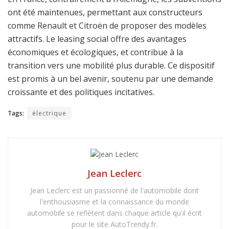
ont été maintenues, permettant aux constructeurs
comme Renault et Citroën de proposer des modèles
attractifs. Le leasing social offre des avantages
économiques et écologiques, et contribue à la
transition vers une mobilité plus durable. Ce dispositif
est promis à un bel avenir, soutenu par une demande
croissante et des politiques incitatives.
Tags:
électrique
Jean Leclerc
Jean Leclerc est un passionné de l'automobile dont
l'enthousiasme et la connaissance du monde
automobile se reflètent dans chaque article qu'il écrit
pour le site AutoTrendy.fr.