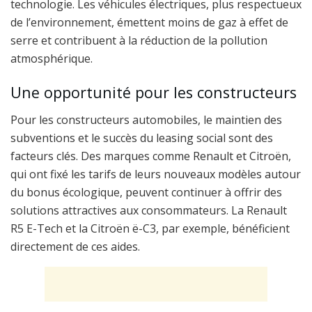
technologie. Les véhicules électriques, plus respectueux
de l’environnement, émettent moins de gaz à effet de
serre et contribuent à la réduction de la pollution
atmosphérique.
Une opportunité pour les constructeurs
Pour les constructeurs automobiles, le maintien des
subventions et le succès du leasing social sont des
facteurs clés. Des marques comme Renault et Citroën,
qui ont fixé les tarifs de leurs nouveaux modèles autour
du bonus écologique, peuvent continuer à offrir des
solutions attractives aux consommateurs. La Renault
R5 E-Tech et la Citroën ë-C3, par exemple, bénéficient
directement de ces aides.