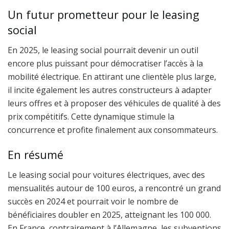
Un futur prometteur pour le leasing
social
En 2025, le leasing social pourrait devenir un outil
encore plus puissant pour démocratiser l’accès à la
mobilité électrique. En attirant une clientèle plus large,
il incite également les autres constructeurs à adapter
leurs offres et à proposer des véhicules de qualité à des
prix compétitifs. Cette dynamique stimule la
concurrence et profite finalement aux consommateurs.
En résumé
Le leasing social pour voitures électriques, avec des
mensualités autour de 100 euros, a rencontré un grand
succès en 2024 et pourrait voir le nombre de
bénéficiaires doubler en 2025, atteignant les 100 000.
En France, contrairement à l’Allemagne, les subventions