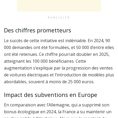
PUBLICITÉ
Des chiffres prometteurs
Le succès de cette initiative est indéniable. En 2024, 90
000 demandes ont été formulées, et 50 000 d’entre elles
ont été retenues. Ce chiffre pourrait doubler en 2025,
atteignant les 100 000 bénéficiaires. Cette
augmentation s’explique par la progression des ventes
de voitures électriques et l’introduction de modèles plus
abordables, souvent à moins de 25 000 euros.
Impact des subventions en Europe
En comparaison avec l’Allemagne, qui a supprimé son
bonus écologique en 2024, la France a su maintenir un