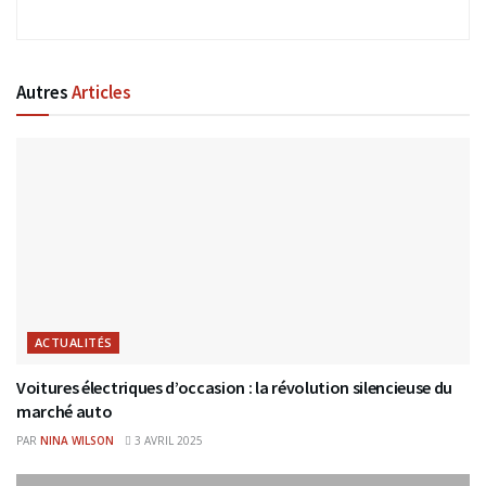
Autres
Articles
ACTUALITÉS
Voitures électriques d’occasion : la révolution silencieuse du
marché auto
PAR
NINA WILSON
3 AVRIL 2025