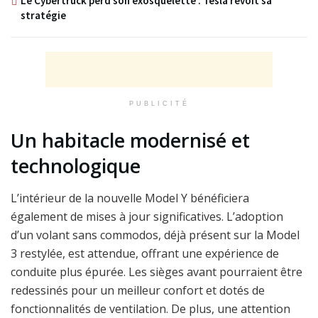
Le Cybertruck perd son exosquelette : Tesla revoit sa
stratégie
PUBLICITÉ
Un habitacle modernisé et
technologique
L’intérieur de la nouvelle Model Y bénéficiera
également de mises à jour significatives. L’adoption
d’un volant sans commodos, déjà présent sur la Model
3 restylée, est attendue, offrant une expérience de
conduite plus épurée. Les sièges avant pourraient être
redessinés pour un meilleur confort et dotés de
fonctionnalités de ventilation. De plus, une attention