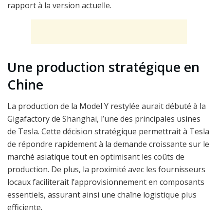
rapport à la version actuelle.
Une production stratégique en
Chine
La production de la Model Y restylée aurait débuté à la
Gigafactory de Shanghai, l’une des principales usines
de Tesla. Cette décision stratégique permettrait à Tesla
de répondre rapidement à la demande croissante sur le
marché asiatique tout en optimisant les coûts de
production. De plus, la proximité avec les fournisseurs
locaux faciliterait l’approvisionnement en composants
essentiels, assurant ainsi une chaîne logistique plus
efficiente.