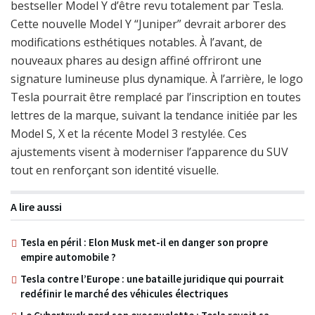
bestseller Model Y d’être revu totalement par Tesla.
Cette nouvelle Model Y “Juniper” devrait arborer des
modifications esthétiques notables. À l’avant, de
nouveaux phares au design affiné offriront une
signature lumineuse plus dynamique. À l’arrière, le logo
Tesla pourrait être remplacé par l’inscription en toutes
lettres de la marque, suivant la tendance initiée par les
Model S, X et la récente Model 3 restylée. Ces
ajustements visent à moderniser l’apparence du SUV
tout en renforçant son identité visuelle.
A lire aussi
Tesla en péril : Elon Musk met-il en danger son propre
empire automobile ?
Tesla contre l’Europe : une bataille juridique qui pourrait
redéfinir le marché des véhicules électriques