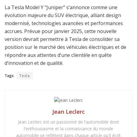
La Tesla Model Y “Juniper” s’annonce comme une
évolution majeure du SUV électrique, alliant design
modernisé, technologies avancées et performances
accrues. Prévue pour janvier 2025, cette nouvelle
version devrait permettre à Tesla de consolider sa
position sur le marché des véhicules électriques et de
répondre aux attentes d’une clientèle en quête
d’innovation et de qualité.
Tags:
Tesla
Jean Leclerc
Jean Leclerc est un passionné de l'automobile dont
l'enthousiasme et la connaissance du monde
automobile se reflètent dans chaque article qu'il écrit