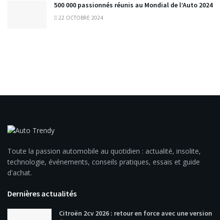
500 000 passionnés réunis au Mondial de l’Auto 2024
22 OCTOBRE 2024
Toute la passion automobile au quotidien : actualité, insolite,
technologie, événements, conseils pratiques, essais et guide
d'achat.
Dernières actualités
Citroën 2cv 2026 : retour en force avec une version