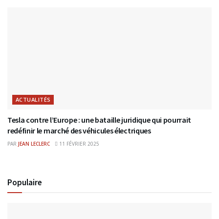
ACTUALITÉS
Tesla contre l’Europe : une bataille juridique qui pourrait
redéfinir le marché des véhicules électriques
PAR
JEAN LECLERC
11 FÉVRIER 2025
Populaire