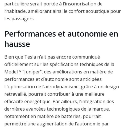
particulière serait portée à l’insonorisation de
l’habitacle, améliorant ainsi le confort acoustique pour
les passagers.
Performances et autonomie en
hausse
Bien que Tesla n’ait pas encore communiqué
officiellement sur les spécifications techniques de la
Model Y “Juniper”, des améliorations en matière de
performances et d’autonomie sont anticipées.
L’optimisation de l’aérodynamisme, grâce à un design
retravaillé, pourrait contribuer à une meilleure
efficacité énergétique. Par ailleurs, l’intégration des
dernières avancées technologiques de la marque,
notamment en matière de batteries, pourrait
permettre une augmentation de l’autonomie par