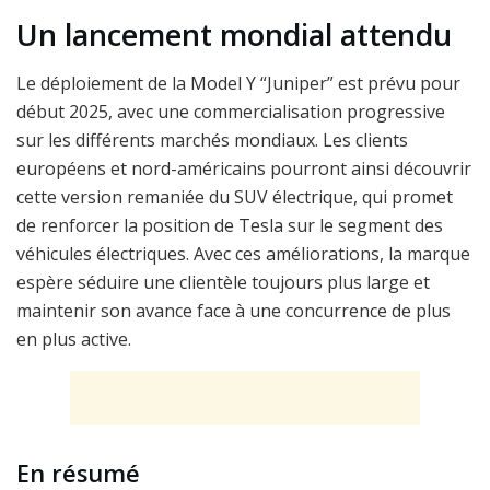
Un lancement mondial attendu
Le déploiement de la Model Y “Juniper” est prévu pour
début 2025, avec une commercialisation progressive
sur les différents marchés mondiaux. Les clients
européens et nord-américains pourront ainsi découvrir
cette version remaniée du SUV électrique, qui promet
de renforcer la position de Tesla sur le segment des
véhicules électriques. Avec ces améliorations, la marque
espère séduire une clientèle toujours plus large et
maintenir son avance face à une concurrence de plus
en plus active.
En résumé