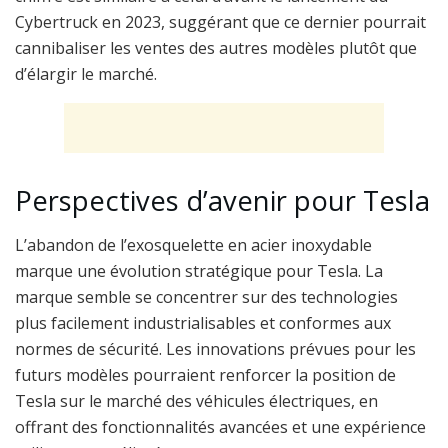
Cybertruck en 2023, suggérant que ce dernier pourrait
cannibaliser les ventes des autres modèles plutôt que
d’élargir le marché.
Perspectives d’avenir pour Tesla
L’abandon de l’exosquelette en acier inoxydable
marque une évolution stratégique pour Tesla. La
marque semble se concentrer sur des technologies
plus facilement industrialisables et conformes aux
normes de sécurité. Les innovations prévues pour les
futurs modèles pourraient renforcer la position de
Tesla sur le marché des véhicules électriques, en
offrant des fonctionnalités avancées et une expérience