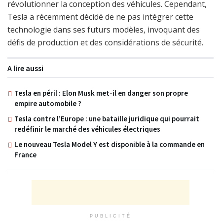
révolutionner la conception des véhicules. Cependant,
Tesla a récemment décidé de ne pas intégrer cette
technologie dans ses futurs modèles, invoquant des
défis de production et des considérations de sécurité.
A lire aussi
Tesla en péril : Elon Musk met-il en danger son propre
empire automobile ?
Tesla contre l’Europe : une bataille juridique qui pourrait
redéfinir le marché des véhicules électriques
Le nouveau Tesla Model Y est disponible à la commande en
France
PUBLICITÉ