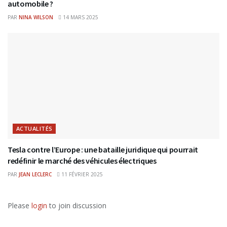
automobile ?
PAR
NINA WILSON
14 MARS 2025
ACTUALITÉS
Tesla contre l’Europe : une bataille juridique qui pourrait
redéfinir le marché des véhicules électriques
PAR
JEAN LECLERC
11 FÉVRIER 2025
Please
login
to join discussion