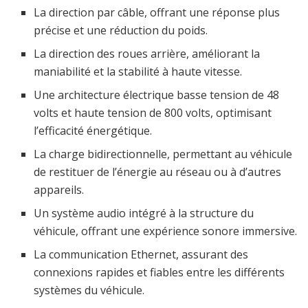
La direction par câble, offrant une réponse plus
précise et une réduction du poids.
La direction des roues arrière, améliorant la
maniabilité et la stabilité à haute vitesse.
Une architecture électrique basse tension de 48
volts et haute tension de 800 volts, optimisant
l’efficacité énergétique.
La charge bidirectionnelle, permettant au véhicule
de restituer de l’énergie au réseau ou à d’autres
appareils.
Un système audio intégré à la structure du
véhicule, offrant une expérience sonore immersive.
La communication Ethernet, assurant des
connexions rapides et fiables entre les différents
systèmes du véhicule.