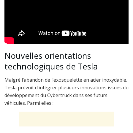
Nouvelles orientations
technologiques de Tesla
Malgré l’abandon de l’exosquelette en acier inoxydable,
Tesla prévoit d’intégrer plusieurs innovations issues du
développement du Cybertruck dans ses futurs
véhicules. Parmi elles :