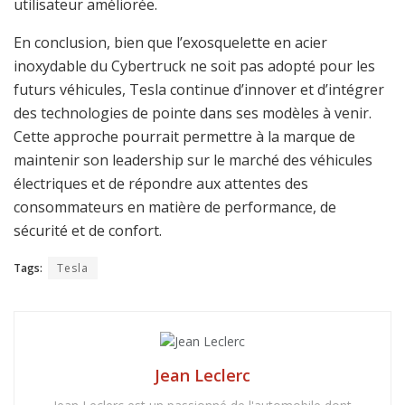
utilisateur améliorée.
En conclusion, bien que l’exosquelette en acier
inoxydable du Cybertruck ne soit pas adopté pour les
futurs véhicules, Tesla continue d’innover et d’intégrer
des technologies de pointe dans ses modèles à venir.
Cette approche pourrait permettre à la marque de
maintenir son leadership sur le marché des véhicules
électriques et de répondre aux attentes des
consommateurs en matière de performance, de
sécurité et de confort.
Tags:
Tesla
Jean Leclerc