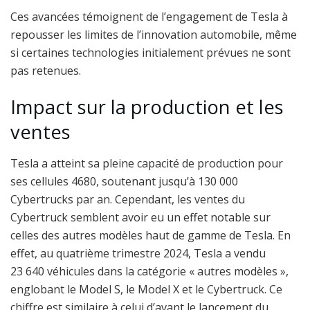
Ces avancées témoignent de l’engagement de Tesla à
repousser les limites de l’innovation automobile, même
si certaines technologies initialement prévues ne sont
pas retenues.
Impact sur la production et les
ventes
Tesla a atteint sa pleine capacité de production pour
ses cellules 4680, soutenant jusqu’à 130 000
Cybertrucks par an. Cependant, les ventes du
Cybertruck semblent avoir eu un effet notable sur
celles des autres modèles haut de gamme de Tesla. En
effet, au quatrième trimestre 2024, Tesla a vendu
23 640 véhicules dans la catégorie « autres modèles »,
englobant le Model S, le Model X et le Cybertruck. Ce
chiffre est similaire à celui d’avant le lancement du