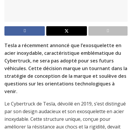
Tesla a récemment annoncé que l’exosquelette en
acier inoxydable, caractéristique emblématique du
Cybertruck, ne sera pas adopté pour ses futurs
véhicules. Cette décision marque un tournant dans la
stratégie de conception de la marque et soulève des
questions sur les orientations technologiques à
venir.
Le Cybertruck de Tesla, dévoilé en 2019, s’est distingué
par son design audacieux et son exosquelette en acier
inoxydable. Cette structure unique, conçue pour
améliorer la résistance aux chocs et la rigidité, devait