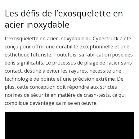
Les défis de l’exosquelette en
acier inoxydable
L’exosquelette en acier inoxydable du Cybertruck a été
conçu pour offrir une durabilité exceptionnelle et une
esthétique futuriste. Toutefois, sa fabrication pose des
défis significatifs. Le processus de pliage de l’acier sans
contact, destiné à éviter les rayures, nécessite une
technologie de pointe et une précision extrême. De
plus, cette conception doit répondre aux strictes
normes de sécurité en matière de crash-tests, ce qui
complique davantage sa mise en œuvre.