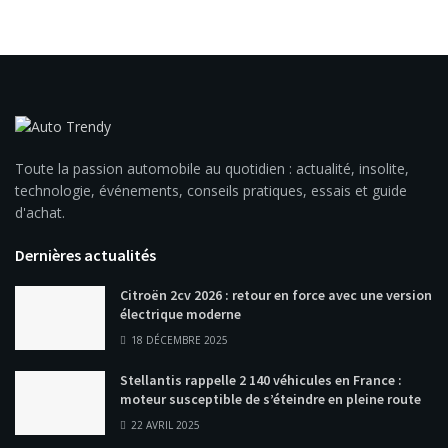
Toute la passion automobile au quotidien : actualité, insolite,
technologie, événements, conseils pratiques, essais et guide
d'achat.
Dernières actualités
Citroën 2cv 2026 : retour en force avec une version
électrique moderne
18 DÉCEMBRE 2025
Stellantis rappelle 2 140 véhicules en France :
moteur susceptible de s’éteindre en pleine route
22 AVRIL 2025