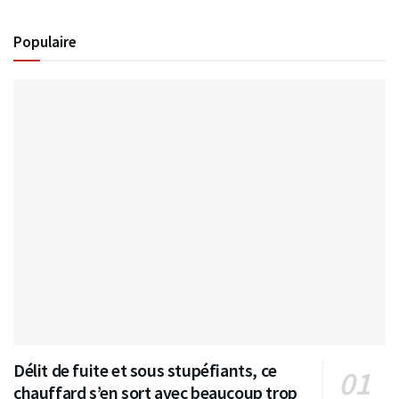
Populaire
Délit de fuite et sous stupéfiants, ce
chauffard s’en sort avec beaucoup trop