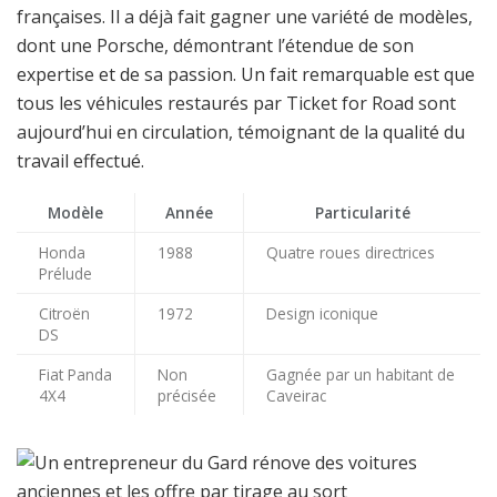
françaises. Il a déjà fait gagner une variété de modèles,
dont une Porsche, démontrant l’étendue de son
expertise et de sa passion. Un fait remarquable est que
tous les véhicules restaurés par Ticket for Road sont
aujourd’hui en circulation, témoignant de la qualité du
travail effectué.
Modèle
Année
Particularité
Honda
1988
Quatre roues directrices
Prélude
Citroën
1972
Design iconique
DS
Fiat Panda
Non
Gagnée par un habitant de
4X4
précisée
Caveirac