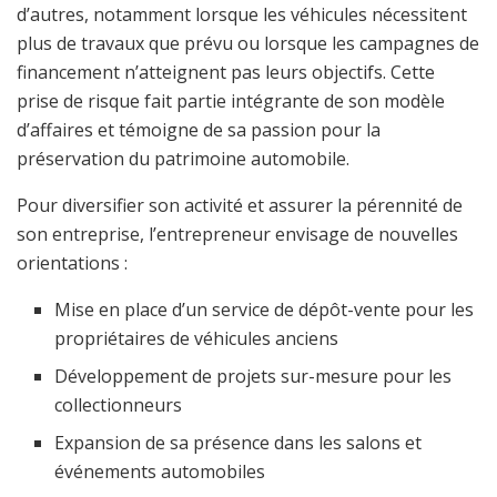
d’autres, notamment lorsque les véhicules nécessitent
plus de travaux que prévu ou lorsque les campagnes de
financement n’atteignent pas leurs objectifs. Cette
prise de risque fait partie intégrante de son modèle
d’affaires et témoigne de sa passion pour la
préservation du patrimoine automobile.
Pour diversifier son activité et assurer la pérennité de
son entreprise, l’entrepreneur envisage de nouvelles
orientations :
Mise en place d’un service de dépôt-vente pour les
propriétaires de véhicules anciens
Développement de projets sur-mesure pour les
collectionneurs
Expansion de sa présence dans les salons et
événements automobiles