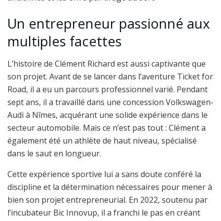
Un entrepreneur passionné aux
multiples facettes
L’histoire de Clément Richard est aussi captivante que
son projet. Avant de se lancer dans l’aventure Ticket for
Road, il a eu un parcours professionnel varié. Pendant
sept ans, il a travaillé dans une concession Volkswagen-
Audi à Nîmes, acquérant une solide expérience dans le
secteur automobile. Mais ce n’est pas tout : Clément a
également été un athlète de haut niveau, spécialisé
dans le saut en longueur.
Cette expérience sportive lui a sans doute conféré la
discipline et la détermination nécessaires pour mener à
bien son projet entrepreneurial. En 2022, soutenu par
l’incubateur Bic Innovup, il a franchi le pas en créant