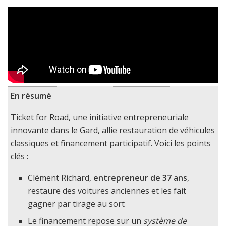
En résumé
Ticket for Road, une initiative entrepreneuriale
innovante dans le Gard, allie restauration de véhicules
classiques et financement participatif. Voici les points
clés :
Clément Richard,
entrepreneur de 37 ans
,
restaure des voitures anciennes et les fait
gagner par tirage au sort
Le financement repose sur un
système de