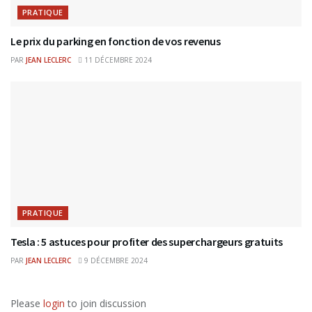
PRATIQUE
Le prix du parking en fonction de vos revenus
PAR
JEAN LECLERC
11 DÉCEMBRE 2024
PRATIQUE
Tesla : 5 astuces pour profiter des superchargeurs gratuits
PAR
JEAN LECLERC
9 DÉCEMBRE 2024
Please
login
to join discussion