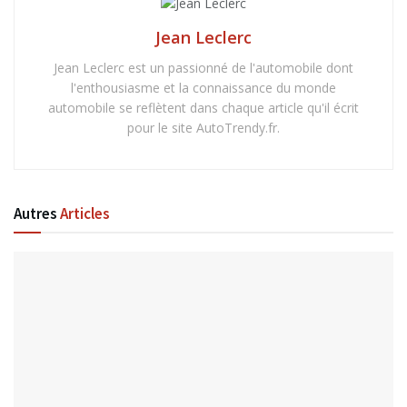
Jean Leclerc
Jean Leclerc est un passionné de l'automobile dont
l'enthousiasme et la connaissance du monde
automobile se reflètent dans chaque article qu'il écrit
pour le site AutoTrendy.fr.
Autres
Articles