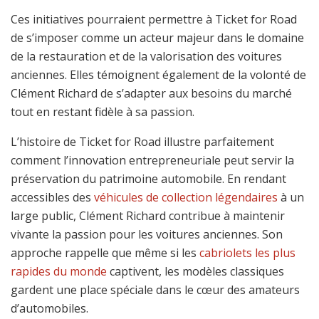
Ces initiatives pourraient permettre à Ticket for Road
de s’imposer comme un acteur majeur dans le domaine
de la restauration et de la valorisation des voitures
anciennes. Elles témoignent également de la volonté de
Clément Richard de s’adapter aux besoins du marché
tout en restant fidèle à sa passion.
L’histoire de Ticket for Road illustre parfaitement
comment l’innovation entrepreneuriale peut servir la
préservation du patrimoine automobile. En rendant
accessibles des
véhicules de collection légendaires
à un
large public, Clément Richard contribue à maintenir
vivante la passion pour les voitures anciennes. Son
approche rappelle que même si les
cabriolets les plus
rapides du monde
captivent, les modèles classiques
gardent une place spéciale dans le cœur des amateurs
d’automobiles.