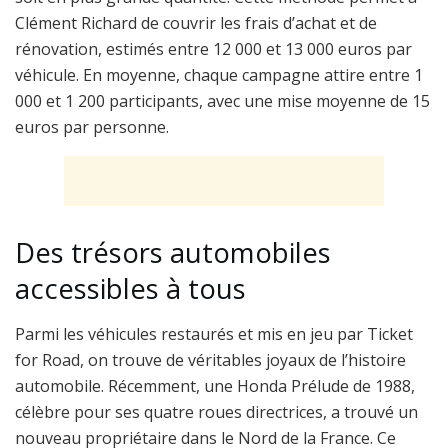
Clément Richard de couvrir les frais d’achat et de
rénovation, estimés entre 12 000 et 13 000 euros par
véhicule. En moyenne, chaque campagne attire entre 1
000 et 1 200 participants, avec une mise moyenne de 15
euros par personne.
Des trésors automobiles
accessibles à tous
Parmi les véhicules restaurés et mis en jeu par Ticket
for Road, on trouve de véritables joyaux de l’histoire
automobile. Récemment, une Honda Prélude de 1988,
célèbre pour ses quatre roues directrices, a trouvé un
nouveau propriétaire dans le Nord de la France. Ce