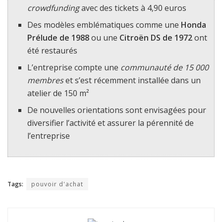
crowdfunding
avec des tickets à 4,90 euros
Des modèles emblématiques comme une
Honda
Prélude de 1988
ou une
Citroën DS de 1972
ont
été restaurés
L’entreprise compte une
communauté de 15 000
membres
et s’est récemment installée dans un
atelier de 150 m²
De nouvelles orientations sont envisagées pour
diversifier l’activité et assurer la pérennité de
l’entreprise
Tags:
pouvoir d'achat