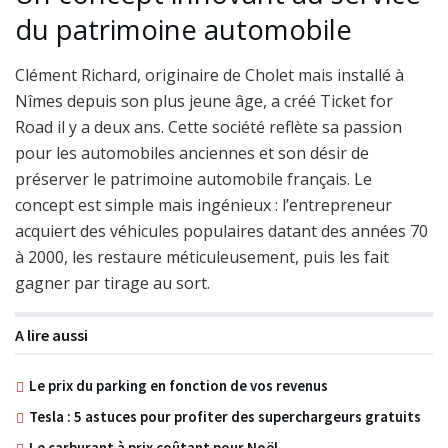
du patrimoine automobile
Clément Richard, originaire de Cholet mais installé à
Nîmes depuis son plus jeune âge, a créé Ticket for
Road il y a deux ans. Cette société reflète sa passion
pour les automobiles anciennes et son désir de
préserver le patrimoine automobile français. Le
concept est simple mais ingénieux : l’entrepreneur
acquiert des véhicules populaires datant des années 70
à 2000, les restaure méticuleusement, puis les fait
gagner par tirage au sort.
A lire aussi
Le prix du parking en fonction de vos revenus
Tesla : 5 astuces pour profiter des superchargeurs gratuits
Le carburant à prix coûtant pour Noël