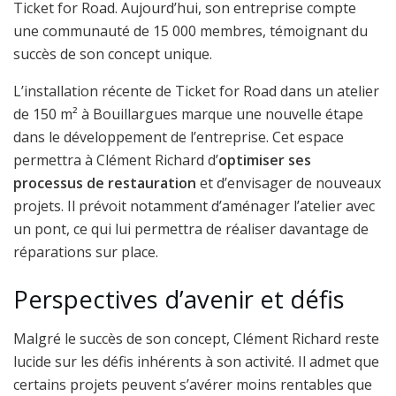
Ticket for Road. Aujourd’hui, son entreprise compte
une communauté de 15 000 membres, témoignant du
succès de son concept unique.
L’installation récente de Ticket for Road dans un atelier
de 150 m² à Bouillargues marque une nouvelle étape
dans le développement de l’entreprise. Cet espace
permettra à Clément Richard d’
optimiser ses
processus de restauration
et d’envisager de nouveaux
projets. Il prévoit notamment d’aménager l’atelier avec
un pont, ce qui lui permettra de réaliser davantage de
réparations sur place.
Perspectives d’avenir et défis
Malgré le succès de son concept, Clément Richard reste
lucide sur les défis inhérents à son activité. Il admet que
certains projets peuvent s’avérer moins rentables que