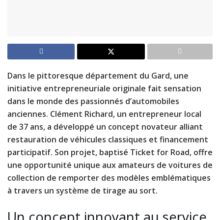
Dans le pittoresque département du Gard, une
initiative entrepreneuriale originale fait sensation
dans le monde des passionnés d’automobiles
anciennes. Clément Richard, un entrepreneur local
de 37 ans, a développé un concept novateur alliant
restauration de véhicules classiques et financement
participatif. Son projet, baptisé Ticket for Road, offre
une opportunité unique aux amateurs de voitures de
collection de remporter des modèles emblématiques
à travers un système de tirage au sort.
Un concept innovant au service