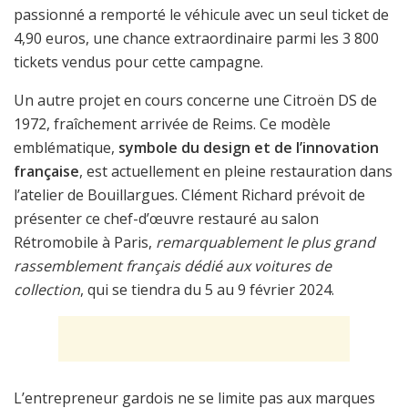
passionné a remporté le véhicule avec un seul ticket de
4,90 euros, une chance extraordinaire parmi les 3 800
tickets vendus pour cette campagne.
Un autre projet en cours concerne une Citroën DS de
1972, fraîchement arrivée de Reims. Ce modèle
emblématique,
symbole du design et de l’innovation
française
, est actuellement en pleine restauration dans
l’atelier de Bouillargues. Clément Richard prévoit de
présenter ce chef-d’œuvre restauré au salon
Rétromobile à Paris,
remarquablement le plus grand
rassemblement français dédié aux voitures de
collection
, qui se tiendra du 5 au 9 février 2024.
L’entrepreneur gardois ne se limite pas aux marques