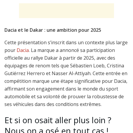
Dacia et le Dakar : une ambition pour 2025
Cette présentation s’inscrit dans un contexte plus large
pour
Dacia
. La marque a annoncé sa participation
officielle au rallye Dakar à partir de 2025, avec des
équipages de renom tels que Sébastien Loeb, Cristina
Gutiérrez Herrero et Nasser Al-Attiyah. Cette entrée en
compétition marque une étape significative pour Dacia,
affirmant son engagement dans le monde du sport
automobile et sa volonté de prouver la robustesse de
ses véhicules dans des conditions extrêmes.
Et si on osait aller plus loin ?
Nous on a osé en tout cas !