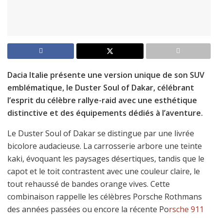
Dacia Italie présente une version unique de son SUV
emblématique, le Duster Soul of Dakar, célébrant
l’esprit du célèbre rallye-raid avec une esthétique
distinctive et des équipements dédiés à l’aventure.
Le Duster Soul of Dakar se distingue par une livrée
bicolore audacieuse. La carrosserie arbore une teinte
kaki, évoquant les paysages désertiques, tandis que le
capot et le toit contrastent avec une couleur claire, le
tout rehaussé de bandes orange vives. Cette
combinaison rappelle les célèbres Porsche Rothmans
des années passées ou encore la récente Po
rsche 911