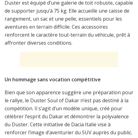
Duster est équipé d’une galerie de toit robuste, capable
de supporter jusqu’à 75 kg. Elle accueille une caisse de
rangement, un sac et une pelle, essentiels pour les
aventures en terrain difficile. Ces accessoires
renforcent le caractère tout-terrain du véhicule, prêt à
affronter diverses conditions.
Un hommage sans vocation compétitive
Bien que son apparence suggère une préparation pour
le rallye, le Duster Soul of Dakar n’est pas destiné à la
compétition. Il s’agit d’un modèle unique, créé pour
célébrer l’esprit du Dakar et démontrer la polyvalence
du Duster. Cette initiative de Dacia Italie vise à
renforcer l’image d’aventurier du SUV auprès du public.