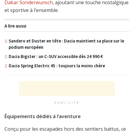
Dakar Sonderwunsch
, ajoutant une touche nostalgique
et sportive à l’ensemble.
A lire aussi
Sandero et Duster en tête : Dacia maintient sa place sur le
podium européen
Dacia Bigster : un C-SUV accessible dès 24 990 €
Dacia Spring Electric 45 : toujours la moins chère
PUBLICITÉ
Équipements dédiés à l’aventure
Conçu pour les escapades hors des sentiers battus, ce