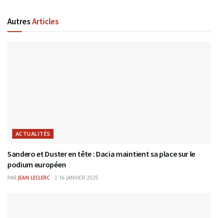
Autres
Articles
ACTUALITÉS
Sandero et Duster en tête : Dacia maintient sa place sur le
podium européen
PAR
JEAN LECLERC
16 JANVIER 2025