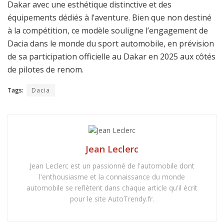
Dakar avec une esthétique distinctive et des
équipements dédiés à l’aventure. Bien que non destiné
à la compétition, ce modèle souligne l’engagement de
Dacia dans le monde du sport automobile, en prévision
de sa participation officielle au Dakar en 2025 aux côtés
de pilotes de renom.
Tags:
Dacia
Jean Leclerc
Jean Leclerc est un passionné de l'automobile dont
l'enthousiasme et la connaissance du monde
automobile se reflètent dans chaque article qu'il écrit
pour le site AutoTrendy.fr.