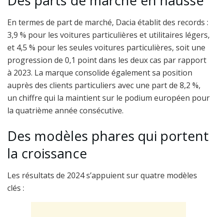
Des parts de marché en hausse
En termes de part de marché, Dacia établit des records :
3,9 % pour les voitures particulières et utilitaires légers,
et 4,5 % pour les seules voitures particulières, soit une
progression de 0,1 point dans les deux cas par rapport
à 2023. La marque consolide également sa position
auprès des clients particuliers avec une part de 8,2 %,
un chiffre qui la maintient sur le podium européen pour
la quatrième année consécutive.
Des modèles phares qui portent
la croissance
Les résultats de 2024 s’appuient sur quatre modèles
clés :