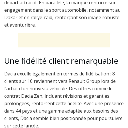
départ attractif. En parallèle, la marque renforce son
engagement dans le sport automobile, notamment au
Dakar et en rallye-raid, renforçant son image robuste
et aventurière.
Une fidélité client remarquable
Dacia excelle également en termes de fidélisation : 8
clients sur 10 reviennent vers Renault Group lors de
l’achat d’un nouveau véhicule. Des offres comme le
contrat Dacia Zen, incluant révisions et garanties
prolongées, renforcent cette fidélité. Avec une présence
dans 44 pays et une gamme adaptée aux besoins des
clients, Dacia semble bien positionnée pour poursuivre
sur cette lancée.