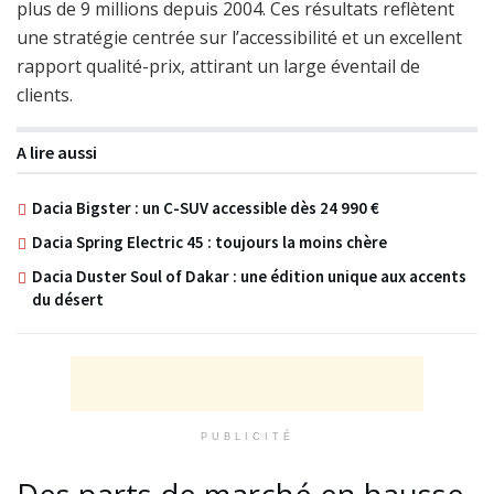
plus de 9 millions depuis 2004. Ces résultats reflètent
une stratégie centrée sur l’accessibilité et un excellent
rapport qualité-prix, attirant un large éventail de
clients.
A lire aussi
Dacia Bigster : un C-SUV accessible dès 24 990 €
Dacia Spring Electric 45 : toujours la moins chère
Dacia Duster Soul of Dakar : une édition unique aux accents
du désert
PUBLICITÉ