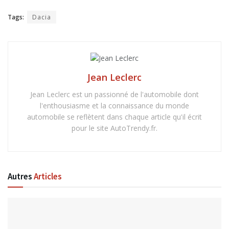
Tags:
Dacia
Jean Leclerc
Jean Leclerc est un passionné de l'automobile dont
l'enthousiasme et la connaissance du monde
automobile se reflètent dans chaque article qu'il écrit
pour le site AutoTrendy.fr.
Autres
Articles