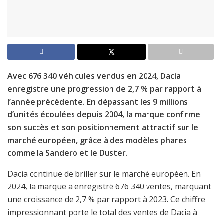
Avec 676 340 véhicules vendus en 2024, Dacia
enregistre une progression de 2,7 % par rapport à
l’année précédente. En dépassant les 9 millions
d’unités écoulées depuis 2004, la marque confirme
son succès et son positionnement attractif sur le
marché européen, grâce à des modèles phares
comme la Sandero et le Duster.
Dacia continue de briller sur le marché européen. En
2024, la marque a enregistré 676 340 ventes, marquant
une croissance de 2,7 % par rapport à 2023. Ce chiffre
impressionnant porte le total des ventes de Dacia à