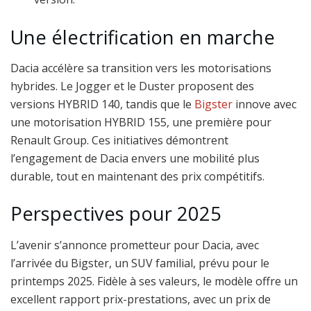
Une électrification en marche
Dacia accélère sa transition vers les motorisations
hybrides. Le Jogger et le Duster proposent des
versions HYBRID 140, tandis que le
Bigster
innove avec
une motorisation HYBRID 155, une première pour
Renault Group. Ces initiatives démontrent
l’engagement de Dacia envers une mobilité plus
durable, tout en maintenant des prix compétitifs.
Perspectives pour 2025
L’avenir s’annonce prometteur pour Dacia, avec
l’arrivée du Bigster, un SUV familial, prévu pour le
printemps 2025. Fidèle à ses valeurs, le modèle offre un
excellent rapport prix-prestations, avec un prix de