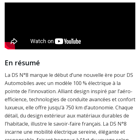
En résumé
La DS N°8 marque le début d’une nouvelle ère pour DS
Automobiles avec un modèle 100 % électrique à la
pointe de l’innovation. Alliant design inspiré par l’aéro-
efficience, technologies de conduite avancées et confort
luxueux, elle offre jusqu’à 750 km d’autonomie. Chaque
détail, du design extérieur aux matériaux durables de
l’habitacle, illustre le savoir-faire français. La DS N°8
incarne une mobilité électrique sereine, élégante et