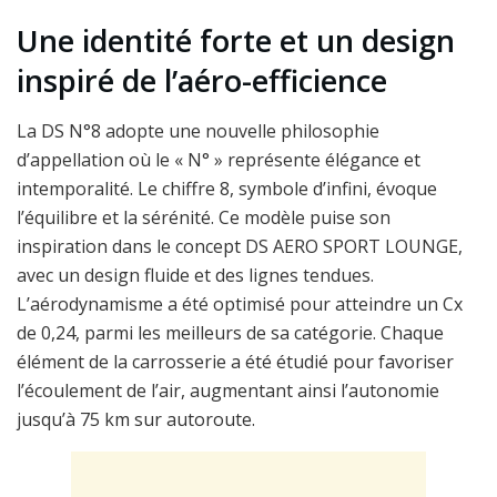
Une identité forte et un design
inspiré de l’aéro-efficience
La DS N°8 adopte une nouvelle philosophie
d’appellation où le « N° » représente élégance et
intemporalité. Le chiffre 8, symbole d’infini, évoque
l’équilibre et la sérénité. Ce modèle puise son
inspiration dans le concept DS AERO SPORT LOUNGE,
avec un design fluide et des lignes tendues.
L’aérodynamisme a été optimisé pour atteindre un Cx
de 0,24, parmi les meilleurs de sa catégorie. Chaque
élément de la carrosserie a été étudié pour favoriser
l’écoulement de l’air, augmentant ainsi l’autonomie
jusqu’à 75 km sur autoroute.