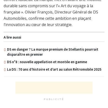
durable sans compromis sur l’« Art du voyage à la
française ». Olivier François, Directeur Général de DS
Automobiles, confirme cette ambition en plaçant
l’innovation au cœur de leur stratégie.
A lire aussi
DS en danger ? La marque premium de Stellantis pourrait
disparaître en premier
DS n°8 : nouvelle appellation et montée en gamme
La DS : 70 ans d’histoire et d’art au salon Rétromobile 2025
PUBLICITÉ