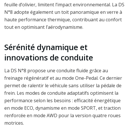
feuille d’olivier, limitent l’impact environnemental. La DS
N°8 adopte également un toit panoramique en verre à
haute performance thermique, contribuant au confort
tout en optimisant l’aérodynamisme.
Sérénité dynamique et
innovations de conduite
La DS N°8 propose une conduite fluide grâce au
freinage régénératif et au mode One-Pedal. Ce dernier
permet de ralentir le véhicule sans utiliser la pédale de
frein. Les modes de conduite adaptatifs optimisent la
performance selon les besoins : efficacité énergétique
en mode ECO, dynamisme en mode SPORT, et traction
renforcée en mode AWD pour la version quatre roues
motrices.