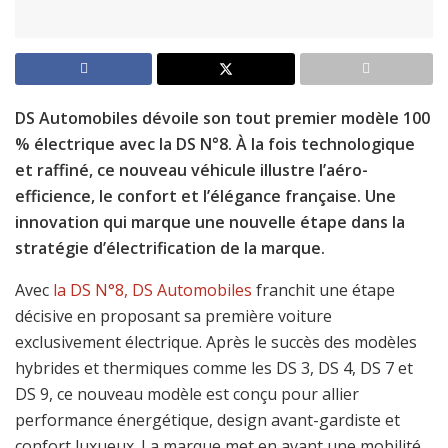
DS Automobiles dévoile son tout premier modèle 100
% électrique avec la DS N°8. À la fois technologique
et raffiné, ce nouveau véhicule illustre l’aéro-
efficience, le confort et l’élégance française. Une
innovation qui marque une nouvelle étape dans la
stratégie d’électrification de la marque.
Avec
la DS N°8, DS Automobiles
franchit une étape
décisive en proposant sa première voiture
exclusivement électrique. Après le succès des modèles
hybrides et thermiques comme les DS 3, DS 4, DS 7 et
DS 9, ce nouveau modèle est conçu pour allier
performance énergétique, design avant-gardiste et
confort luxueux. La marque met en avant une mobilité