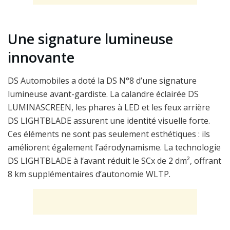
Une signature lumineuse
innovante
DS Automobiles a doté la DS N°8 d’une signature
lumineuse avant-gardiste. La calandre éclairée DS
LUMINASCREEN, les phares à LED et les feux arrière
DS LIGHTBLADE assurent une identité visuelle forte.
Ces éléments ne sont pas seulement esthétiques : ils
améliorent également l’aérodynamisme. La technologie
DS LIGHTBLADE à l’avant réduit le SCx de 2 dm², offrant
8 km supplémentaires d’autonomie WLTP.