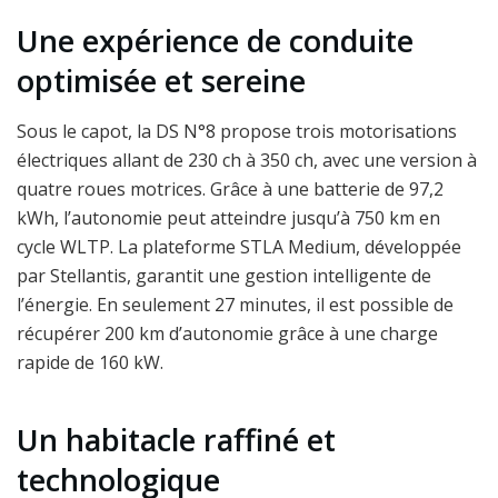
Une expérience de conduite
optimisée et sereine
Sous le capot, la DS N°8 propose trois motorisations
électriques allant de 230 ch à 350 ch, avec une version à
quatre roues motrices. Grâce à une batterie de 97,2
kWh, l’autonomie peut atteindre jusqu’à 750 km en
cycle WLTP. La plateforme STLA Medium, développée
par Stellantis, garantit une gestion intelligente de
l’énergie. En seulement 27 minutes, il est possible de
récupérer 200 km d’autonomie grâce à une charge
rapide de 160 kW.
Un habitacle raffiné et
technologique