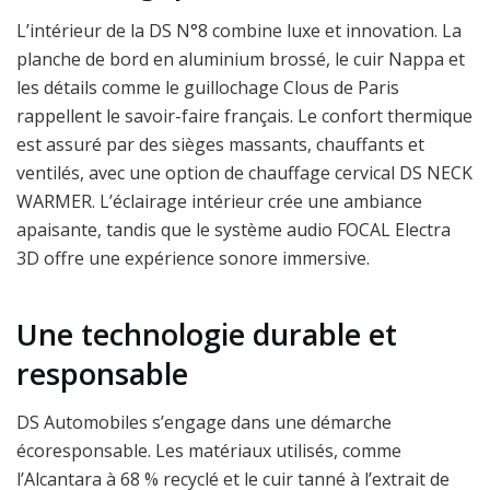
L’intérieur de la DS N°8 combine luxe et innovation. La
planche de bord en aluminium brossé, le cuir Nappa et
les détails comme le guillochage Clous de Paris
rappellent le savoir-faire français. Le confort thermique
est assuré par des sièges massants, chauffants et
ventilés, avec une option de chauffage cervical DS NECK
WARMER. L’éclairage intérieur crée une ambiance
apaisante, tandis que le système audio FOCAL Electra
3D offre une expérience sonore immersive.
Une technologie durable et
responsable
DS Automobiles s’engage dans une démarche
écoresponsable. Les matériaux utilisés, comme
l’Alcantara à 68 % recyclé et le cuir tanné à l’extrait de