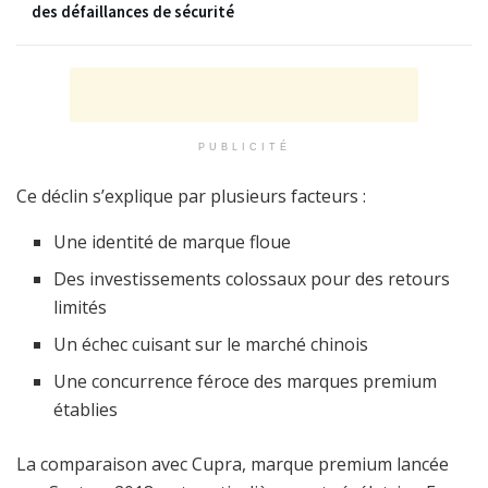
des défaillances de sécurité
PUBLICITÉ
Ce déclin s’explique par plusieurs facteurs :
Une identité de marque floue
Des investissements colossaux pour des retours
limités
Un échec cuisant sur le marché chinois
Une concurrence féroce des marques premium
établies
La comparaison avec Cupra, marque premium lancée