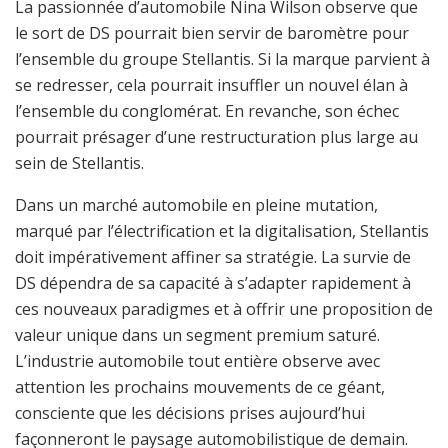
La passionnée d’automobile Nina Wilson observe que
le sort de DS pourrait bien servir de baromètre pour
l’ensemble du groupe Stellantis. Si la marque parvient à
se redresser, cela pourrait insuffler un nouvel élan à
l’ensemble du conglomérat. En revanche, son échec
pourrait présager d’une restructuration plus large au
sein de Stellantis.
Dans un marché automobile en pleine mutation,
marqué par l’électrification et la digitalisation, Stellantis
doit impérativement affiner sa stratégie. La survie de
DS dépendra de sa capacité à s’adapter rapidement à
ces nouveaux paradigmes et à offrir une proposition de
valeur unique dans un segment premium saturé.
L’industrie automobile tout entière observe avec
attention les prochains mouvements de ce géant,
consciente que les décisions prises aujourd’hui
façonneront le paysage automobilistique de demain.