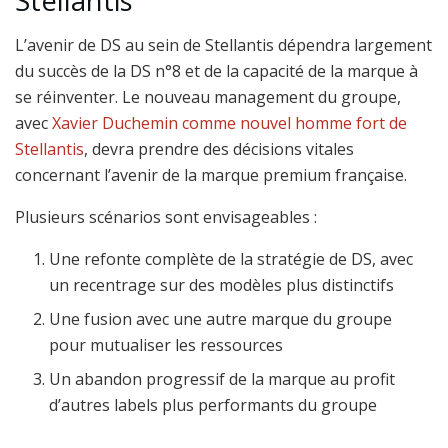
Stellantis
L’avenir de DS au sein de Stellantis dépendra largement
du succès de la DS n°8 et de la capacité de la marque à
se réinventer. Le nouveau management du groupe,
avec
Xavier Duchemin comme nouvel homme fort de
Stellantis
, devra prendre des décisions vitales
concernant l’avenir de la marque premium française.
Plusieurs scénarios sont envisageables :
Une refonte complète de la stratégie de DS, avec
un recentrage sur des modèles plus distinctifs
Une fusion avec une autre marque du groupe
pour mutualiser les ressources
Un abandon progressif de la marque au profit
d’autres labels plus performants du groupe