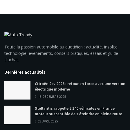
Toute la passion automobile au quotidien : actualité, insolite,
technologie, événements, conseils pratiques, essais et guide
d'achat.
Dernières actualités
Citroën 2cv 2026 : retour en force avec une version
électrique moderne
18 DÉCEMBRE 2025
Stellantis rappelle 2 140 véhicules en France :
moteur susceptible de s’éteindre en pleine route
22 AVRIL 2025