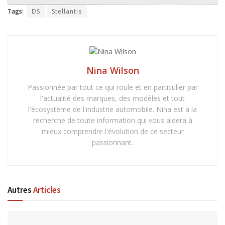
Tags:
DS
Stellantis
Nina Wilson
Passionnée par tout ce qui roule et en particulier par
l'actualité des marques, des modèles et tout
l'écosystème de l'industrie automobile. Nina est à la
recherche de toute information qui vous aidera à
mieux comprendre l'évolution de ce secteur
passionnant.
Autres
Articles