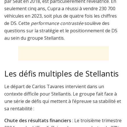
par Seat en 2018, est particulièrement révélatrice. En
seulement cinq ans, Cupra a réussi à vendre 230 700
véhicules en 2023, soit plus de quatre fois les chiffres
de DS. Cette
performance contrastée
soulève des
questions sur la stratégie et le positionnement de DS
au sein du groupe Stellantis.
Les défis multiples de Stellantis
Le départ de Carlos Tavares intervient dans un
contexte difficile pour Stellantis. Le groupe fait face à
une série de défis qui mettent à l’épreuve sa stabilité et
sa rentabilité :
Chute des résultats financiers
: Le troisième trimestre