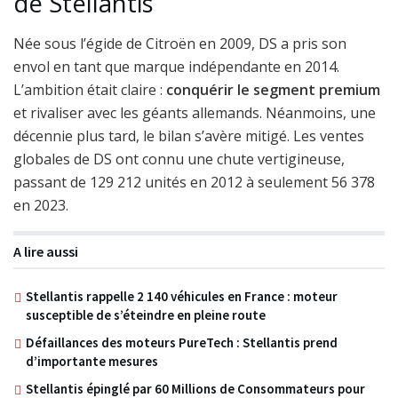
de Stellantis
Née sous l’égide de Citroën en 2009, DS a pris son
envol en tant que marque indépendante en 2014.
L’ambition était claire :
conquérir le segment premium
et rivaliser avec les géants allemands. Néanmoins, une
décennie plus tard, le bilan s’avère mitigé. Les ventes
globales de DS ont connu une chute vertigineuse,
passant de 129 212 unités en 2012 à seulement 56 378
en 2023.
A lire aussi
Stellantis rappelle 2 140 véhicules en France : moteur
susceptible de s’éteindre en pleine route
Défaillances des moteurs PureTech : Stellantis prend
d’importante mesures
Stellantis épinglé par 60 Millions de Consommateurs pour