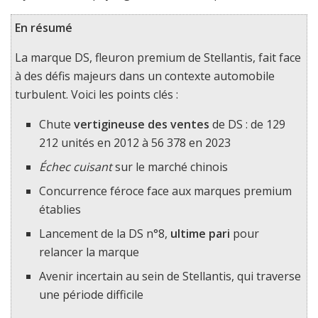
En résumé
La marque DS, fleuron premium de Stellantis, fait face
à des défis majeurs dans un contexte automobile
turbulent. Voici les points clés :
Chute
vertigineuse des ventes
de DS : de 129
212 unités en 2012 à 56 378 en 2023
Échec cuisant
sur le marché chinois
Concurrence féroce face aux marques premium
établies
Lancement de la DS n°8,
ultime pari
pour
relancer la marque
Avenir incertain au sein de Stellantis, qui traverse
une période difficile