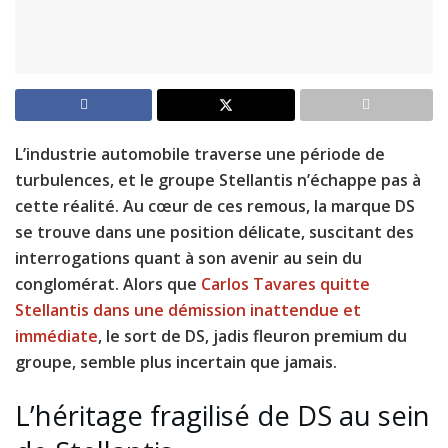
L’industrie automobile traverse une période de
turbulences, et le groupe Stellantis n’échappe pas à
cette réalité. Au cœur de ces remous, la marque DS
se trouve dans une position délicate, suscitant des
interrogations quant à son avenir au sein du
conglomérat. Alors que
Carlos Tavares quitte
Stellantis dans une démission inattendue et
immédiate
, le sort de DS, jadis fleuron premium du
groupe, semble plus incertain que jamais.
L’héritage fragilisé de DS au sein