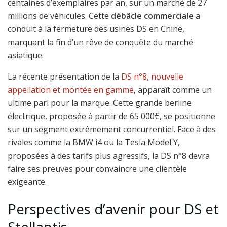
centaines d’exemplaires par an, sur un marché de 27
millions de véhicules. Cette
débâcle commerciale
a
conduit à la fermeture des usines DS en Chine,
marquant la fin d’un rêve de conquête du marché
asiatique.
La récente présentation de la
DS n°8, nouvelle
appellation et montée en gamme
, apparaît comme un
ultime pari pour la marque. Cette grande berline
électrique, proposée à partir de 65 000€, se positionne
sur un segment extrêmement concurrentiel. Face à des
rivales comme la BMW i4 ou la Tesla Model Y,
proposées à des tarifs plus agressifs, la DS n°8 devra
faire ses preuves pour convaincre une clientèle
exigeante.
Perspectives d’avenir pour DS et