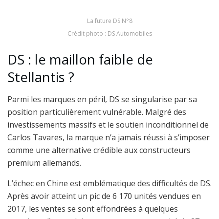
La future DS N°8
Crédit photo : DS Automobiles
DS : le maillon faible de
Stellantis ?
Parmi les marques en péril, DS se singularise par sa
position particulièrement vulnérable. Malgré des
investissements massifs et le soutien inconditionnel de
Carlos Tavares, la marque n’a jamais réussi à s’imposer
comme une alternative crédible aux constructeurs
premium allemands.
L’échec en Chine est emblématique des difficultés de DS.
Après avoir atteint un pic de 6 170 unités vendues en
2017, les ventes se sont effondrées à quelques