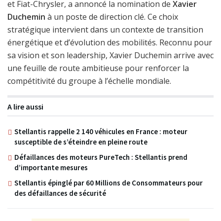
et Fiat-Chrysler, a annoncé la nomination de
Xavier
Duchemin
à un poste de direction clé. Ce choix
stratégique intervient dans un contexte de transition
énergétique et d’évolution des mobilités. Reconnu pour
sa vision et son leadership, Xavier Duchemin arrive avec
une feuille de route ambitieuse pour renforcer la
compétitivité du groupe à l’échelle mondiale.
A lire aussi
Stellantis rappelle 2 140 véhicules en France : moteur
susceptible de s’éteindre en pleine route
Défaillances des moteurs PureTech : Stellantis prend
d’importante mesures
Stellantis épinglé par 60 Millions de Consommateurs pour
des défaillances de sécurité