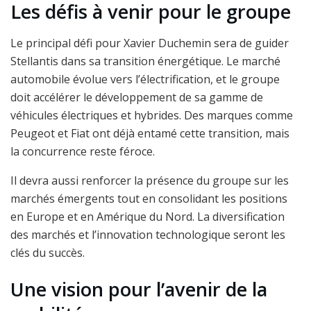
Les défis à venir pour le groupe
Le principal défi pour Xavier Duchemin sera de guider
Stellantis dans sa transition énergétique. Le marché
automobile évolue vers l’électrification, et le groupe
doit accélérer le développement de sa gamme de
véhicules électriques et hybrides. Des marques comme
Peugeot et Fiat ont déjà entamé cette transition, mais
la concurrence reste féroce.
Il devra aussi renforcer la présence du groupe sur les
marchés émergents tout en consolidant les positions
en Europe et en Amérique du Nord. La diversification
des marchés et l’innovation technologique seront les
clés du succès.
Une vision pour l’avenir de la