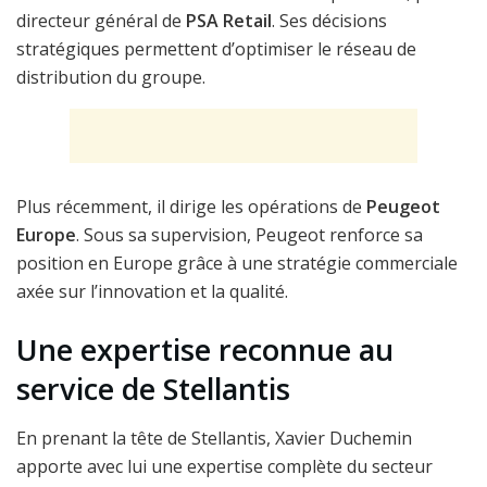
directeur général de
PSA Retail
. Ses décisions
stratégiques permettent d’optimiser le réseau de
distribution du groupe.
Plus récemment, il dirige les opérations de
Peugeot
Europe
. Sous sa supervision, Peugeot renforce sa
position en Europe grâce à une stratégie commerciale
axée sur l’innovation et la qualité.
Une expertise reconnue au
service de Stellantis
En prenant la tête de Stellantis, Xavier Duchemin
apporte avec lui une expertise complète du secteur