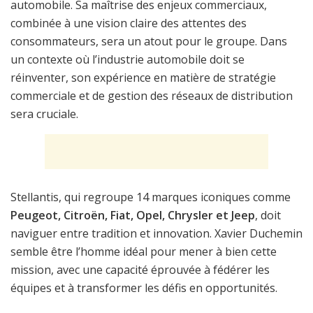
automobile. Sa maîtrise des enjeux commerciaux,
combinée à une vision claire des attentes des
consommateurs, sera un atout pour le groupe. Dans
un contexte où l’industrie automobile doit se
réinventer, son expérience en matière de stratégie
commerciale et de gestion des réseaux de distribution
sera cruciale.
Stellantis, qui regroupe 14 marques iconiques comme
Peugeot, Citroën, Fiat, Opel, Chrysler et Jeep
, doit
naviguer entre tradition et innovation. Xavier Duchemin
semble être l’homme idéal pour mener à bien cette
mission, avec une capacité éprouvée à fédérer les
équipes et à transformer les défis en opportunités.