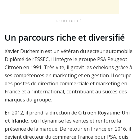
PUBLICITÉ
Un parcours riche et diversifié
Xavier Duchemin est un vétéran du secteur automobile.
Diplômé de l’ESSEC, il intègre le groupe PSA Peugeot
Citroën en 1991. Très vite, il gravit les échelons grâce à
ses compétences en marketing et en gestion. Il occupe
des postes de direction commerciale et marketing en
France et à l’international, contribuant au succès des
marques du groupe.
En 2012, il prend la direction de
Citroën Royaume-Uni
et Irlande
, où il dynamise les ventes et renforce la
présence de la marque. De retour en France en 2016, il
devient directeur du commerce France pour PSA, puis