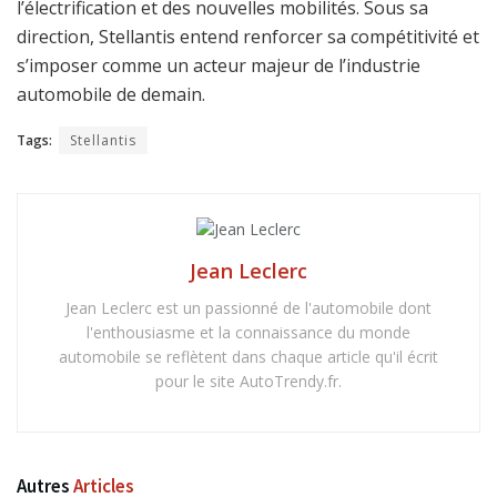
l’électrification et des nouvelles mobilités. Sous sa
direction, Stellantis entend renforcer sa compétitivité et
s’imposer comme un acteur majeur de l’industrie
automobile de demain.
Tags:
Stellantis
Jean Leclerc
Jean Leclerc est un passionné de l'automobile dont
l'enthousiasme et la connaissance du monde
automobile se reflètent dans chaque article qu'il écrit
pour le site AutoTrendy.fr.
Autres
Articles