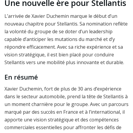
Une nouvelle ère pour Stellantis
L’arrivée de Xavier Duchemin marque le début d’un
nouveau chapitre pour Stellantis. Sa nomination reflète
la volonté du groupe de se doter d’un leadership
capable d’anticiper les mutations du marché et d’y
répondre efficacement. Avec sa riche expérience et sa
vision stratégique, il est bien placé pour conduire
Stellantis vers une mobilité plus innovante et durable.
En résumé
Xavier Duchemin, fort de plus de 30 ans d’expérience
dans le secteur automobile, prend la tête de Stellantis à
un moment charnière pour le groupe. Avec un parcours
marqué par des succès en France et à l’international, il
apporte une vision stratégique et des compétences
commerciales essentielles pour affronter les défis de