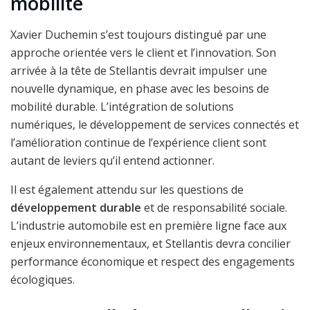
mobilité
Xavier Duchemin s’est toujours distingué par une
approche orientée vers le client et l’innovation. Son
arrivée à la tête de Stellantis devrait impulser une
nouvelle dynamique, en phase avec les besoins de
mobilité durable. L’intégration de solutions
numériques, le développement de services connectés et
l’amélioration continue de l’expérience client sont
autant de leviers qu’il entend actionner.
Il est également attendu sur les questions de
développement durable
et de responsabilité sociale.
L’industrie automobile est en première ligne face aux
enjeux environnementaux, et Stellantis devra concilier
performance économique et respect des engagements
écologiques.