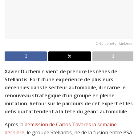
Crédit photo : Linkedin
Xavier Duchemin vient de prendre les rênes de
Stellantis. Fort d’une expérience de plusieurs
décennies dans le secteur automobile, il incarne le
renouveau stratégique d’un groupe en pleine
mutation. Retour sur le parcours de cet expert et les
défis qui l’attendent à la tête du géant automobile.
Après la
démission de Carlos Tavares la semaine
dernière
, le groupe Stellantis, né de la fusion entre PSA