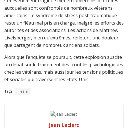
Cet événement tragique met en lumière les difficultés
auxquelles sont confrontés de nombreux vétérans
américains. Le syndrome de stress post-traumatique
reste un fléau mal pris en charge, malgré les efforts des
autorités et des associations. Les actions de Matthew
Livelsberger, bien qu’extrêmes, reflètent une douleur
que partagent de nombreux anciens soldats.
Alors que l’enquête se poursuit, cette explosion suscite
un débat sur le traitement des troubles psychologiques
chez les vétérans, mais aussi sur les tensions politiques
et sociales qui traversent les États-Unis.
Tags:
Tesla
Jean Leclerc