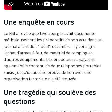
Une enquête en cours
Le FBI a révélé que Livelsberger avait documenté
méticuleusement les préparatifs de son acte dans un
journal allant du 21 au 31 décembre. Il y consigne
l’achat d’armes à feu, de matériel de camping et
d’autres équipements. Les enquêteurs analysent
également le contenu de deux téléphones portables
saisis. Jusqu’ici, aucune preuve de lien avec une
organisation terroriste n’a été trouvée.
Une tragédie qui soulève des
questions