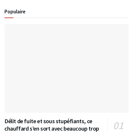
Populaire
Délit de fuite et sous stupéfiants, ce
chauffard s’en sort avec beaucoup trop