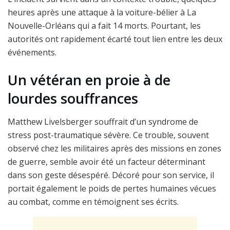
heures après une attaque à la voiture-bélier à La
Nouvelle-Orléans qui a fait 14 morts. Pourtant, les
autorités ont rapidement écarté tout lien entre les deux
événements.
Un vétéran en proie à de
lourdes souffrances
Matthew Livelsberger souffrait d’un syndrome de
stress post-traumatique sévère. Ce trouble, souvent
observé chez les militaires après des missions en zones
de guerre, semble avoir été un facteur déterminant
dans son geste désespéré. Décoré pour son service, il
portait également le poids de pertes humaines vécues
au combat, comme en témoignent ses écrits.