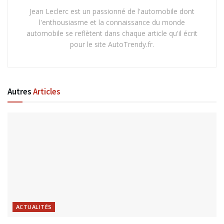
Jean Leclerc est un passionné de l'automobile dont
l'enthousiasme et la connaissance du monde
automobile se reflètent dans chaque article qu'il écrit
pour le site AutoTrendy.fr.
Autres
Articles
ACTUALITÉS