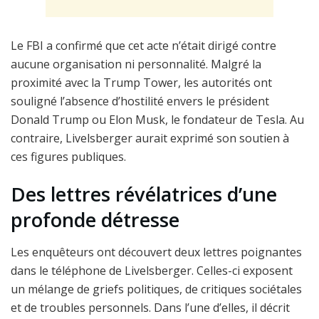
Le FBI a confirmé que cet acte n’était dirigé contre
aucune organisation ni personnalité. Malgré la
proximité avec la Trump Tower, les autorités ont
souligné l’absence d’hostilité envers le président
Donald Trump ou Elon Musk, le fondateur de Tesla. Au
contraire, Livelsberger aurait exprimé son soutien à
ces figures publiques.
Des lettres révélatrices d’une
profonde détresse
Les enquêteurs ont découvert deux lettres poignantes
dans le téléphone de Livelsberger. Celles-ci exposent
un mélange de griefs politiques, de critiques sociétales
et de troubles personnels. Dans l’une d’elles, il décrit