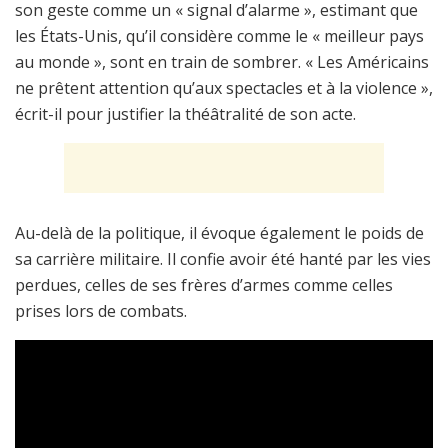
son geste comme un « signal d’alarme », estimant que
les États-Unis, qu’il considère comme le « meilleur pays
au monde », sont en train de sombrer. « Les Américains
ne prêtent attention qu’aux spectacles et à la violence »,
écrit-il pour justifier la théâtralité de son acte.
Au-delà de la politique, il évoque également le poids de
sa carrière militaire. Il confie avoir été hanté par les vies
perdues, celles de ses frères d’armes comme celles
prises lors de combats.