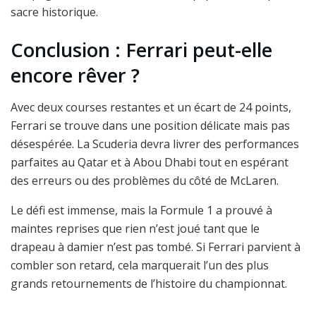
sacre historique.
Conclusion : Ferrari peut-elle
encore rêver ?
Avec deux courses restantes et un écart de 24 points,
Ferrari se trouve dans une position délicate mais pas
désespérée. La Scuderia devra livrer des performances
parfaites au Qatar et à Abou Dhabi tout en espérant
des erreurs ou des problèmes du côté de McLaren.
Le défi est immense, mais la Formule 1 a prouvé à
maintes reprises que rien n’est joué tant que le
drapeau à damier n’est pas tombé. Si Ferrari parvient à
combler son retard, cela marquerait l’un des plus
grands retournements de l’histoire du championnat.