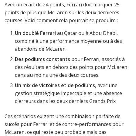
Avec un écart de 24 points, Ferrari doit marquer 25
points de plus que McLaren sur les deux dernières
courses. Voici comment cela pourrait se produire :
Un doublé Ferrari
au Qatar ou à Abou Dhabi,
combiné à une performance moyenne ou à des
abandons de McLaren.
Des podiums constants
pour Ferrari, associés à
des résultats en dehors des points pour McLaren
dans au moins une des deux courses.
Un mix de victoires et de podiums
, avec une
gestion stratégique impeccable et une absence
d’erreurs dans les deux derniers Grands Prix.
Ces scénarios exigent une combinaison parfaite de
succès pour Ferrari et de contre-performances pour
McLaren, ce qui reste peu probable mais pas