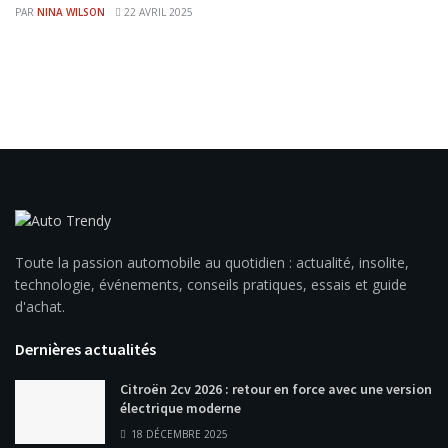
PAR
NINA WILSON
22 AVRIL 2025
Toute la passion automobile au quotidien : actualité, insolite,
technologie, événements, conseils pratiques, essais et guide
d'achat.
Dernières actualités
Citroën 2cv 2026 : retour en force avec une version
électrique moderne
18 DÉCEMBRE 2025