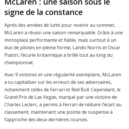
McLaren : une saison sous le
signe de la constance
Après des années de lutte pour revenir au sommet,
McLaren a réussi une saison remarquable. Grâce à une
monoplace performante et fiable, mais surtout à un
duo de pilotes en pleine forme, Lando Norris et Oscar
Piastri, l’écurie britannique a brillé tout au long du
championnat.
Avec 9 victoires et une régularité exemplaire, McLaren
a su capitaliser sur les erreurs de ses adversaires,
notamment celles de Ferrari et Red Bull. Cependant, le
Grand Prix de Las Vegas, marqué par une victoire de
Charles Leclerc, a permis à Ferrari de réduire l’écart au
classement, maintenant une pointe de suspense à
l’approche des deux dernières courses.