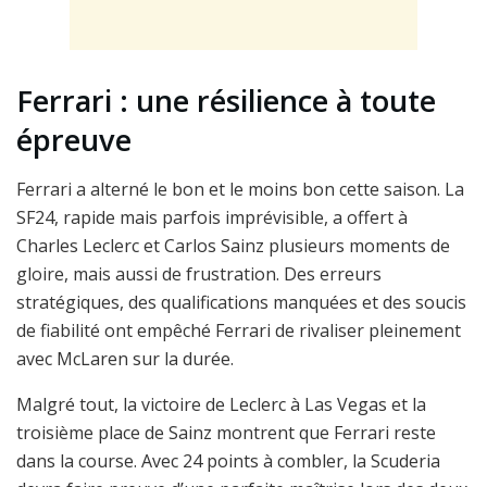
Ferrari : une résilience à toute
épreuve
Ferrari a alterné le bon et le moins bon cette saison. La
SF24, rapide mais parfois imprévisible, a offert à
Charles Leclerc et Carlos Sainz plusieurs moments de
gloire, mais aussi de frustration. Des erreurs
stratégiques, des qualifications manquées et des soucis
de fiabilité ont empêché Ferrari de rivaliser pleinement
avec McLaren sur la durée.
Malgré tout, la victoire de Leclerc à Las Vegas et la
troisième place de Sainz montrent que Ferrari reste
dans la course. Avec 24 points à combler, la Scuderia