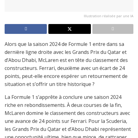
Illustration réalisée par une IA
Alors que la saison 2024 de Formule 1 entre dans sa
dernière ligne droite avec les Grands Prix du Qatar et
d’Abou Dhabi, McLaren est en tête du classement des
constructeurs. Ferrari, deuxième avec un écart de 24
points, peut-elle encore espérer un retournement de
situation et s’offrir un titre historique ?
La Formule 1 s’apprête à conclure une saison 2024
riche en rebondissements. À deux courses de la fin,
McLaren domine le classement des constructeurs avec
une avance de 24 points sur Ferrari. Pour la Scuderia,
les Grands Prix du Qatar et d’Abou Dhabi représentent
une opportunité ultime, bien que mince, de rattraper