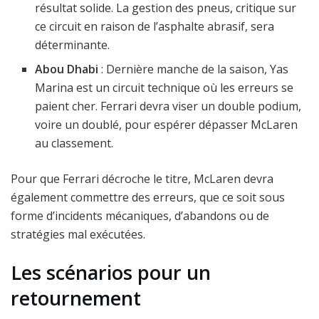
résultat solide. La gestion des pneus, critique sur
ce circuit en raison de l’asphalte abrasif, sera
déterminante.
Abou Dhabi
: Dernière manche de la saison, Yas
Marina est un circuit technique où les erreurs se
paient cher. Ferrari devra viser un double podium,
voire un doublé, pour espérer dépasser McLaren
au classement.
Pour que Ferrari décroche le titre, McLaren devra
également commettre des erreurs, que ce soit sous
forme d’incidents mécaniques, d’abandons ou de
stratégies mal exécutées.
Les scénarios pour un
retournement