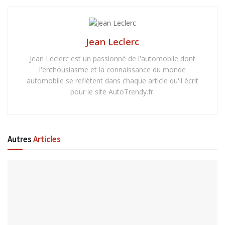
Jean Leclerc
Jean Leclerc est un passionné de l'automobile dont
l'enthousiasme et la connaissance du monde
automobile se reflètent dans chaque article qu'il écrit
pour le site AutoTrendy.fr.
Autres
Articles