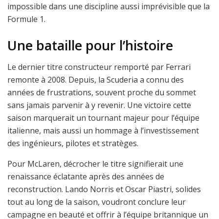
impossible dans une discipline aussi imprévisible que la
Formule 1.
Une bataille pour l’histoire
Le dernier titre constructeur remporté par Ferrari
remonte à 2008. Depuis, la Scuderia a connu des
années de frustrations, souvent proche du sommet
sans jamais parvenir à y revenir. Une victoire cette
saison marquerait un tournant majeur pour l’équipe
italienne, mais aussi un hommage à l’investissement
des ingénieurs, pilotes et stratèges.
Pour McLaren, décrocher le titre signifierait une
renaissance éclatante après des années de
reconstruction. Lando Norris et Oscar Piastri, solides
tout au long de la saison, voudront conclure leur
campagne en beauté et offrir à l’équipe britannique un