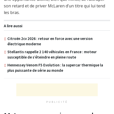
son retard et de priver McLaren d’un titre qui lui tend
les bras.
A lire aussi
Citroën 2cv 2026 : retour en force avec une version
électrique moderne
Stellantis rappelle 2 140 véhicules en France : moteur
susceptible de s’éteindre en pleine route
Hennessey Venom F5 Evolution : la supercar thermique la
plus puissante de série au monde
PUBLICITÉ