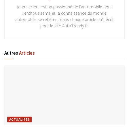
Jean Leclerc est un passionné de l'automobile dont
l'enthousiasme et la connaissance du monde
automobile se reflètent dans chaque article qu'il écrit
pour le site AutoTrendy.fr.
Autres
Articles
ACTUALITÉS