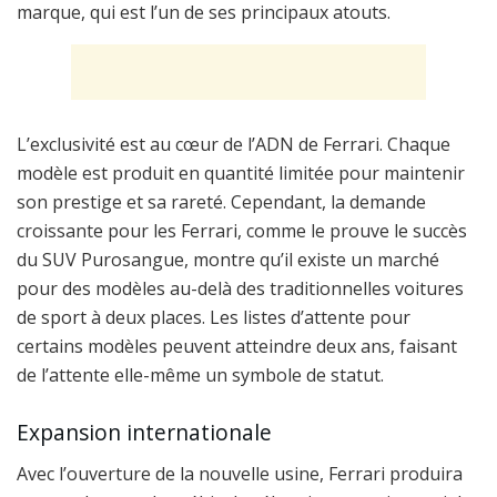
marque, qui est l’un de ses principaux atouts.
L’exclusivité est au cœur de l’ADN de Ferrari. Chaque
modèle est produit en quantité limitée pour maintenir
son prestige et sa rareté. Cependant, la demande
croissante pour les Ferrari, comme le prouve le succès
du SUV Purosangue, montre qu’il existe un marché
pour des modèles au-delà des traditionnelles voitures
de sport à deux places. Les listes d’attente pour
certains modèles peuvent atteindre deux ans, faisant
de l’attente elle-même un symbole de statut.
Expansion internationale
Avec l’ouverture de la nouvelle usine, Ferrari produira