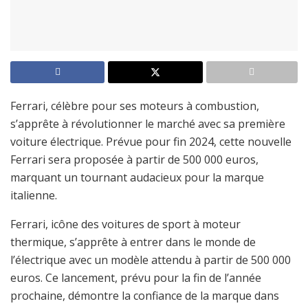
Ferrari, célèbre pour ses moteurs à combustion,
s’apprête à révolutionner le marché avec sa première
voiture électrique. Prévue pour fin 2024, cette nouvelle
Ferrari sera proposée à partir de 500 000 euros,
marquant un tournant audacieux pour la marque
italienne.
Ferrari, icône des voitures de sport à moteur
thermique, s’apprête à entrer dans le monde de
l’électrique avec un modèle attendu à partir de 500 000
euros. Ce lancement, prévu pour la fin de l’année
prochaine, démontre la confiance de la marque dans