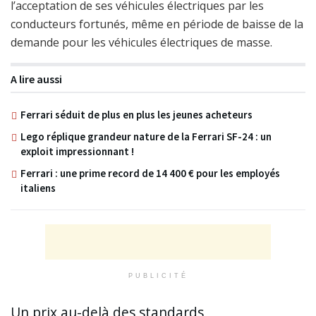
l’acceptation de ses véhicules électriques par les
conducteurs fortunés, même en période de baisse de la
demande pour les véhicules électriques de masse.
A lire aussi
Ferrari séduit de plus en plus les jeunes acheteurs
Lego réplique grandeur nature de la Ferrari SF-24 : un
exploit impressionnant !
Ferrari : une prime record de 14 400 € pour les employés
italiens
PUBLICITÉ
Un prix au-delà des standards