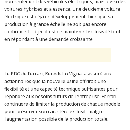
non seulement des véhicules électriques, mais aussi des
voitures hybrides et à essence. Une deuxième voiture
électrique est déjà en développement, bien que sa
production à grande échelle ne soit pas encore
confirmée. L’objectif est de maintenir l’exclusivité tout
en répondant à une demande croissante.
Le PDG de Ferrari, Benedetto Vigna, a assuré aux
actionnaires que la nouvelle usine offrirait une
flexibilité et une capacité technique suffisantes pour
répondre aux besoins futurs de l’entreprise. Ferrari
continuera de limiter la production de chaque modèle
pour préserver son caractère exclusif, malgré
l’augmentation possible de la production totale.