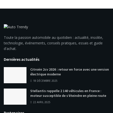
Toute la passion automobile au quotidien : actualité, insolite,
technologie, événements, conseils pratiques, essais et guide
d'achat.
Dernières actualités
Citroën 2cv 2026 : retour en force avec une version
électrique moderne
18 DÉCEMBRE 2025
Stellantis rappelle 2 140 véhicules en France :
moteur susceptible de s’éteindre en pleine route
22 AVRIL 2025
Partenaires