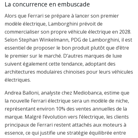
La concurrence en embuscade
Alors que Ferrari se prépare à lancer son premier
modèle électrique, Lamborghini prévoit de
commercialiser son propre véhicule électrique en 2028.
Selon Stephan Winkelmann, PDG de Lamborghini, il est
essentiel de proposer le bon produit plutôt que d’être
le premier sur le marché. D’autres marques de luxe
suivent également cette tendance, adoptant des
architectures modulaires chinoises pour leurs véhicules
électriques.
Andrea Balloni, analyste chez Mediobanca, estime que
la nouvelle Ferrari électrique sera un modèle de niche,
représentant environ 10% des ventes annuelles de la
marque. Malgré l’évolution vers l’électrique, les clients
principaux de Ferrari restent attachés aux moteurs à
essence, ce qui justifie une stratégie équilibrée entre