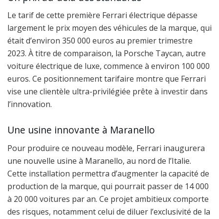
Le tarif de cette première Ferrari électrique dépasse
largement le prix moyen des véhicules de la marque, qui
était d’environ 350 000 euros au premier trimestre
2023. À titre de comparaison, la Porsche Taycan, autre
voiture électrique de luxe, commence à environ 100 000
euros. Ce positionnement tarifaire montre que Ferrari
vise une clientèle ultra-privilégiée prête à investir dans
l’innovation.
Une usine innovante à Maranello
Pour produire ce nouveau modèle, Ferrari inaugurera
une nouvelle usine à Maranello, au nord de l’Italie.
Cette installation permettra d’augmenter la capacité de
production de la marque, qui pourrait passer de 14 000
à 20 000 voitures par an. Ce projet ambitieux comporte
des risques, notamment celui de diluer l’exclusivité de la