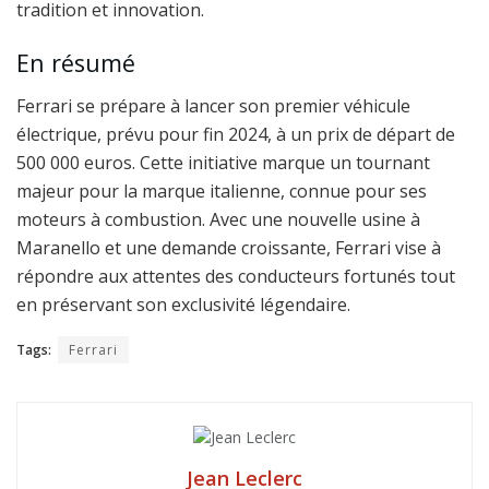
tradition et innovation.
En résumé
Ferrari se prépare à lancer son premier véhicule
électrique, prévu pour fin 2024, à un prix de départ de
500 000 euros. Cette initiative marque un tournant
majeur pour la marque italienne, connue pour ses
moteurs à combustion. Avec une nouvelle usine à
Maranello et une demande croissante, Ferrari vise à
répondre aux attentes des conducteurs fortunés tout
en préservant son exclusivité légendaire.
Tags:
Ferrari
Jean Leclerc