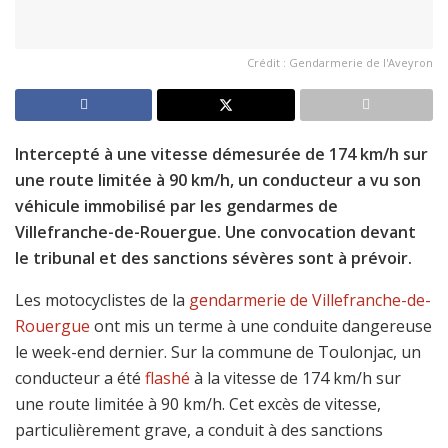
Crédit : Gendarmerie de l'Aveyron
Intercepté à une vitesse démesurée de 174 km/h sur
une route limitée à 90 km/h, un conducteur a vu son
véhicule immobilisé par les gendarmes de
Villefranche-de-Rouergue. Une convocation devant
le tribunal et des sanctions sévères sont à prévoir.
Les motocyclistes de la
gendarmerie de Villefranche-de-
Rouergue
ont mis un terme à une conduite dangereuse
le week-end dernier. Sur la commune de Toulonjac, un
conducteur a été
flashé
à la vitesse de 174 km/h sur
une route limitée à 90 km/h. Cet excès de vitesse,
particulièrement grave, a conduit à des sanctions