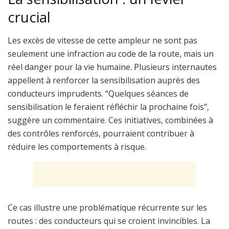
crucial
Les excès de vitesse de cette ampleur ne sont pas
seulement une infraction au code de la route, mais un
réel danger pour la vie humaine. Plusieurs internautes
appellent à renforcer la sensibilisation auprès des
conducteurs imprudents. “Quelques séances de
sensibilisation le feraient réfléchir la prochaine fois”,
suggère un commentaire. Ces initiatives, combinées à
des contrôles renforcés, pourraient contribuer à
réduire les comportements à risque.
Ce cas illustre une problématique récurrente sur les
routes : des conducteurs qui se croient invincibles. La