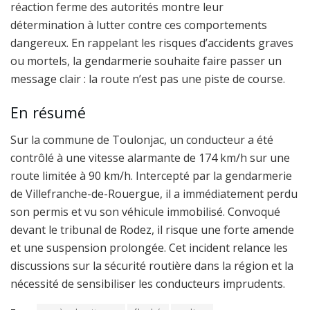
réaction ferme des autorités montre leur
détermination à lutter contre ces comportements
dangereux. En rappelant les risques d’accidents graves
ou mortels, la gendarmerie souhaite faire passer un
message clair : la route n’est pas une piste de course.
En résumé
Sur la commune de Toulonjac, un conducteur a été
contrôlé à une vitesse alarmante de 174 km/h sur une
route limitée à 90 km/h. Intercepté par la gendarmerie
de Villefranche-de-Rouergue, il a immédiatement perdu
son permis et vu son véhicule immobilisé. Convoqué
devant le tribunal de Rodez, il risque une forte amende
et une suspension prolongée. Cet incident relance les
discussions sur la sécurité routière dans la région et la
nécessité de sensibiliser les conducteurs imprudents.