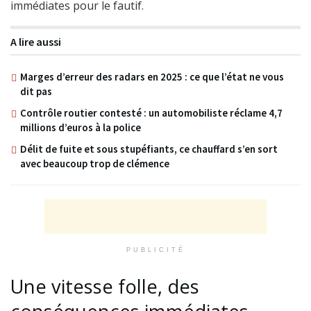
immédiates pour le fautif.
A lire aussi
Marges d’erreur des radars en 2025 : ce que l’état ne vous
dit pas
Contrôle routier contesté : un automobiliste réclame 4,7
millions d’euros à la police
Délit de fuite et sous stupéfiants, ce chauffard s’en sort
avec beaucoup trop de clémence
PUBLICITÉ
Une vitesse folle, des