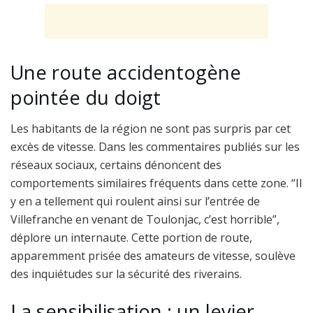
Une route accidentogène
pointée du doigt
Les habitants de la région ne sont pas surpris par cet
excès de vitesse. Dans les commentaires publiés sur les
réseaux sociaux, certains dénoncent des
comportements similaires fréquents dans cette zone. “Il
y en a tellement qui roulent ainsi sur l’entrée de
Villefranche en venant de Toulonjac, c’est horrible”,
déplore un internaute. Cette portion de route,
apparemment prisée des amateurs de vitesse, soulève
des inquiétudes sur la sécurité des riverains.
La sensibilisation : un levier