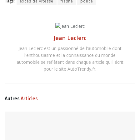
Tags:
excès de vitesse
flashé
police
Jean Leclerc
Jean Leclerc est un passionné de l'automobile dont
l'enthousiasme et la connaissance du monde
automobile se reflètent dans chaque article qu'il écrit
pour le site AutoTrendy.fr.
Autres
Articles