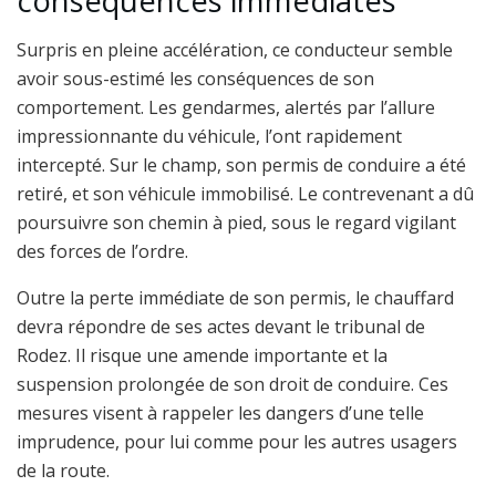
conséquences immédiates
Surpris en pleine accélération, ce conducteur semble
avoir sous-estimé les conséquences de son
comportement. Les gendarmes, alertés par l’allure
impressionnante du véhicule, l’ont rapidement
intercepté. Sur le champ, son permis de conduire a été
retiré, et son véhicule immobilisé. Le contrevenant a dû
poursuivre son chemin à pied, sous le regard vigilant
des forces de l’ordre.
Outre la perte immédiate de son permis, le chauffard
devra répondre de ses actes devant le tribunal de
Rodez. Il risque une amende importante et la
suspension prolongée de son droit de conduire. Ces
mesures visent à rappeler les dangers d’une telle
imprudence, pour lui comme pour les autres usagers
de la route.