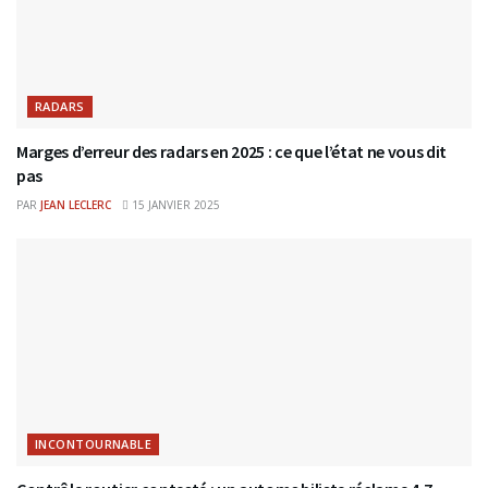
RADARS
Marges d’erreur des radars en 2025 : ce que l’état ne vous dit
pas
PAR
JEAN LECLERC
15 JANVIER 2025
INCONTOURNABLE