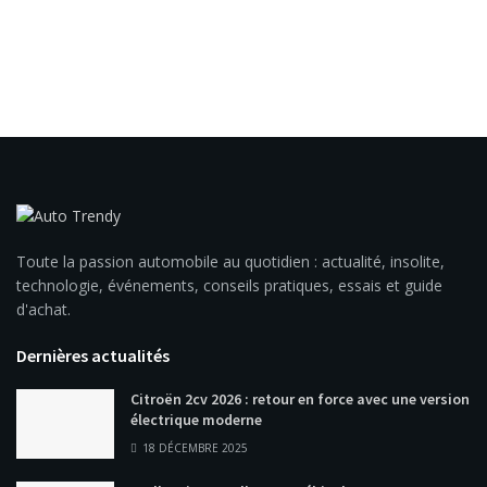
Toute la passion automobile au quotidien : actualité, insolite,
technologie, événements, conseils pratiques, essais et guide
d'achat.
Dernières actualités
Citroën 2cv 2026 : retour en force avec une version
électrique moderne
18 DÉCEMBRE 2025