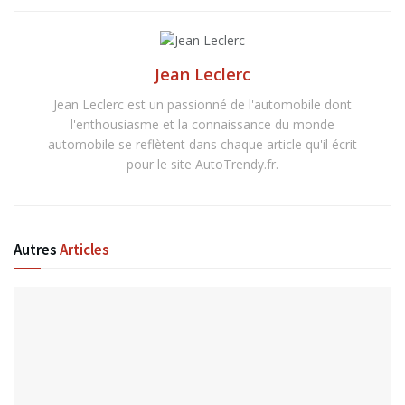
Jean Leclerc
Jean Leclerc est un passionné de l'automobile dont
l'enthousiasme et la connaissance du monde
automobile se reflètent dans chaque article qu'il écrit
pour le site AutoTrendy.fr.
Autres
Articles