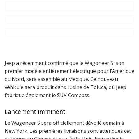
Jeep a récemment confirmé que le Wagoneer S, son
premier modèle entièrement électrique pour l’Amérique
du Nord, sera assemblé au Mexique. Ce nouveau
véhicule sera produit dans l’usine de Toluca, où Jeep
fabrique également le SUV Compass.
Lancement imminent
Le Wagoneer S sera officiellement dévoilé demain à
New York. Les premières livraisons sont attendues cet