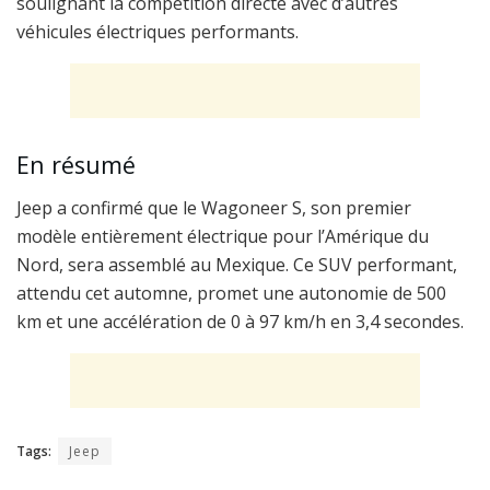
soulignant la compétition directe avec d’autres
véhicules électriques performants.
En résumé
Jeep a confirmé que le Wagoneer S, son premier
modèle entièrement électrique pour l’Amérique du
Nord, sera assemblé au Mexique. Ce SUV performant,
attendu cet automne, promet une autonomie de 500
km et une accélération de 0 à 97 km/h en 3,4 secondes.
Tags:
Jeep