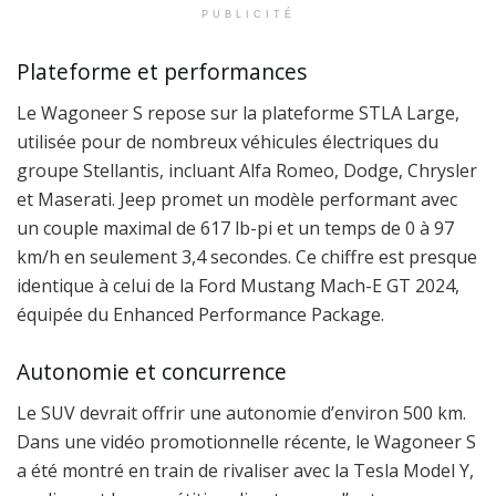
PUBLICITÉ
Plateforme et performances
Le Wagoneer S repose sur la plateforme STLA Large,
utilisée pour de nombreux véhicules électriques du
groupe Stellantis, incluant Alfa Romeo, Dodge, Chrysler
et Maserati. Jeep promet un modèle performant avec
un couple maximal de 617 lb-pi et un temps de 0 à 97
km/h en seulement 3,4 secondes. Ce chiffre est presque
identique à celui de la Ford Mustang Mach-E GT 2024,
équipée du Enhanced Performance Package.
Autonomie et concurrence
Le SUV devrait offrir une autonomie d’environ 500 km.
Dans une vidéo promotionnelle récente, le Wagoneer S
a été montré en train de rivaliser avec la Tesla Model Y,