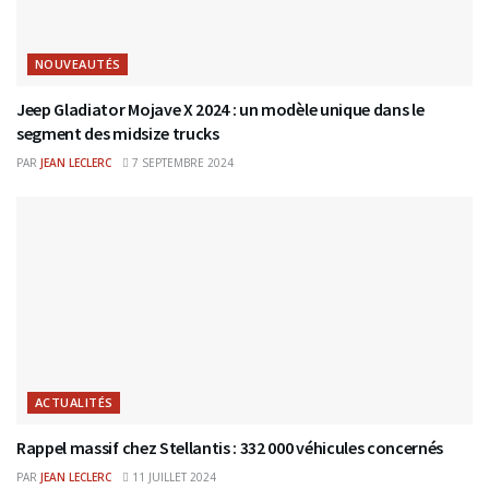
NOUVEAUTÉS
Jeep Gladiator Mojave X 2024 : un modèle unique dans le
segment des midsize trucks
PAR
JEAN LECLERC
7 SEPTEMBRE 2024
ACTUALITÉS
Rappel massif chez Stellantis : 332 000 véhicules concernés
PAR
JEAN LECLERC
11 JUILLET 2024