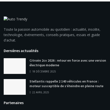
Toute la passion automobile au quotidien : actualité, insolite,
technologie, événements, conseils pratiques, essais et guide
d'achat.
Dernières actualités
Citroën 2cv 2026 : retour en force avec une version
électrique moderne
18 DÉCEMBRE 2025
Stellantis rappelle 2 140 véhicules en France :
moteur susceptible de s’éteindre en pleine route
22 AVRIL 2025
Partenaires