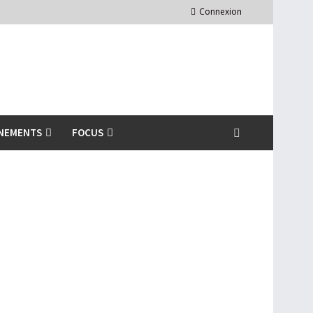
Connexion
NEMENTS
FOCUS