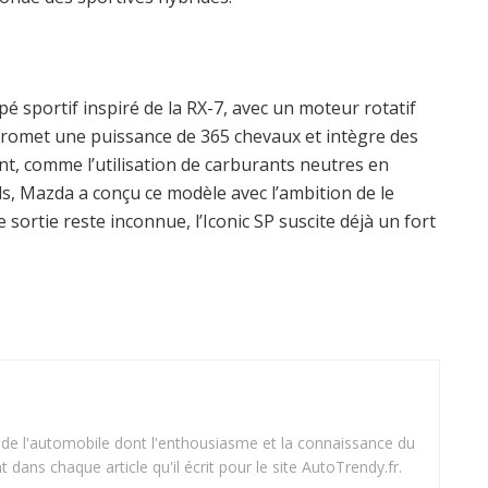
é sportif inspiré de la RX-7, avec un moteur rotatif
promet une puissance de 365 chevaux et intègre des
t, comme l’utilisation de carburants neutres en
s, Mazda a conçu ce modèle avec l’ambition de le
 sortie reste inconnue, l’Iconic SP suscite déjà un fort
 de l'automobile dont l'enthousiasme et la connaissance du
dans chaque article qu'il écrit pour le site AutoTrendy.fr.