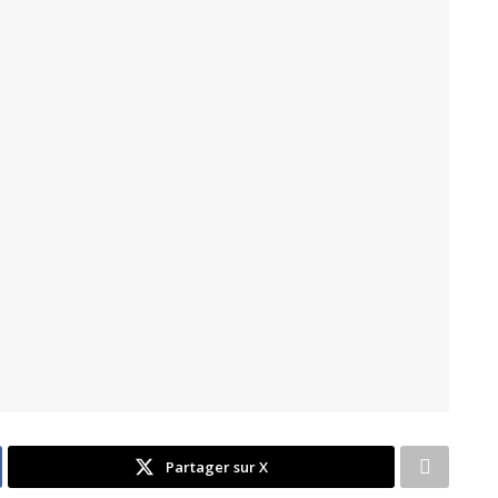
Partager sur X