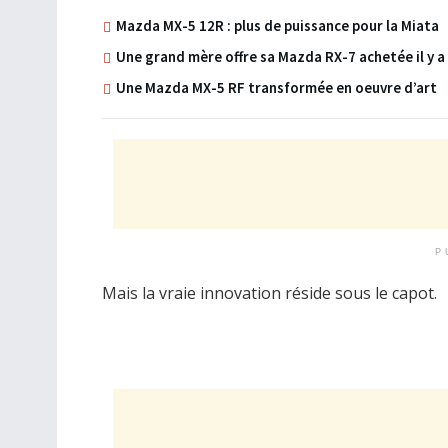
Mazda MX-5 12R : plus de puissance pour la Miata
Une grand mère offre sa Mazda RX-7 achetée il y a
Une Mazda MX-5 RF transformée en oeuvre d’art
P
Mais la vraie innovation réside sous le capot.