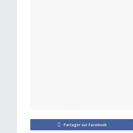
Partager sur Facebook