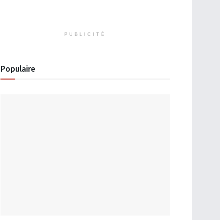
PUBLICITÉ
Populaire