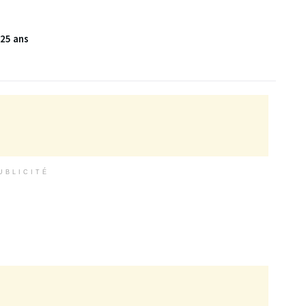
 25 ans
UBLICITÉ