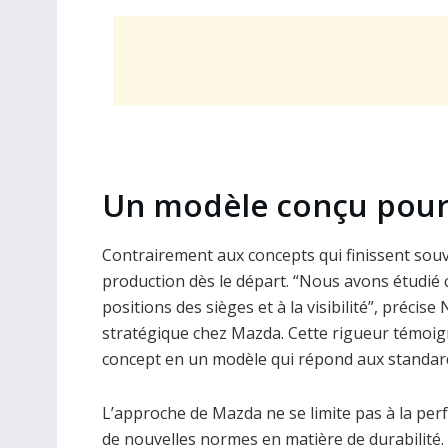
Un modèle conçu pour
Contrairement aux concepts qui finissent souv
production dès le départ. “Nous avons étudié 
positions des sièges et à la visibilité”, précis
stratégique chez Mazda. Cette rigueur témoig
concept en un modèle qui répond aux standard
L’approche de Mazda ne se limite pas à la perfo
de nouvelles normes en matière de durabilité. 