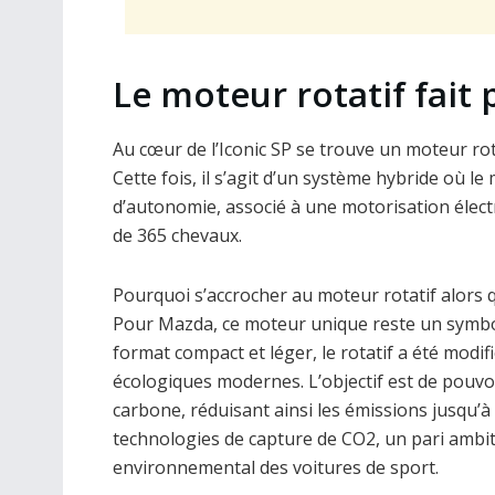
Le moteur rotatif fait
Au cœur de l’Iconic SP se trouve un moteur ro
Cette fois, il s’agit d’un système hybride où l
d’autonomie, associé à une motorisation élect
de 365 chevaux.
Pourquoi s’accrocher au moteur rotatif alors
Pour Mazda, ce moteur unique reste un symbol
format compact et léger, le rotatif a été modi
écologiques modernes. L’objectif est de pouvo
carbone, réduisant ainsi les émissions jusqu
technologies de capture de CO2, un pari ambit
environnemental des voitures de sport.