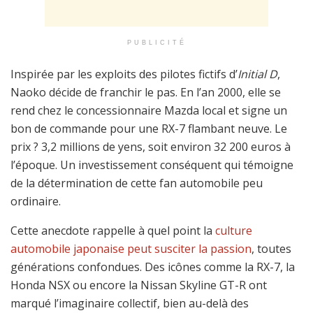
PUBLICITÉ
Inspirée par les exploits des pilotes fictifs d’
Initial D
,
Naoko décide de franchir le pas. En l’an 2000, elle se
rend chez le concessionnaire Mazda local et signe un
bon de commande pour une RX-7 flambant neuve. Le
prix ? 3,2 millions de yens, soit environ 32 200 euros à
l’époque. Un investissement conséquent qui témoigne
de la détermination de cette fan automobile peu
ordinaire.
Cette anecdote rappelle à quel point la
culture
automobile japonaise peut susciter la passion
, toutes
générations confondues. Des icônes comme la RX-7, la
Honda NSX ou encore la Nissan Skyline GT-R ont
marqué l’imaginaire collectif, bien au-delà des