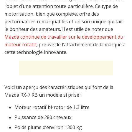
l’objet d’une attention toute particulière. Ce type de
motorisation, bien que complexe, offre des
performances remarquables et un son unique qui fait
le bonheur des amateurs. Il est utile de noter que
Mazda continue de travailler sur le développement du
moteur rotatif
, preuve de l’attachement de la marque à
cette technologie innovante.
Voici un aperçu des caractéristiques qui font de la
Mazda RX-7 RB un modèle si prisé :
Moteur rotatif bi-rotor de 1,3 litre
Puissance de 280 chevaux
Poids plume d’environ 1300 kg