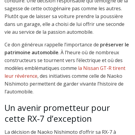
conduire. Une décision responsable qui témoigne de la
sagesse de cette octogénaire pas comme les autres.
Plutôt que de laisser sa voiture prendre la poussière
dans un garage, elle a choisi de lui offrir une seconde
vie au service de la passion automobile.
Ce don généreux rappelle l’importance de
préserver le
patrimoine automobile
. À l’heure où de nombreux
constructeurs se tournent vers l’électrique et où des
modèles emblématiques comme
la Nissan GT-R tirent
leur révérence
, des initiatives comme celle de Naoko
Nishimoto permettent de garder vivante l’histoire de
l’automobile.
Un avenir prometteur pour
cette RX-7 d’exception
La décision de Naoko Nishimoto d’offrir sa RX-7 à