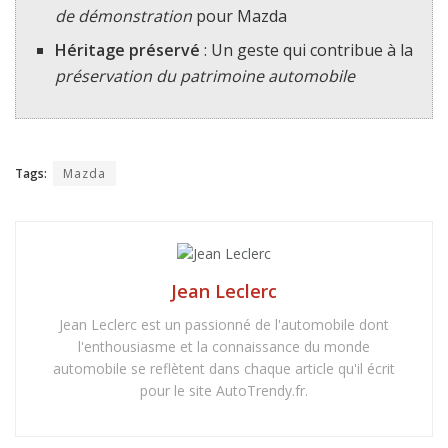
de démonstration
pour Mazda
Héritage préservé
: Un geste qui contribue à la
préservation du patrimoine automobile
Tags:
Mazda
Jean Leclerc
Jean Leclerc est un passionné de l'automobile dont
l'enthousiasme et la connaissance du monde
automobile se reflètent dans chaque article qu'il écrit
pour le site AutoTrendy.fr.