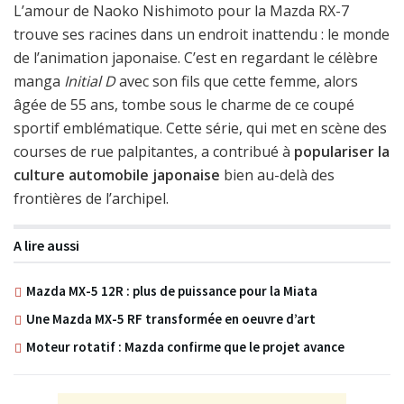
L’amour de Naoko Nishimoto pour la Mazda RX-7
trouve ses racines dans un endroit inattendu : le monde
de l’animation japonaise. C’est en regardant le célèbre
manga
Initial D
avec son fils que cette femme, alors
âgée de 55 ans, tombe sous le charme de ce coupé
sportif emblématique. Cette série, qui met en scène des
courses de rue palpitantes, a contribué à
populariser la
culture automobile japonaise
bien au-delà des
frontières de l’archipel.
A lire aussi
Mazda MX-5 12R : plus de puissance pour la Miata
Une Mazda MX-5 RF transformée en oeuvre d’art
Moteur rotatif : Mazda confirme que le projet avance