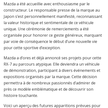
Mazda a été accueillie avec enthousiasme par le
constructeur. Le responsable presse de la marque au
Japon s’est personnellement manifesté, reconnaissant
la valeur historique et sentimentale de ce véhicule
unique. Une cérémonie de remerciements a été
organisée pour honorer ce geste généreux, marquant
par voie de conséquence le début d’une nouvelle vie
pour cette sportive d’exception.
Mazda a d’ores et déjà annoncé ses projets pour cette
RX-7 au parcours atypique. Elle deviendra un véhicule
de démonstration, participant à divers événements et
expositions organisés par la marque. Cette décision
permettra à de nombreux passionnés d’admirer de
près ce modèle emblématique et de découvrir son
histoire touchante.
Voici un aperçu des futures apparitions prévues pour