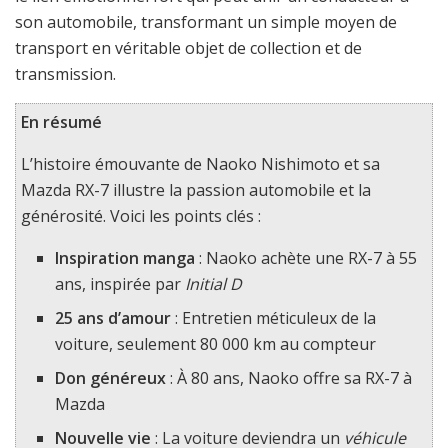
son automobile, transformant un simple moyen de
transport en véritable objet de collection et de
transmission.
En résumé
L’histoire émouvante de Naoko Nishimoto et sa
Mazda RX-7 illustre la passion automobile et la
générosité. Voici les points clés :
Inspiration manga
: Naoko achète une RX-7 à 55
ans, inspirée par
Initial D
25 ans d’amour
: Entretien méticuleux de la
voiture, seulement 80 000 km au compteur
Don généreux
: À 80 ans, Naoko offre sa RX-7 à
Mazda
Nouvelle vie
: La voiture deviendra un
véhicule