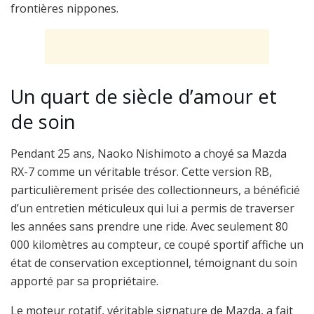
frontières nippones.
Un quart de siècle d’amour et
de soin
Pendant 25 ans, Naoko Nishimoto a choyé sa Mazda
RX-7 comme un véritable trésor. Cette version RB,
particulièrement prisée des collectionneurs, a bénéficié
d’un entretien méticuleux qui lui a permis de traverser
les années sans prendre une ride. Avec seulement 80
000 kilomètres au compteur, ce coupé sportif affiche un
état de conservation exceptionnel, témoignant du soin
apporté par sa propriétaire.
Le moteur rotatif, véritable signature de Mazda, a fait