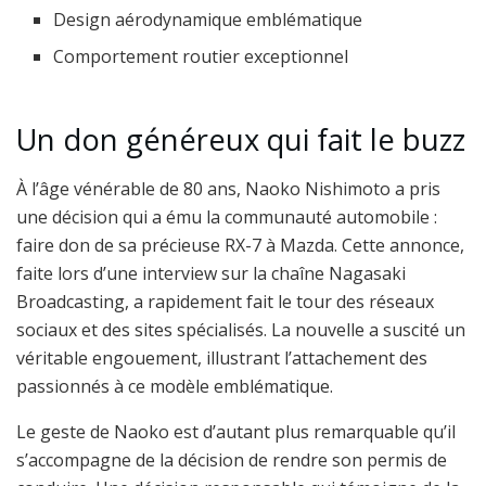
Design aérodynamique emblématique
Comportement routier exceptionnel
Un don généreux qui fait le buzz
À l’âge vénérable de 80 ans, Naoko Nishimoto a pris
une décision qui a ému la communauté automobile :
faire don de sa précieuse RX-7 à Mazda. Cette annonce,
faite lors d’une interview sur la chaîne Nagasaki
Broadcasting, a rapidement fait le tour des réseaux
sociaux et des sites spécialisés. La nouvelle a suscité un
véritable engouement, illustrant l’attachement des
passionnés à ce modèle emblématique.
Le geste de Naoko est d’autant plus remarquable qu’il
s’accompagne de la décision de rendre son permis de