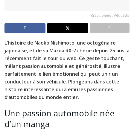
Crédit photo : Wikipédia
L’histoire de Naoko Nishimoto, une octogénaire
japonaise, et de sa Mazda RX-7 chérie depuis 25 ans, a
récemment fait le tour du web. Ce geste touchant,
mêlant passion automobile et générosité, illustre
parfaitement le lien émotionnel qui peut unir un
conducteur à son véhicule. Plongeons dans cette
histoire intéressante qui a ému les passionnés
d’automobiles du monde entier.
Une passion automobile née
d’un manga