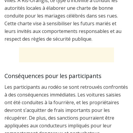
villes. À Ris-Orangis, ce type d’incivilité a conduit les
autorités locales à élaborer une charte de bonne
conduite pour les mariages célébrés dans ses rues.
Cette charte vise à sensibiliser les futurs mariés et
leurs invités aux comportements responsables et au
respect des règles de sécurité publique.
Conséquences pour les participants
Les participants au rodéo se sont retrouvés confrontés
à des conséquences immédiates. Les voitures saisies
ont été conduites à la fourrière, et les propriétaires
devront s’acquitter de frais importants pour les
récupérer. De plus, des sanctions pourraient être
appliquées aux conducteurs impliqués pour leur