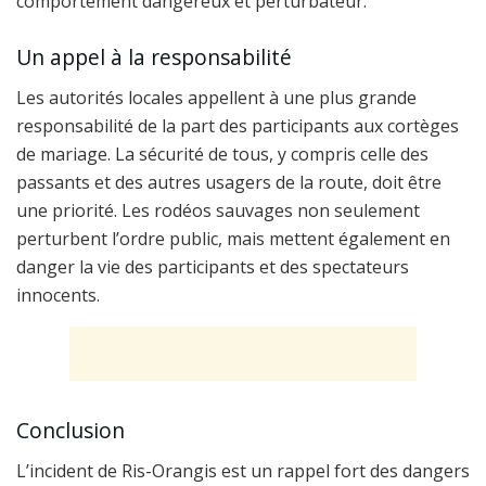
comportement dangereux et perturbateur.
Un appel à la responsabilité
Les autorités locales appellent à une plus grande
responsabilité de la part des participants aux cortèges
de mariage. La sécurité de tous, y compris celle des
passants et des autres usagers de la route, doit être
une priorité. Les rodéos sauvages non seulement
perturbent l’ordre public, mais mettent également en
danger la vie des participants et des spectateurs
innocents.
Conclusion
L’incident de Ris-Orangis est un rappel fort des dangers