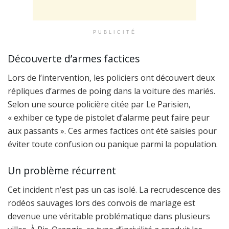
PUBLICITÉ
Découverte d’armes factices
Lors de l’intervention, les policiers ont découvert deux
répliques d’armes de poing dans la voiture des mariés.
Selon une source policière citée par Le Parisien,
« exhiber ce type de pistolet d’alarme peut faire peur
aux passants ». Ces armes factices ont été saisies pour
éviter toute confusion ou panique parmi la population.
Un problème récurrent
Cet incident n’est pas un cas isolé. La recrudescence des
rodéos sauvages lors des convois de mariage est
devenue une véritable problématique dans plusieurs