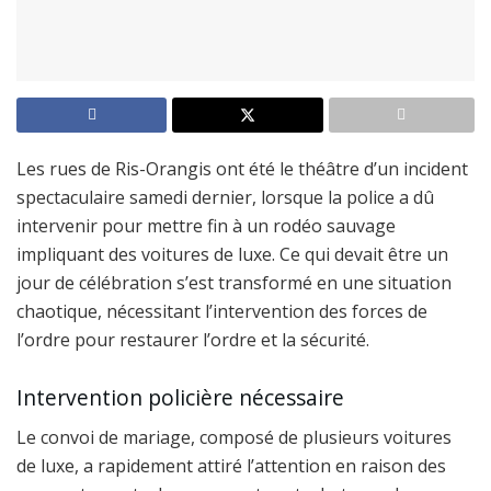
Les rues de Ris-Orangis ont été le théâtre d’un incident
spectaculaire samedi dernier, lorsque la police a dû
intervenir pour mettre fin à un rodéo sauvage
impliquant des voitures de luxe. Ce qui devait être un
jour de célébration s’est transformé en une situation
chaotique, nécessitant l’intervention des forces de
l’ordre pour restaurer l’ordre et la sécurité.
Intervention policière nécessaire
Le convoi de mariage, composé de plusieurs voitures
de luxe, a rapidement attiré l’attention en raison des