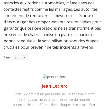
associés aux rodéos automobiles, même dans des
contextes festifs comme les mariages. Les autorités
continuent de renforcer les mesures de sécurité et
d’encourager des comportements responsables pour
garantir que ces célébrations ne se transforment pas
en scènes de chaos. La mise en place de chartes de
bonne conduite et la sensibilisation sont des étapes
cruciales pour prévenir de tels incidents à l’avenir.
Tags:
police
Jean Leclerc
Jean Leclerc est un passionné de l'automobile dont
l'enthousiasme et la connaissance du monde
automobile se reflètent dans chaque article qu'il écrit