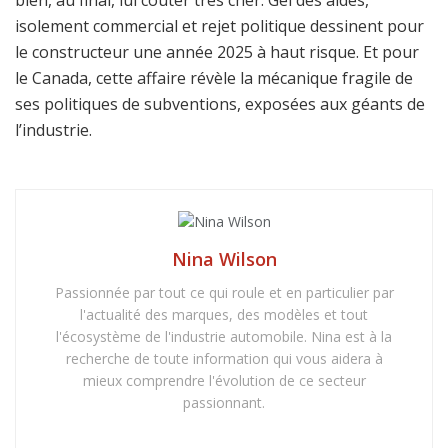
bien, au final, lui coûter très cher. Gel des aides,
isolement commercial et rejet politique dessinent pour
le constructeur une année 2025 à haut risque. Et pour
le Canada, cette affaire révèle la mécanique fragile de
ses politiques de subventions, exposées aux géants de
l’industrie.
Nina Wilson
Passionnée par tout ce qui roule et en particulier par
l'actualité des marques, des modèles et tout
l'écosystème de l'industrie automobile. Nina est à la
recherche de toute information qui vous aidera à
mieux comprendre l'évolution de ce secteur
passionnant.