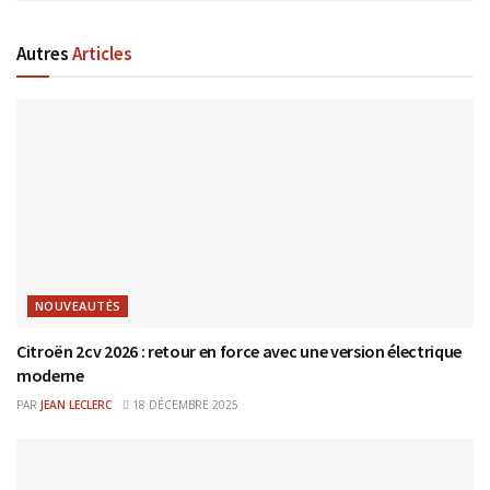
Autres
Articles
NOUVEAUTÉS
Citroën 2cv 2026 : retour en force avec une version électrique
moderne
PAR
JEAN LECLERC
18 DÉCEMBRE 2025