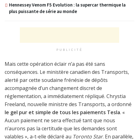
Hennessey Venom F5 Evolution : la supercar thermique la
plus puissante de série au monde
PUBLICITÉ
Mais cette opération éclair n’a pas été sans
conséquences. Le ministère canadien des Transports,
alerté par cette soudaine frénésie de dépôts
accompagnée d’un changement discret de
réglementation, a immédiatement répliqué. Chrystia
Freeland, nouvelle ministre des Transports, a ordonné
le gel pur et simple de tous les paiements Tesla
. «
Aucun paiement ne sera effectué tant que nous
n’aurons pas la certitude que les demandes sont
valables », a-t-elle déclaré au
Toronto Star
. En parallèle,