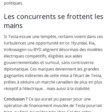
politiques.
Les concurrents se frottent les
mains
Si Tesla essuie une tempête, certains voient dans ces
turbulences une opportunité en or. Hyundai, Kia,
Volkswagen ou BYD alignent désormais des modèles
électriques compétitifs, éligibles aux aides
gouvernementales et surtout, sans controverse
diplomatique. Ces marques deviennent les grandes
gagnantes indirectes de cette mise à l’écart de Tesla,
prêtes à séduire un marché canadien de plus en plus
réceptif à l’électrique… mais aussi à la stabilité.
Conclusion ?
Ce qui aurait pu passer pour une
opération de financement musclée de Tesla pourrait