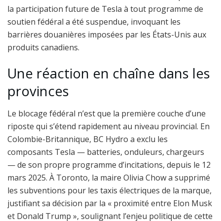
la participation future de Tesla à tout programme de
soutien fédéral a été suspendue, invoquant les
barrières douanières imposées par les États-Unis aux
produits canadiens.
Une réaction en chaîne dans les
provinces
Le blocage fédéral n’est que la première couche d’une
riposte qui s’étend rapidement au niveau provincial. En
Colombie-Britannique, BC Hydro a exclu les
composants Tesla — batteries, onduleurs, chargeurs
— de son propre programme d’incitations, depuis le 12
mars 2025. À Toronto, la maire Olivia Chow a supprimé
les subventions pour les taxis électriques de la marque,
justifiant sa décision par la « proximité entre Elon Musk
et Donald Trump », soulignant l’enjeu politique de cette