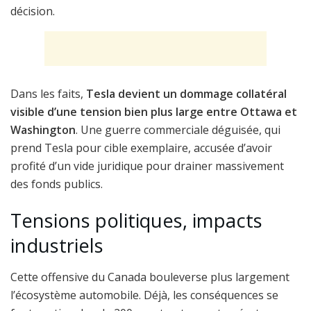
décision.
Dans les faits,
Tesla devient un dommage collatéral
visible d’une tension bien plus large entre Ottawa et
Washington
. Une guerre commerciale déguisée, qui
prend Tesla pour cible exemplaire, accusée d’avoir
profité d’un vide juridique pour drainer massivement
des fonds publics.
Tensions politiques, impacts
industriels
Cette offensive du Canada bouleverse plus largement
l’écosystème automobile. Déjà, les conséquences se