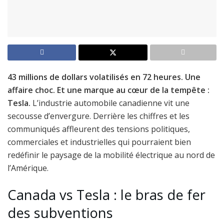
43 millions de dollars volatilisés en 72 heures. Une
affaire choc. Et une marque au cœur de la tempête :
Tesla.
L’industrie automobile canadienne vit une
secousse d’envergure. Derrière les chiffres et les
communiqués affleurent des tensions politiques,
commerciales et industrielles qui pourraient bien
redéfinir le paysage de la mobilité électrique au nord de
l’Amérique.
Canada vs Tesla : le bras de fer
des subventions