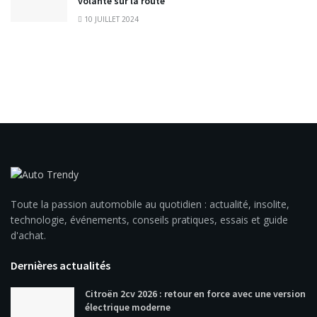
volante sur la route
10 JUILLET 2024
Toute la passion automobile au quotidien : actualité, insolite,
technologie, événements, conseils pratiques, essais et guide
d'achat.
Dernières actualités
Citroën 2cv 2026 : retour en force avec une version
électrique moderne