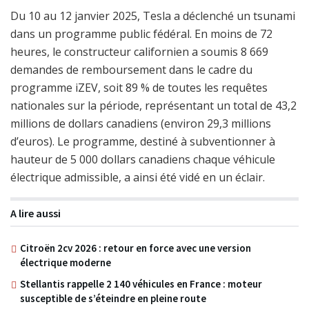
Du 10 au 12 janvier 2025, Tesla a déclenché un tsunami
dans un programme public fédéral. En moins de 72
heures, le constructeur californien a soumis 8 669
demandes de remboursement dans le cadre du
programme iZEV, soit 89 % de toutes les requêtes
nationales sur la période, représentant un total de 43,2
millions de dollars canadiens (environ 29,3 millions
d’euros). Le programme, destiné à subventionner à
hauteur de 5 000 dollars canadiens chaque véhicule
électrique admissible, a ainsi été vidé en un éclair.
A lire aussi
Citroën 2cv 2026 : retour en force avec une version
électrique moderne
Stellantis rappelle 2 140 véhicules en France : moteur
susceptible de s’éteindre en pleine route