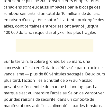
font sentir : plus de 200 constructeurs et opérateurs
canadiens sont eux aussi impactés par le blocage des
remboursements, d’un total de 10 millions de dollars,
en raison d’un système saturé. L’attente prolongée des
aides, dont certaines entreprises ont avancé jusqu’à
100 000 dollars, risque d’asphyxier les plus fragiles.
Sur le terrain, la colère gronde. Le 25 mars, une
concession Tesla en Ontario a été visée par un acte de
vandalisme — plus de 80 véhicules saccagés. Deux jours
plus tard, l’action Tesla chutait de 6 % au Nasdaq,
pesant sur l’ensemble du marché technologique. La
marque s’est vu interdire l’accès au Salon de Vancouver
pour des raisons de sécurité, dans un contexte de
manifestations anti-Tesla alimentées par les tensions