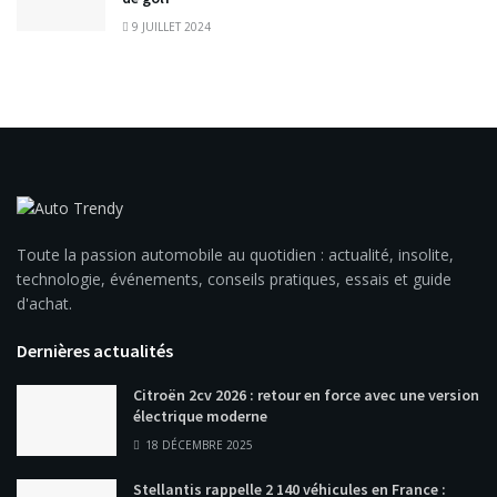
9 JUILLET 2024
Toute la passion automobile au quotidien : actualité, insolite,
technologie, événements, conseils pratiques, essais et guide
d'achat.
Dernières actualités
Citroën 2cv 2026 : retour en force avec une version
électrique moderne
18 DÉCEMBRE 2025
Stellantis rappelle 2 140 véhicules en France :