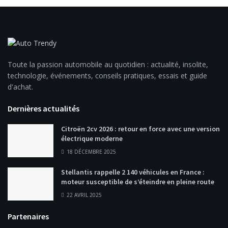
Toute la passion automobile au quotidien : actualité, insolite,
technologie, événements, conseils pratiques, essais et guide
d'achat.
Dernières actualités
Citroën 2cv 2026 : retour en force avec une version
électrique moderne
18 DÉCEMBRE 2025
Stellantis rappelle 2 140 véhicules en France :
moteur susceptible de s’éteindre en pleine route
22 AVRIL 2025
Partenaires