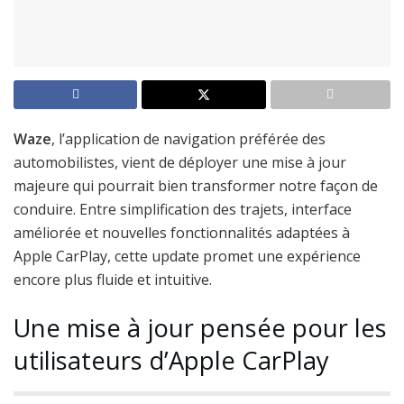
Waze
, l’application de navigation préférée des
automobilistes, vient de déployer une mise à jour
majeure qui pourrait bien transformer notre façon de
conduire. Entre simplification des trajets, interface
améliorée et nouvelles fonctionnalités adaptées à
Apple CarPlay, cette update promet une expérience
encore plus fluide et intuitive.
Une mise à jour pensée pour les
utilisateurs d’Apple CarPlay