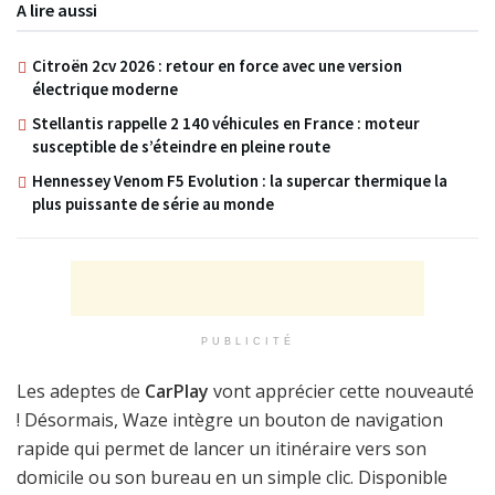
A lire aussi
Citroën 2cv 2026 : retour en force avec une version
électrique moderne
Stellantis rappelle 2 140 véhicules en France : moteur
susceptible de s’éteindre en pleine route
Hennessey Venom F5 Evolution : la supercar thermique la
plus puissante de série au monde
PUBLICITÉ
Les adeptes de
CarPlay
vont apprécier cette nouveauté
! Désormais, Waze intègre un bouton de navigation
rapide qui permet de lancer un itinéraire vers son
domicile ou son bureau en un simple clic. Disponible