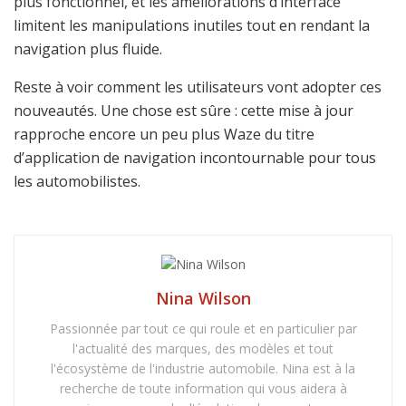
plus fonctionnel, et les améliorations d’interface
limitent les manipulations inutiles tout en rendant la
navigation plus fluide.
Reste à voir comment les utilisateurs vont adopter ces
nouveautés. Une chose est sûre : cette mise à jour
rapproche encore un peu plus Waze du titre
d’application de navigation incontournable pour tous
les automobilistes.
Nina Wilson
Passionnée par tout ce qui roule et en particulier par
l'actualité des marques, des modèles et tout
l'écosystème de l'industrie automobile. Nina est à la
recherche de toute information qui vous aidera à