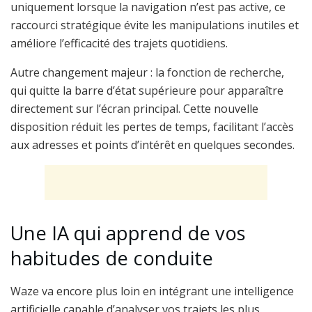
uniquement lorsque la navigation n’est pas active, ce
raccourci stratégique évite les manipulations inutiles et
améliore l’efficacité des trajets quotidiens.
Autre changement majeur : la fonction de recherche,
qui quitte la barre d’état supérieure pour apparaître
directement sur l’écran principal. Cette nouvelle
disposition réduit les pertes de temps, facilitant l’accès
aux adresses et points d’intérêt en quelques secondes.
Une IA qui apprend de vos
habitudes de conduite
Waze va encore plus loin en intégrant une intelligence
artificielle capable d’analyser vos trajets les plus