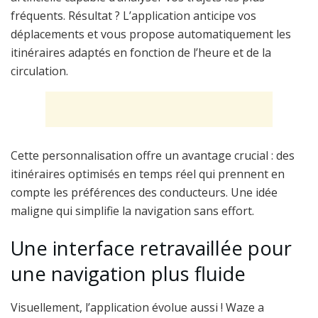
fréquents. Résultat ? L’application anticipe vos
déplacements et vous propose automatiquement les
itinéraires adaptés en fonction de l’heure et de la
circulation.
Cette personnalisation offre un avantage crucial : des
itinéraires optimisés en temps réel qui prennent en
compte les préférences des conducteurs. Une idée
maligne qui simplifie la navigation sans effort.
Une interface retravaillée pour
une navigation plus fluide
Visuellement, l’application évolue aussi ! Waze a