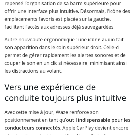
repensé l’organisation de sa barre supérieure pour
offrir une interface plus intuitive. Désormais, l’icône des
emplacements favoris est placée sur la gauche,
facilitant l’accès aux adresses déjà sauvegardées.
Autre nouveauté ergonomique : une
icône audio
fait
son apparition dans le coin supérieur droit. Celle-ci
permet de gérer rapidement les alertes sonores et de
couper le son en un clic si nécessaire, minimisant ainsi
les distractions au volant.
Vers une expérience de
conduite toujours plus intuitive
Avec cette mise à jour, Waze renforce son
positionnement en tant qu’
outil indispensable pour les
conducteurs connectés
. Apple CarPlay devient encore